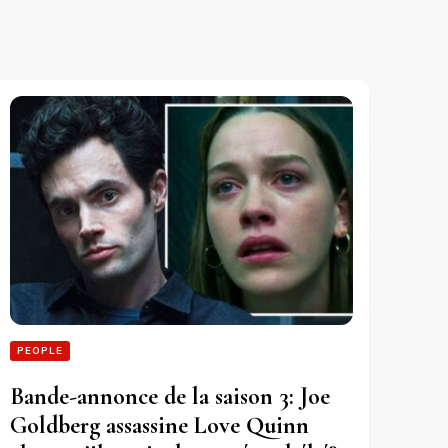
PEOPLE
Bande-annonce de la saison 3: Joe
Goldberg assassine Love Quinn