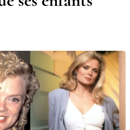
ue ses enfants