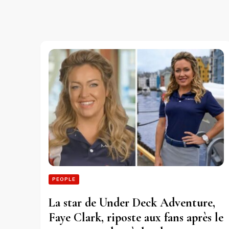
PEOPLE
La star de Under Deck Adventure,
Faye Clark, riposte aux fans après le