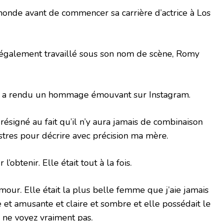
 monde avant de commencer sa carrière d’actrice à Los
 également travaillé sous son nom de scène, Romy
, lui a rendu un hommage émouvant sur Instagram.
 résigné au fait qu’il n’y aura jamais de combinaison
tres pour décrire avec précision ma mère.
r l’obtenir. Elle était tout à la fois.
mour. Elle était la plus belle femme que j’aie jamais
e et amusante et claire et sombre et elle possédait le
ne voyez vraiment pas.