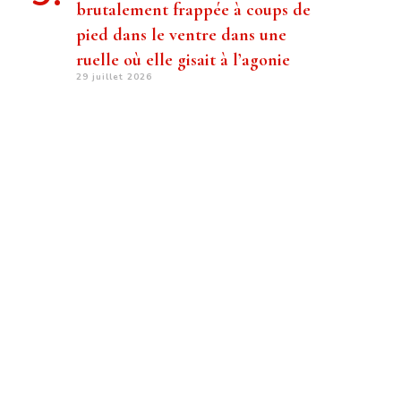
brutalement frappée à coups de
pied dans le ventre dans une
ruelle où elle gisait à l’agonie
29 juillet 2026