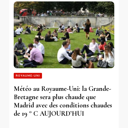
ROYAUME-UNI
Météo au Royaume-Uni: la Grande-
Bretagne sera plus chaude que
Madrid avec des conditions chaudes
de 19 ° C AUJOURD’HUI