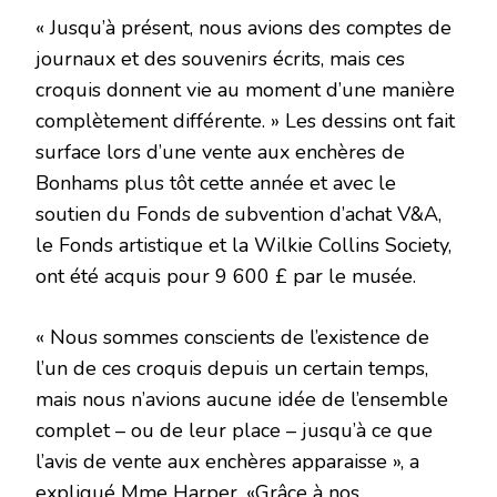
« Jusqu’à présent, nous avions des comptes de
journaux et des souvenirs écrits, mais ces
croquis donnent vie au moment d’une manière
complètement différente. » Les dessins ont fait
surface lors d’une vente aux enchères de
Bonhams plus tôt cette année et avec le
soutien du Fonds de subvention d’achat V&A,
le Fonds artistique et la Wilkie Collins Society,
ont été acquis pour 9 600 £ par le musée.
« Nous sommes conscients de l’existence de
l’un de ces croquis depuis un certain temps,
mais nous n’avions aucune idée de l’ensemble
complet – ou de leur place – jusqu’à ce que
l’avis de vente aux enchères apparaisse », a
expliqué Mme Harper. «Grâce à nos