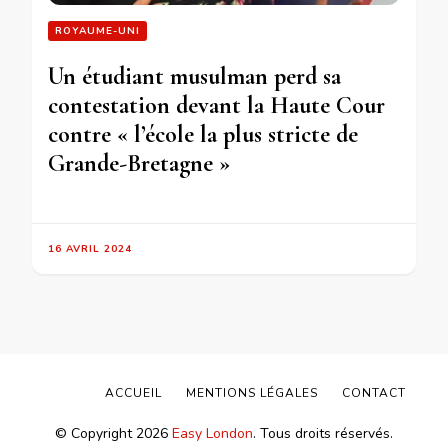
ROYAUME-UNI
Un étudiant musulman perd sa
contestation devant la Haute Cour
contre « l’école la plus stricte de
Grande-Bretagne »
16 AVRIL 2024
ACCUEIL
MENTIONS LÉGALES
CONTACT
© Copyright 2026
Easy London
. Tous droits réservés.