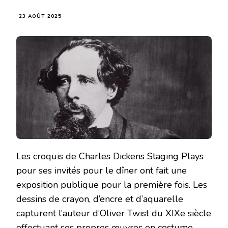
23 AOÛT 2025
Les croquis de Charles Dickens Staging Plays
pour ses invités pour le dîner ont fait une
exposition publique pour la première fois. Les
dessins de crayon, d’encre et d’aquarelle
capturent l’auteur d’Oliver Twist du XIXe siècle
effectuant ses propres œuvres en costume