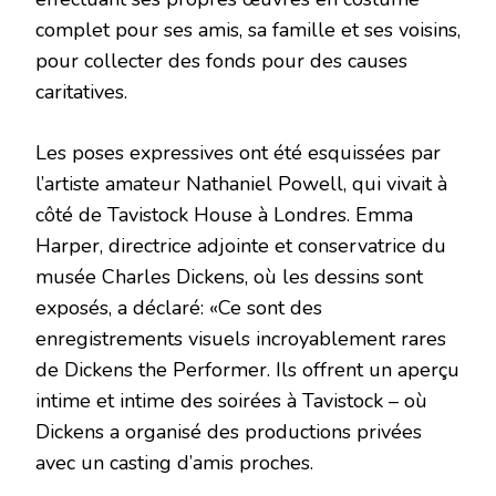
complet pour ses amis, sa famille et ses voisins,
pour collecter des fonds pour des causes
caritatives.
Les poses expressives ont été esquissées par
l’artiste amateur Nathaniel Powell, qui vivait à
côté de Tavistock House à Londres. Emma
Harper, directrice adjointe et conservatrice du
musée Charles Dickens, où les dessins sont
exposés, a déclaré: «Ce sont des
enregistrements visuels incroyablement rares
de Dickens the Performer. Ils offrent un aperçu
intime et intime des soirées à Tavistock – où
Dickens a organisé des productions privées
avec un casting d’amis proches.