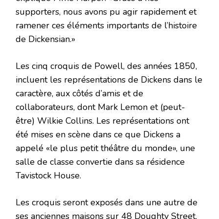
supporters, nous avons pu agir rapidement et
ramener ces éléments importants de l’histoire
de Dickensian.»
Les cinq croquis de Powell, des années 1850,
incluent les représentations de Dickens dans le
caractère, aux côtés d’amis et de
collaborateurs, dont Mark Lemon et (peut-
être) Wilkie Collins. Les représentations ont
été mises en scène dans ce que Dickens a
appelé «le plus petit théâtre du monde», une
salle de classe convertie dans sa résidence
Tavistock House.
Les croquis seront exposés dans une autre de
ses anciennes maisons sur 48 Doughty Street,