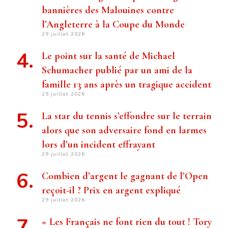
bannières des Malouines contre
l’Angleterre à la Coupe du Monde
29 juillet 2026
Le point sur la santé de Michael
Schumacher publié par un ami de la
famille 13 ans après un tragique accident
29 juillet 2026
La star du tennis s’effondre sur le terrain
alors que son adversaire fond en larmes
lors d’un incident effrayant
29 juillet 2026
Combien d’argent le gagnant de l’Open
reçoit-il ? Prix ​​en argent expliqué
29 juillet 2026
« Les Français ne font rien du tout ! Tory