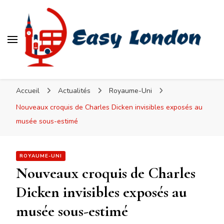
Easy London
Accueil
Actualités
Royaume-Uni
Nouveaux croquis de Charles Dicken invisibles exposés au
musée sous-estimé
ROYAUME-UNI
Nouveaux croquis de Charles
Dicken invisibles exposés au
musée sous-estimé