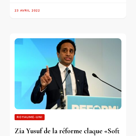
23 AVRIL 2022
ROYAUME-UNI
Zia Yusuf de la réforme claque «Soft