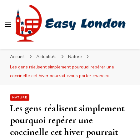
Easy London
Accueil
Actualités
Nature
Les gens réalisent simplement pourquoi repérer une
coccinelle cet hiver pourrait «vous porter chance»
NATURE
Les gens réalisent simplement
pourquoi repérer une
coccinelle cet hiver pourrait