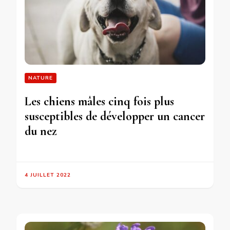
NATURE
Les chiens mâles cinq fois plus
susceptibles de développer un cancer
du nez
4 JUILLET 2022