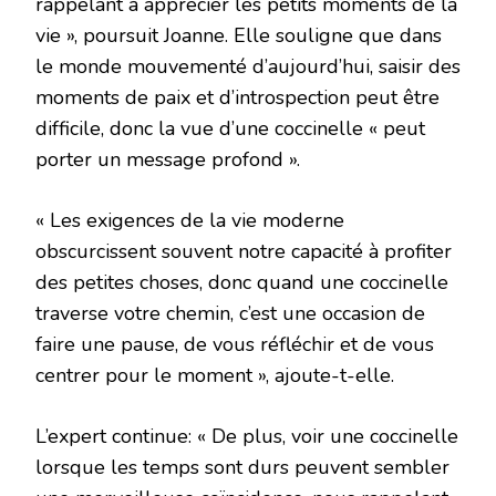
rappelant à apprécier les petits moments de la
vie », poursuit Joanne. Elle souligne que dans
le monde mouvementé d’aujourd’hui, saisir des
moments de paix et d’introspection peut être
difficile, donc la vue d’une coccinelle « peut
porter un message profond ».
« Les exigences de la vie moderne
obscurcissent souvent notre capacité à profiter
des petites choses, donc quand une coccinelle
traverse votre chemin, c’est une occasion de
faire une pause, de vous réfléchir et de vous
centrer pour le moment », ajoute-t-elle.
L’expert continue: « De plus, voir une coccinelle
lorsque les temps sont durs peuvent sembler