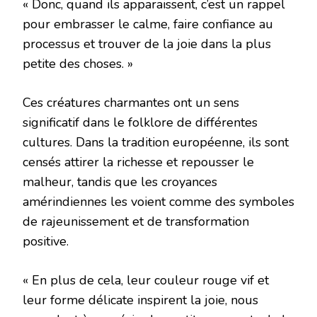
« Donc, quand ils apparaissent, c’est un rappel
pour embrasser le calme, faire confiance au
processus et trouver de la joie dans la plus
petite des choses. »
Ces créatures charmantes ont un sens
significatif dans le folklore de différentes
cultures. Dans la tradition européenne, ils sont
censés attirer la richesse et repousser le
malheur, tandis que les croyances
amérindiennes les voient comme des symboles
de rajeunissement et de transformation
positive.
« En plus de cela, leur couleur rouge vif et
leur forme délicate inspirent la joie, nous