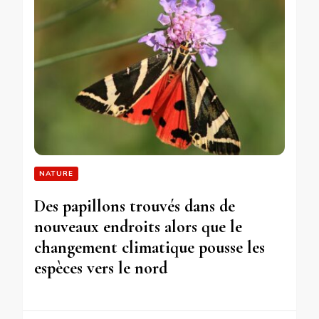
NATURE
Des papillons trouvés dans de
nouveaux endroits alors que le
changement climatique pousse les
espèces vers le nord