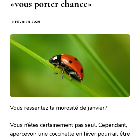
«vous porter chance»
9 FÉVRIER 2025
Vous ressentez la morosité de janvier?
Vous n’êtes certainement pas seul. Cependant,
apercevoir une coccinelle en hiver pourrait être