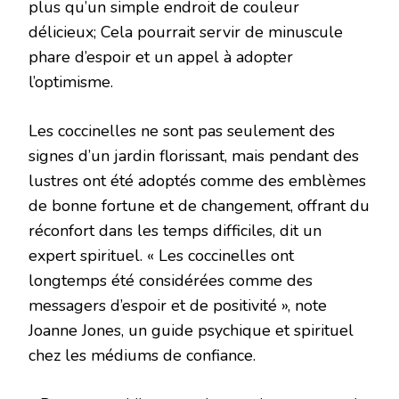
plus qu’un simple endroit de couleur
délicieux; Cela pourrait servir de minuscule
phare d’espoir et un appel à adopter
l’optimisme.
Les coccinelles ne sont pas seulement des
signes d’un jardin florissant, mais pendant des
lustres ont été adoptés comme des emblèmes
de bonne fortune et de changement, offrant du
réconfort dans les temps difficiles, dit un
expert spirituel. « Les coccinelles ont
longtemps été considérées comme des
messagers d’espoir et de positivité », note
Joanne Jones, un guide psychique et spirituel
chez les médiums de confiance.