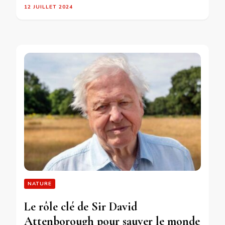
12 JUILLET 2024
NATURE
Le rôle clé de Sir David
Attenborough pour sauver le monde