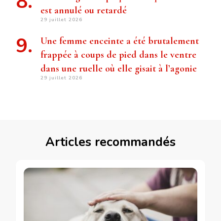
est annulé ou retardé
29 juillet 2026
Une femme enceinte a été brutalement
frappée à coups de pied dans le ventre
dans une ruelle où elle gisait à l’agonie
29 juillet 2026
Articles recommandés