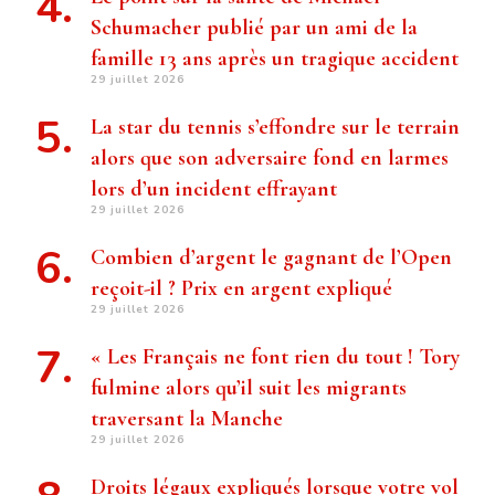
Schumacher publié par un ami de la
famille 13 ans après un tragique accident
29 juillet 2026
La star du tennis s’effondre sur le terrain
alors que son adversaire fond en larmes
lors d’un incident effrayant
29 juillet 2026
Combien d’argent le gagnant de l’Open
reçoit-il ? Prix ​​en argent expliqué
29 juillet 2026
« Les Français ne font rien du tout ! Tory
fulmine alors qu’il suit les migrants
traversant la Manche
29 juillet 2026
Droits légaux expliqués lorsque votre vol