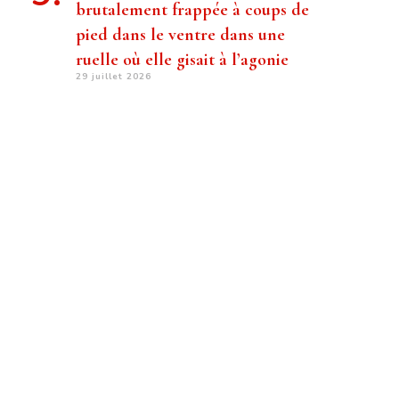
brutalement frappée à coups de
pied dans le ventre dans une
ruelle où elle gisait à l’agonie
29 juillet 2026