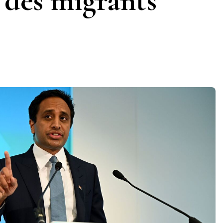
e des migrants