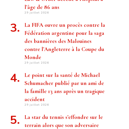
l’âge de 86 ans
29 juillet 2026
La FIFA ouvre un procès contre la
Fédération argentine pour la saga
des bannières des Malouines
contre l’Angleterre à la Coupe du
Monde
29 juillet 2026
Le point sur la santé de Michael
Schumacher publié par un ami de
la famille 13 ans après un tragique
accident
29 juillet 2026
La star du tennis s’effondre sur le
terrain alors que son adversaire