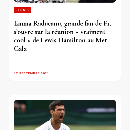
TENNIS
Emma Raducanu, grande fan de F1,
s’ouvre sur la réunion « vraiment
cool » de Lewis Hamilton au Met
Gala
17 SEPTEMBRE 2021