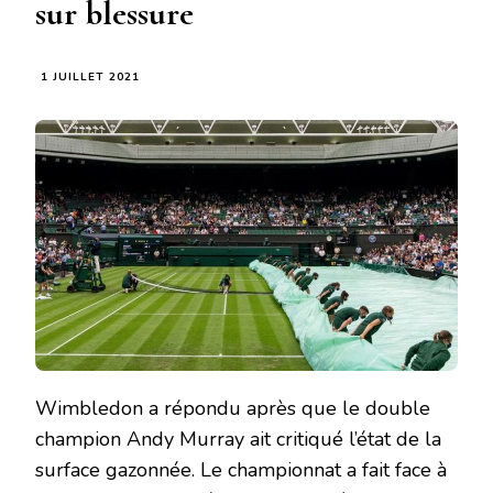
sur blessure
1 JUILLET 2021
Wimbledon a répondu après que le double
champion Andy Murray ait critiqué l’état de la
surface gazonnée. Le championnat a fait face à