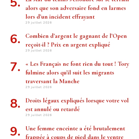
alors que son adversaire fond en larmes
lors d’un incident effrayant
29 juillet 2026
Combien d’argent le gagnant de l’Open
reçoit-il ? Prix ​​en argent expliqué
29 juillet 2026
« Les Français ne font rien du tout ! Tory
fulmine alors qu’il suit les migrants
traversant la Manche
29 juillet 2026
Droits légaux expliqués lorsque votre vol
est annulé ou retardé
29 juillet 2026
Une femme enceinte a été brutalement
frappée à coups de pied dans le ventre