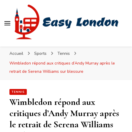
Easy London
Accueil
Sports
Tennis
Wimbledon répond aux critiques d’Andy Murray après le
retrait de Serena Williams sur blessure
TENNIS
Wimbledon répond aux
critiques d’Andy Murray après
le retrait de Serena Williams