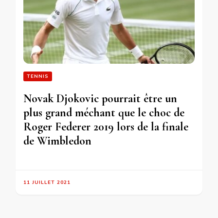
TENNIS
Novak Djokovic pourrait être un
plus grand méchant que le choc de
Roger Federer 2019 lors de la finale
de Wimbledon
11 JUILLET 2021