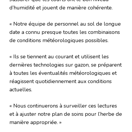
d’humidité et jouent de manière cohérente.
« Notre équipe de personnel au sol de longue
date a connu presque toutes les combinaisons
de conditions météorologiques possibles.
« Ils se tiennent au courant et utilisent les
dernières technologies sur gazon, se préparent
à toutes les éventualités météorologiques et
réagissent quotidiennement aux conditions
actuelles.
« Nous continuerons à surveiller ces lectures
et à ajuster notre plan de soins pour l’herbe de
manière appropriée. »