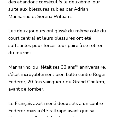
des abandons consécutifs le deuxième jour
suite aux blessures subies par Adrian
Mannarino et Serena Williams.
Les deux joueurs ont glissé du même côté du
court central et leurs blessures ont été
suffisantes pour forcer leur paire à se retirer
du tournoi.
rd
Mannarino, qui fêtait ses 33 ans
anniversaire,
s’était incroyablement bien battu contre Roger
Federer, 20 fois vainqueur du Grand Chelem,
avant de tomber.
Le Français avait mené deux sets à un contre
Federer mais a été rattrapé avant que sa