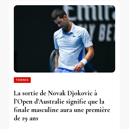
TENNIS
La sortie de Novak Djokovic à
l’Open d’Australie signifie que la
finale masculine aura une première
de 19 ans