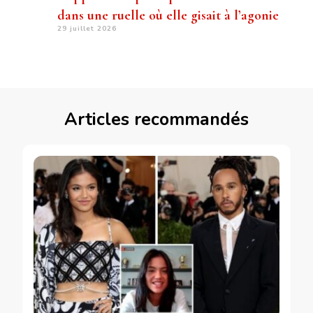
dans une ruelle où elle gisait à l’agonie
29 juillet 2026
Articles recommandés