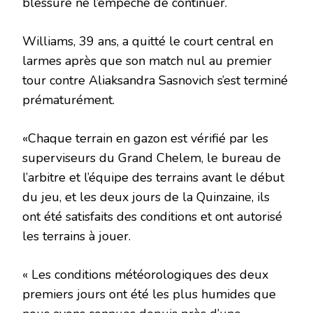
blessure ne l’empêche de continuer.
Williams, 39 ans, a quitté le court central en
larmes après que son match nul au premier
tour contre Aliaksandra Sasnovich s’est terminé
prématurément.
«Chaque terrain en gazon est vérifié par les
superviseurs du Grand Chelem, le bureau de
l’arbitre et l’équipe des terrains avant le début
du jeu, et les deux jours de la Quinzaine, ils
ont été satisfaits des conditions et ont autorisé
les terrains à jouer.
« Les conditions météorologiques des deux
premiers jours ont été les plus humides que