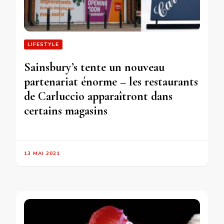
LIFESTYLE
Sainsbury’s tente un nouveau
partenariat énorme – les restaurants
de Carluccio apparaîtront dans
certains magasins
13 MAI 2021