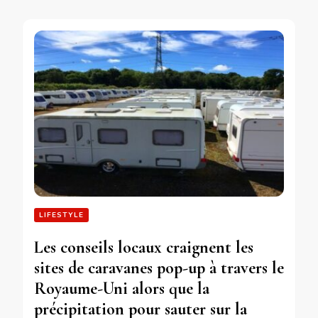
LIFESTYLE
Les conseils locaux craignent les
sites de caravanes pop-up à travers le
Royaume-Uni alors que la
précipitation pour sauter sur la