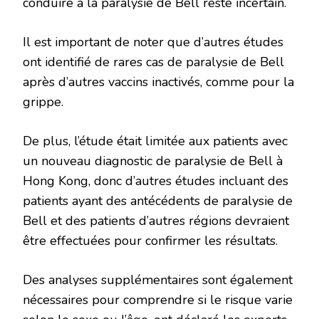
conduire à la paralysie de Bell reste incertain.
Il est important de noter que d’autres études
ont identifié de rares cas de paralysie de Bell
après d’autres vaccins inactivés, comme pour la
grippe.
De plus, l’étude était limitée aux patients avec
un nouveau diagnostic de paralysie de Bell à
Hong Kong, donc d’autres études incluant des
patients ayant des antécédents de paralysie de
Bell et des patients d’autres régions devraient
être effectuées pour confirmer les résultats.
Des analyses supplémentaires sont également
nécessaires pour comprendre si le risque varie