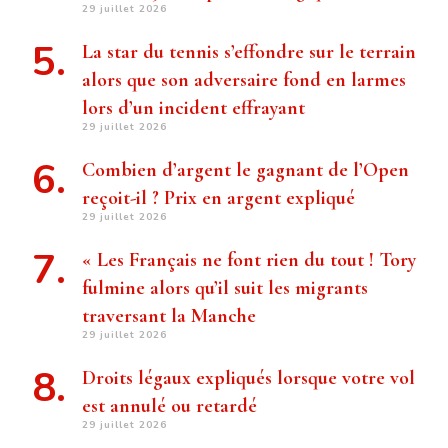
29 juillet 2026
La star du tennis s’effondre sur le terrain
alors que son adversaire fond en larmes
lors d’un incident effrayant
29 juillet 2026
Combien d’argent le gagnant de l’Open
reçoit-il ? Prix ​​en argent expliqué
29 juillet 2026
« Les Français ne font rien du tout ! Tory
fulmine alors qu’il suit les migrants
traversant la Manche
29 juillet 2026
Droits légaux expliqués lorsque votre vol
est annulé ou retardé
29 juillet 2026