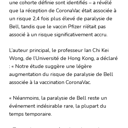
une cohorte définie sont identifiés – a révélé
que la réception de CoronaVac était associée à
un risque 2,4 fois plus élevé de paralysie de
Bell, tandis que le vaccin Pfizer n’était pas
associé à un risque significativement accru.
L’auteur principal, le professeur Ian Chi Kei
Wong, de l’Université de Hong Kong, a déclaré
: « Notre étude suggère une légère
augmentation du risque de paralysie de Bell
associée à la vaccination CoronaVac.
« Néanmoins, la paralysie de Bell reste un
événement indésirable rare, la plupart du
temps temporaire.