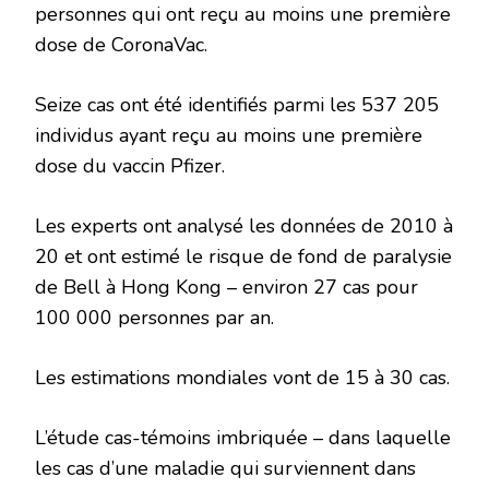
personnes qui ont reçu au moins une première
dose de CoronaVac.
Seize cas ont été identifiés parmi les 537 205
individus ayant reçu au moins une première
dose du vaccin Pfizer.
Les experts ont analysé les données de 2010 à
20 et ont estimé le risque de fond de paralysie
de Bell à Hong Kong – environ 27 cas pour
100 000 personnes par an.
Les estimations mondiales vont de 15 à 30 cas.
L’étude cas-témoins imbriquée – dans laquelle
les cas d’une maladie qui surviennent dans