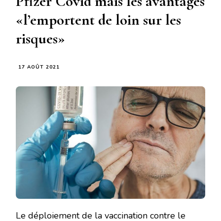
Pfizer Covid mais les avantages
«l’emportent de loin sur les
risques»
17 AOÛT 2021
Le déploiement de la vaccination contre le