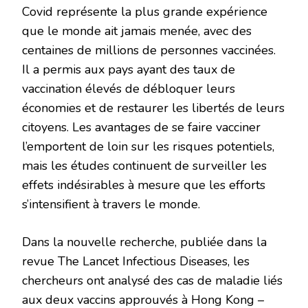
Covid représente la plus grande expérience
que le monde ait jamais menée, avec des
centaines de millions de personnes vaccinées.
Il a permis aux pays ayant des taux de
vaccination élevés de débloquer leurs
économies et de restaurer les libertés de leurs
citoyens. Les avantages de se faire vacciner
l’emportent de loin sur les risques potentiels,
mais les études continuent de surveiller les
effets indésirables à mesure que les efforts
s’intensifient à travers le monde.
Dans la nouvelle recherche, publiée dans la
revue The Lancet Infectious Diseases, les
chercheurs ont analysé des cas de maladie liés
aux deux vaccins approuvés à Hong Kong –