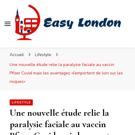
Easy London
Accueil
Lifestyle
Une nouvelle étude relie la paralysie faciale au vaccin
Pfizer Covid mais les avantages «l’emportent de loin sur les
risques»
LIFESTYLE
Une nouvelle étude relie la
paralysie faciale au vaccin