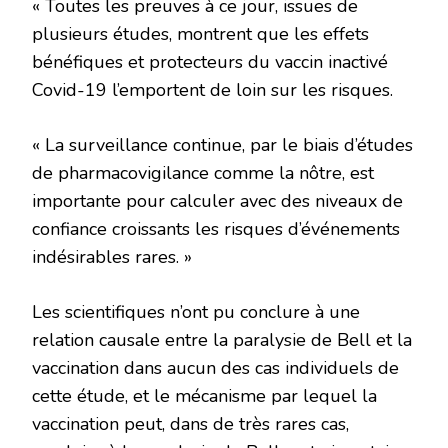
« Toutes les preuves à ce jour, issues de
plusieurs études, montrent que les effets
bénéfiques et protecteurs du vaccin inactivé
Covid-19 l’emportent de loin sur les risques.
« La surveillance continue, par le biais d’études
de pharmacovigilance comme la nôtre, est
importante pour calculer avec des niveaux de
confiance croissants les risques d’événements
indésirables rares. »
Les scientifiques n’ont pu conclure à une
relation causale entre la paralysie de Bell et la
vaccination dans aucun des cas individuels de
cette étude, et le mécanisme par lequel la
vaccination peut, dans de très rares cas,