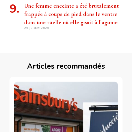
Une femme enceinte a été brutalement
frappée à coups de pied dans le ventre
dans une ruelle où elle gisait à l’agonie
29 juillet 2026
Articles recommandés