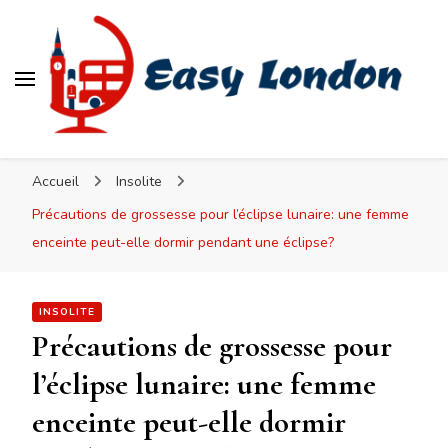
Easy London
Accueil
Insolite
Précautions de grossesse pour l’éclipse lunaire: une femme
enceinte peut-elle dormir pendant une éclipse?
INSOLITE
Précautions de grossesse pour
l’éclipse lunaire: une femme
enceinte peut-elle dormir