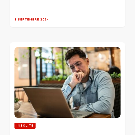
1 SEPTEMBRE 2024
INSOLITE