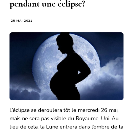
pendant une éclipse?
25 MAI 2021
L’éclipse se déroulera tôt le mercredi 26 mai,
mais ne sera pas visible du Royaume-Uni. Au
lieu de cela, la Lune entrera dans l’ombre de la