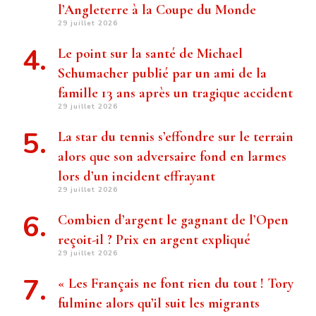
l’Angleterre à la Coupe du Monde
29 juillet 2026
Le point sur la santé de Michael
Schumacher publié par un ami de la
famille 13 ans après un tragique accident
29 juillet 2026
La star du tennis s’effondre sur le terrain
alors que son adversaire fond en larmes
lors d’un incident effrayant
29 juillet 2026
Combien d’argent le gagnant de l’Open
reçoit-il ? Prix ​​en argent expliqué
29 juillet 2026
« Les Français ne font rien du tout ! Tory
fulmine alors qu’il suit les migrants