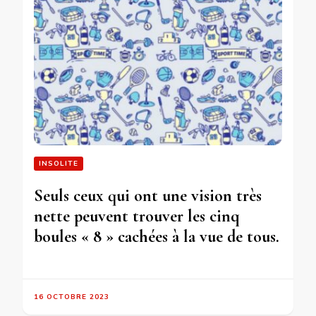
INSOLITE
Seuls ceux qui ont une vision très
nette peuvent trouver les cinq
boules « 8 » cachées à la vue de tous.
16 OCTOBRE 2023