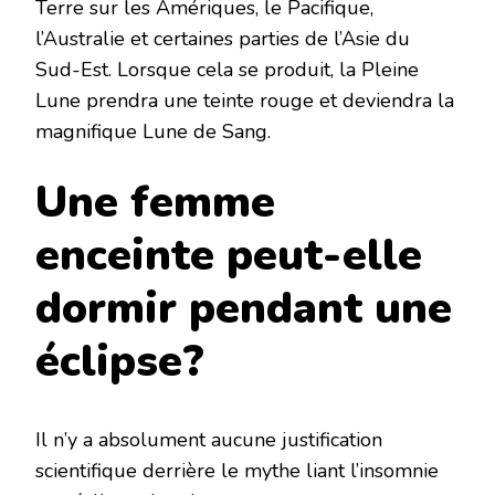
Terre sur les Amériques, le Pacifique,
l’Australie et certaines parties de l’Asie du
Sud-Est. Lorsque cela se produit, la Pleine
Lune prendra une teinte rouge et deviendra la
magnifique Lune de Sang.
Une femme
enceinte peut-elle
dormir pendant une
éclipse?
Il n’y a absolument aucune justification
scientifique derrière le mythe liant l’insomnie