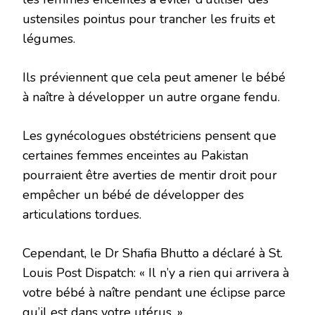
ustensiles pointus pour trancher les fruits et
légumes.
Ils préviennent que cela peut amener le bébé
à naître à développer un autre organe fendu.
Les gynécologues obstétriciens pensent que
certaines femmes enceintes au Pakistan
pourraient être averties de mentir droit pour
empêcher un bébé de développer des
articulations tordues.
Cependant, le Dr Shafia Bhutto a déclaré à St.
Louis Post Dispatch: « Il n’y a rien qui arrivera à
votre bébé à naître pendant une éclipse parce
qu’il est dans votre utérus. »