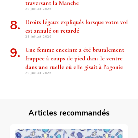
traversant la Manche
29 juillet 2026
Droits légaux expliqués lorsque votre vol
est annulé ou retardé
29 juillet 2026
Une femme enceinte a été brutalement
frappée à coups de pied dans le ventre
dans une ruelle où elle gisait à l’agonie
29 juillet 2026
Articles recommandés