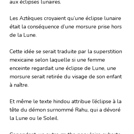
aux éclipses lunaires.
Les Aztèques croyaient qu’une éclipse lunaire
était la conséquence d’une morsure prise hors
de la Lune.
Cette idée se serait traduite par la superstition
mexicaine selon laquelle si une femme
enceinte regardait une éclipse de Lune, une
morsure serait retirée du visage de son enfant
à naître.
Et même le texte hindou attribue l’éclipse à la
tête du démon surnommé Rahu, qui a dévoré
la Lune ou le Soleil.