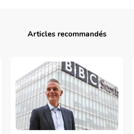
Articles recommandés