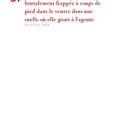
brutalement frappée à coups de
pied dans le ventre dans une
ruelle où elle gisait à l’agonie
29 juillet 2026