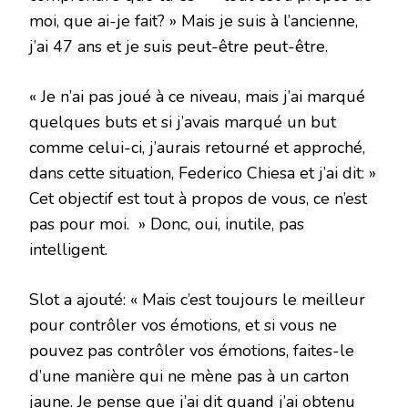
moi, que ai-je fait? » Mais je suis à l’ancienne,
j’ai 47 ans et je suis peut-être peut-être.
« Je n’ai pas joué à ce niveau, mais j’ai marqué
quelques buts et si j’avais marqué un but
comme celui-ci, j’aurais retourné et approché,
dans cette situation, Federico Chiesa et j’ai dit: »
Cet objectif est tout à propos de vous, ce n’est
pas pour moi. » Donc, oui, inutile, pas
intelligent.
Slot a ajouté: « Mais c’est toujours le meilleur
pour contrôler vos émotions, et si vous ne
pouvez pas contrôler vos émotions, faites-le
d’une manière qui ne mène pas à un carton
jaune. Je pense que j’ai dit quand j’ai obtenu