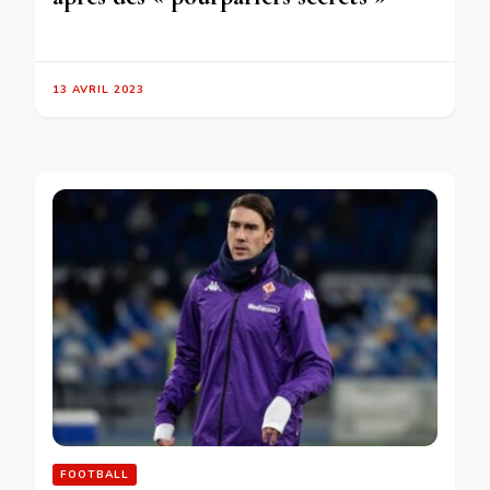
13 AVRIL 2023
FOOTBALL