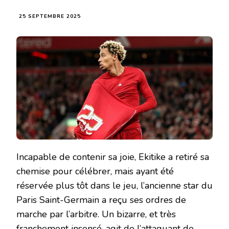
25 SEPTEMBRE 2025
Incapable de contenir sa joie, Ekitike a retiré sa
chemise pour célébrer, mais ayant été
réservée plus tôt dans le jeu, l’ancienne star du
Paris Saint-Germain a reçu ses ordres de
marche par l’arbitre. Un bizarre, et très
franchement insensé, agit de l’attaquant de