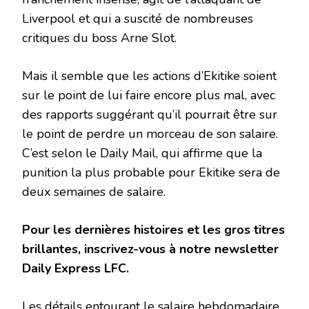
Liverpool et qui a suscité de nombreuses
critiques du boss Arne Slot.
Mais il semble que les actions d’Ekitike soient
sur le point de lui faire encore plus mal, avec
des rapports suggérant qu’il pourrait être sur
le point de perdre un morceau de son salaire.
C’est selon le Daily Mail, qui affirme que la
punition la plus probable pour Ekitike sera de
deux semaines de salaire.
Pour les dernières histoires et les gros titres
brillantes, inscrivez-vous à notre newsletter
Daily Express LFC.
Les détails entourant le salaire hebdomadaire