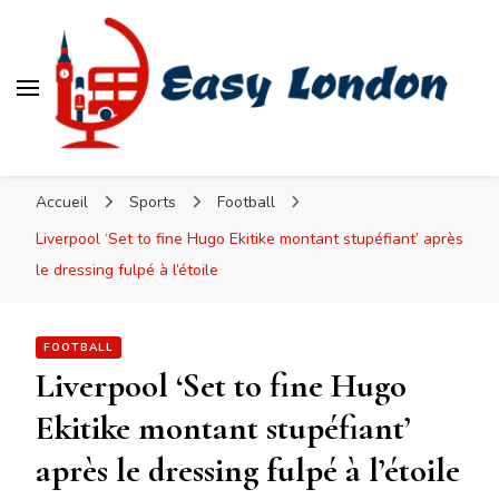
Easy London
Accueil
Sports
Football
Liverpool ‘Set to fine Hugo Ekitike montant stupéfiant’ après
le dressing fulpé à l’étoile
FOOTBALL
Liverpool ‘Set to fine Hugo
Ekitike montant stupéfiant’
après le dressing fulpé à l’étoile