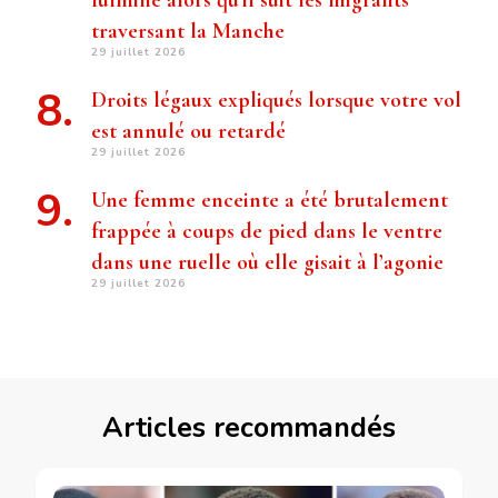
traversant la Manche
29 juillet 2026
Droits légaux expliqués lorsque votre vol
est annulé ou retardé
29 juillet 2026
Une femme enceinte a été brutalement
frappée à coups de pied dans le ventre
dans une ruelle où elle gisait à l’agonie
29 juillet 2026
Articles recommandés