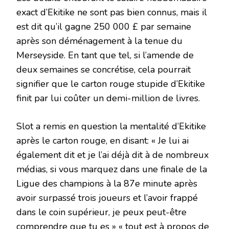
exact d’Ekitike ne sont pas bien connus, mais il
est dit qu’il gagne 250 000 £ par semaine
après son déménagement à la tenue du
Merseyside. En tant que tel, si l’amende de
deux semaines se concrétise, cela pourrait
signifier que le carton rouge stupide d’Ekitike
finit par lui coûter un demi-million de livres.
Slot a remis en question la mentalité d’Ekitike
après le carton rouge, en disant: « Je lui ai
également dit et je l’ai déjà dit à de nombreux
médias, si vous marquez dans une finale de la
Ligue des champions à la 87e minute après
avoir surpassé trois joueurs et l’avoir frappé
dans le coin supérieur, je peux peut-être
comprendre que tu es » « tout est à propos de