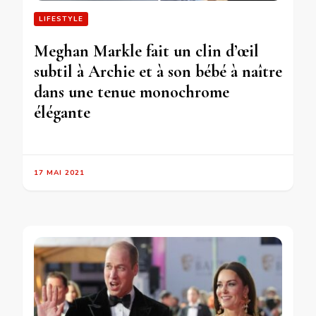
LIFESTYLE
Meghan Markle fait un clin d’œil
subtil à Archie et à son bébé à naître
dans une tenue monochrome
élégante
17 MAI 2021