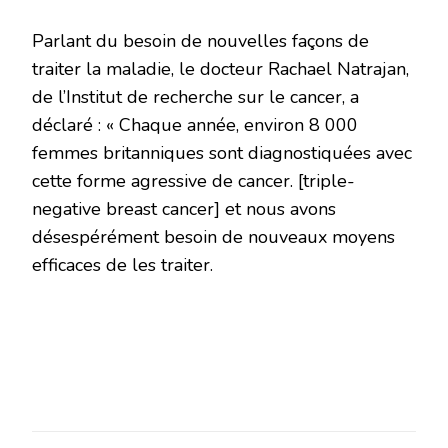
Parlant du besoin de nouvelles façons de
traiter la maladie, le docteur Rachael Natrajan,
de l’Institut de recherche sur le cancer, a
déclaré : « Chaque année, environ 8 000
femmes britanniques sont diagnostiquées avec
cette forme agressive de cancer. [triple-
negative breast cancer] et nous avons
désespérément besoin de nouveaux moyens
efficaces de les traiter.