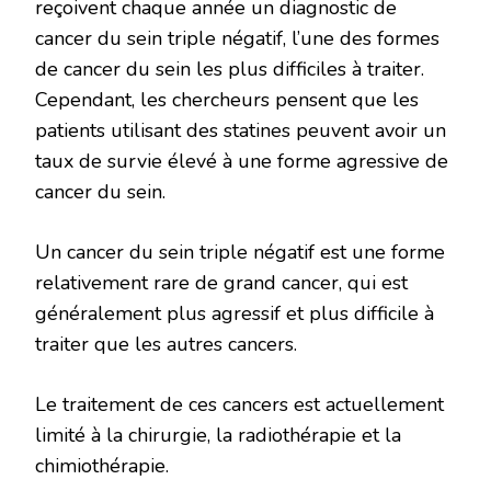
reçoivent chaque année un diagnostic de
cancer du sein triple négatif, l’une des formes
de cancer du sein les plus difficiles à traiter.
Cependant, les chercheurs pensent que les
patients utilisant des statines peuvent avoir un
taux de survie élevé à une forme agressive de
cancer du sein.
Un cancer du sein triple négatif est une forme
relativement rare de grand cancer, qui est
généralement plus agressif et plus difficile à
traiter que les autres cancers.
Le traitement de ces cancers est actuellement
limité à la chirurgie, la radiothérapie et la
chimiothérapie.