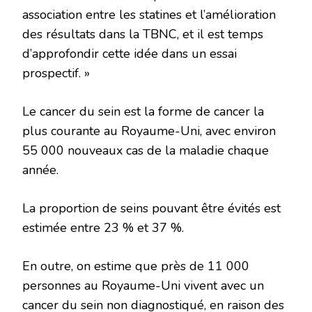
association entre les statines et l’amélioration
des résultats dans la TBNC, et il est temps
d’approfondir cette idée dans un essai
prospectif. »
Le cancer du sein est la forme de cancer la
plus courante au Royaume-Uni, avec environ
55 000 nouveaux cas de la maladie chaque
année.
La proportion de seins pouvant être évités est
estimée entre 23 % et 37 %.
En outre, on estime que près de 11 000
personnes au Royaume-Uni vivent avec un
cancer du sein non diagnostiqué, en raison des