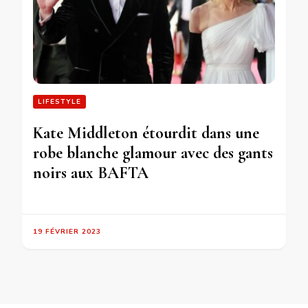
LIFESTYLE
Kate Middleton étourdit dans une
robe blanche glamour avec des gants
noirs aux BAFTA
19 FÉVRIER 2023