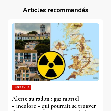
Articles recommandés
LIFESTYLE
Alerte au radon : gaz mortel
« incolore » qui pourrait se trouver