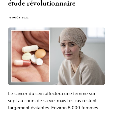
étude révolutionnaire
5 AOÛT 2021
Le cancer du sein affectera une femme sur
sept au cours de sa vie, mais les cas restent
largement évitables. Environ 8 000 femmes