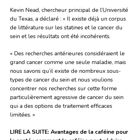
Kevin Nead, chercheur principal de l’Université
du Texas, a déclaré : « Il existe déjà un corpus
de littérature sur les statines et le cancer du
sein et les résultats ont été incohérents.
« Des recherches antérieures considéraient le
grand cancer comme une seule maladie, mais
nous savons qu’il existe de nombreux sous-
types de cancer du sein et nous voulions
concentrer nos recherches sur cette forme
particulièrement agressive de cancer du sein
qui a des options de traitement efficaces
limitées. »
LIRE LA SUITE:
Avantages de la caféine pour