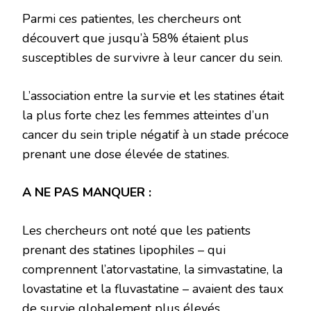
Parmi ces patientes, les chercheurs ont
découvert que jusqu’à 58% étaient plus
susceptibles de survivre à leur cancer du sein.
L’association entre la survie et les statines était
la plus forte chez les femmes atteintes d’un
cancer du sein triple négatif à un stade précoce
prenant une dose élevée de statines.
A NE PAS MANQUER :
Les chercheurs ont noté que les patients
prenant des statines lipophiles – qui
comprennent l’atorvastatine, la simvastatine, la
lovastatine et la fluvastatine – avaient des taux
de survie globalement plus élevés.