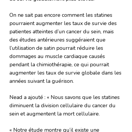
On ne sait pas encore comment les statines
pourraient augmenter les taux de survie des
patientes atteintes d’un cancer du sein, mais
des études antérieures suggéraient que
l’utilisation de satin pourrait réduire les
dommages au muscle cardiaque causés
pendant la chimiothérapie, ce qui pourrait
augmenter les taux de survie globale dans les
années suivant la guérison.
Nead a ajouté : « Nous savons que les statines
diminuent la division cellulaire du cancer du
sein et augmentent la mort cellulaire.
« Notre étude montre qu’il existe une