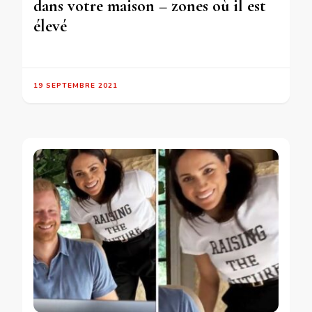
dans votre maison – zones où il est
élevé
19 SEPTEMBRE 2021