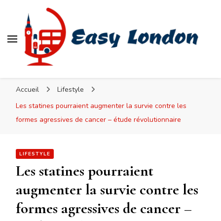
Easy London
Accueil
Lifestyle
Les statines pourraient augmenter la survie contre les
formes agressives de cancer – étude révolutionnaire
LIFESTYLE
Les statines pourraient
augmenter la survie contre les
formes agressives de cancer –