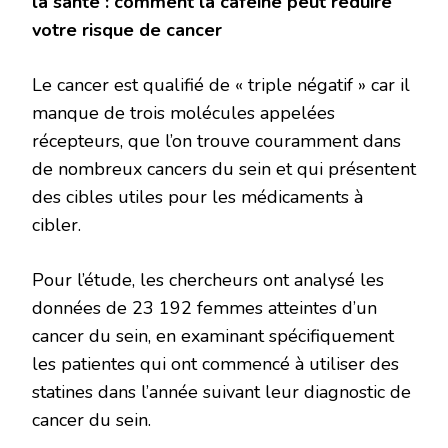
la santé : comment la caféine peut réduire
votre risque de cancer
Le cancer est qualifié de « triple négatif » car il
manque de trois molécules appelées
récepteurs, que l’on trouve couramment dans
de nombreux cancers du sein et qui présentent
des cibles utiles pour les médicaments à
cibler.
Pour l’étude, les chercheurs ont analysé les
données de 23 192 femmes atteintes d’un
cancer du sein, en examinant spécifiquement
les patientes qui ont commencé à utiliser des
statines dans l’année suivant leur diagnostic de
cancer du sein.