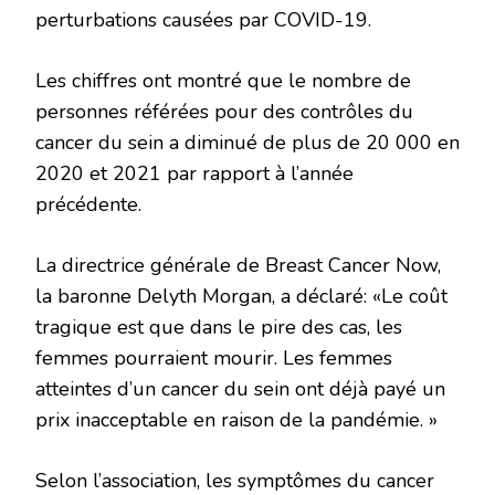
perturbations causées par COVID-19.
Les chiffres ont montré que le nombre de
personnes référées pour des contrôles du
cancer du sein a diminué de plus de 20 000 en
2020 et 2021 par rapport à l’année
précédente.
La directrice générale de Breast Cancer Now,
la baronne Delyth Morgan, a déclaré: «Le coût
tragique est que dans le pire des cas, les
femmes pourraient mourir. Les femmes
atteintes d’un cancer du sein ont déjà payé un
prix inacceptable en raison de la pandémie. »
Selon l’association, les symptômes du cancer