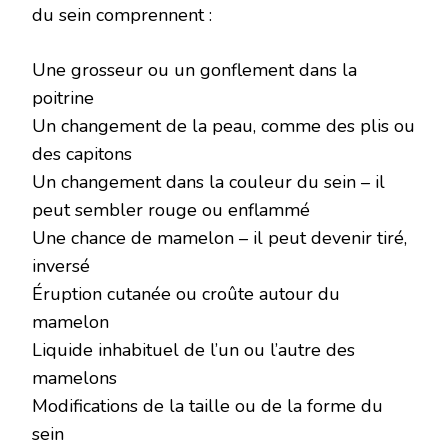
du sein comprennent :
Une grosseur ou un gonflement dans la
poitrine
Un changement de la peau, comme des plis ou
des capitons
Un changement dans la couleur du sein – il
peut sembler rouge ou enflammé
Une chance de mamelon – il peut devenir tiré,
inversé
Éruption cutanée ou croûte autour du
mamelon
Liquide inhabituel de l’un ou l’autre des
mamelons
Modifications de la taille ou de la forme du
sein