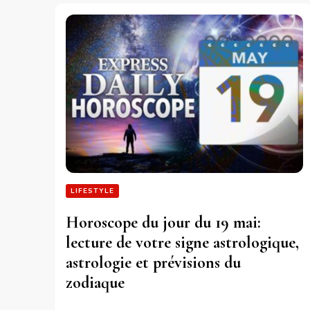
LIFESTYLE
Horoscope du jour du 19 mai:
lecture de votre signe astrologique,
astrologie et prévisions du
zodiaque