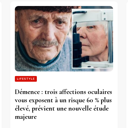
LIFESTYLE
Démence : trois affections oculaires
vous exposent à un risque 60 % plus
élevé, prévient une nouvelle étude
majeure