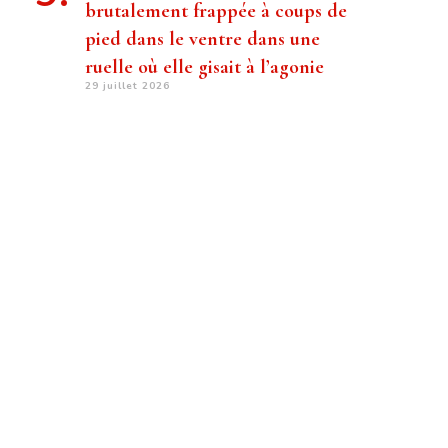
brutalement frappée à coups de
pied dans le ventre dans une
ruelle où elle gisait à l’agonie
29 juillet 2026