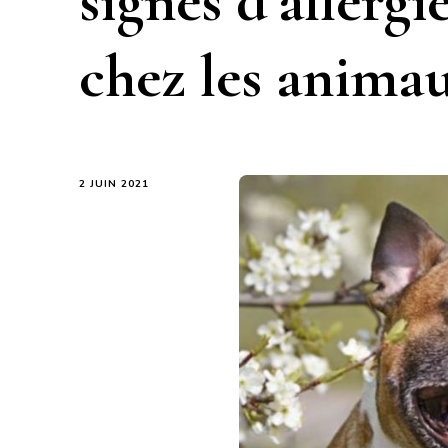
signes d’allergi
chez les anima
2 JUIN 2021