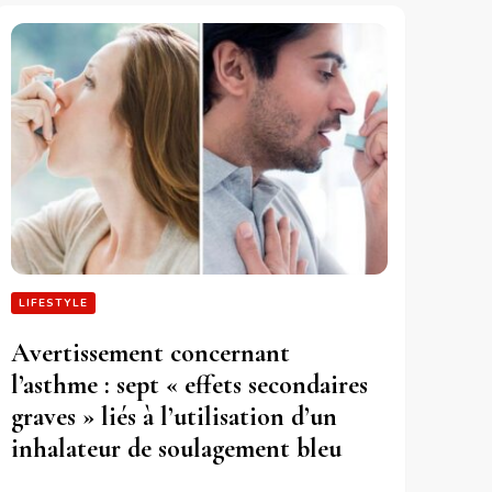
LIFESTYLE
Avertissement concernant
l’asthme : sept « effets secondaires
graves » liés à l’utilisation d’un
inhalateur de soulagement bleu