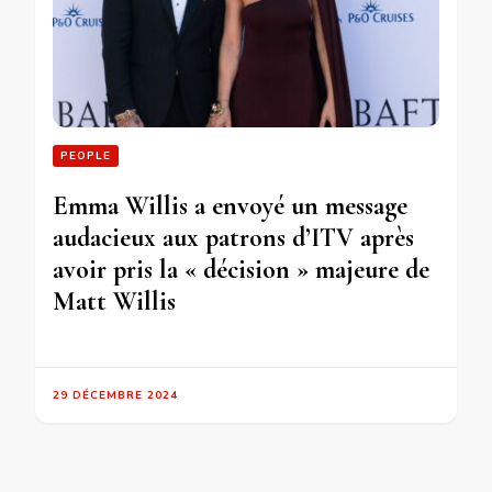
PEOPLE
Emma Willis a envoyé un message
audacieux aux patrons d’ITV après
avoir pris la « décision » majeure de
Matt Willis
29 DÉCEMBRE 2024