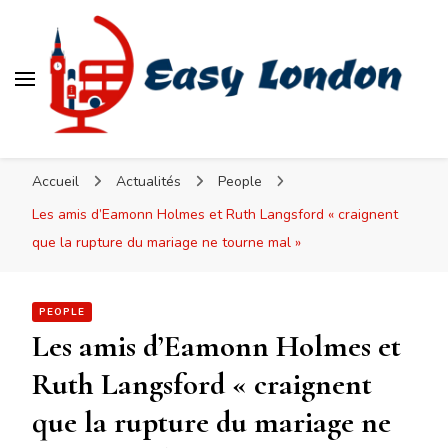
Easy London
Accueil
Actualités
People
Les amis d’Eamonn Holmes et Ruth Langsford « craignent
que la rupture du mariage ne tourne mal »
PEOPLE
Les amis d’Eamonn Holmes et
Ruth Langsford « craignent
que la rupture du mariage ne