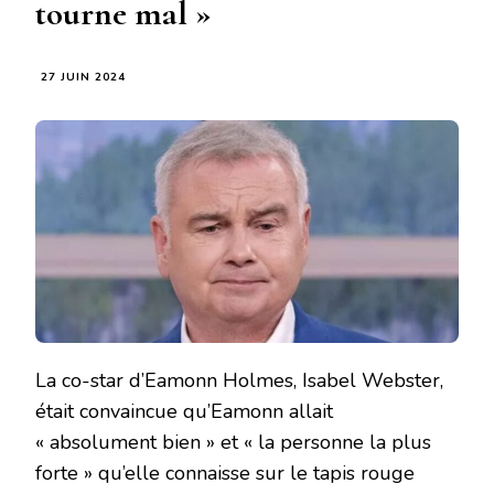
tourne mal »
27 JUIN 2024
La co-star d’Eamonn Holmes, Isabel Webster,
était convaincue qu’Eamonn allait
« absolument bien » et « la personne la plus
forte » qu’elle connaisse sur le tapis rouge