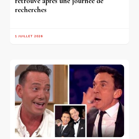
retrouvé après une journée de
recherches
1 JUILLET 2026