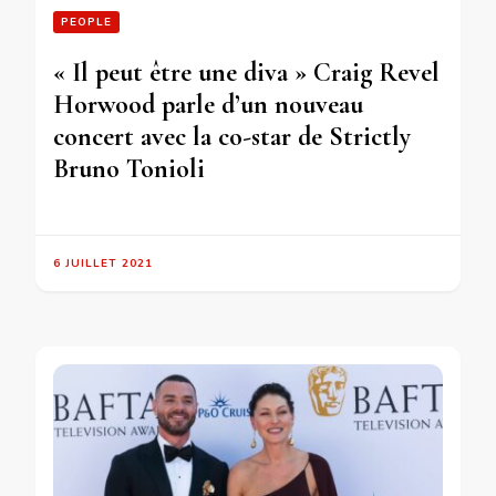
PEOPLE
« Il peut être une diva » Craig Revel
Horwood parle d’un nouveau
concert avec la co-star de Strictly
Bruno Tonioli
6 JUILLET 2021