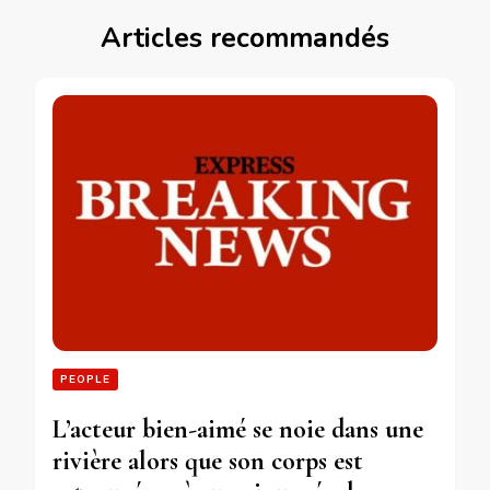
Articles recommandés
PEOPLE
L’acteur bien-aimé se noie dans une
rivière alors que son corps est