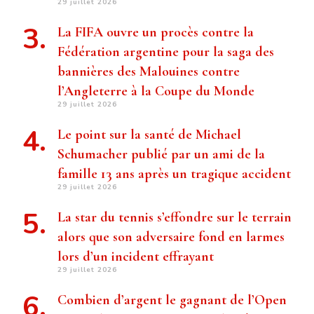
29 juillet 2026
La FIFA ouvre un procès contre la
Fédération argentine pour la saga des
bannières des Malouines contre
l’Angleterre à la Coupe du Monde
29 juillet 2026
Le point sur la santé de Michael
Schumacher publié par un ami de la
famille 13 ans après un tragique accident
29 juillet 2026
La star du tennis s’effondre sur le terrain
alors que son adversaire fond en larmes
lors d’un incident effrayant
29 juillet 2026
Combien d’argent le gagnant de l’Open