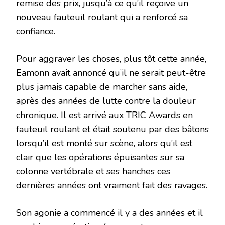
remise des prix, jusqu’à ce qu’il reçoive un
nouveau fauteuil roulant qui a renforcé sa
confiance.
Pour aggraver les choses, plus tôt cette année,
Eamonn avait annoncé qu’il ne serait peut-être
plus jamais capable de marcher sans aide,
après des années de lutte contre la douleur
chronique. Il est arrivé aux TRIC Awards en
fauteuil roulant et était soutenu par des bâtons
lorsqu’il est monté sur scène, alors qu’il est
clair que les opérations épuisantes sur sa
colonne vertébrale et ses hanches ces
dernières années ont vraiment fait des ravages.
Son agonie a commencé il y a des années et il