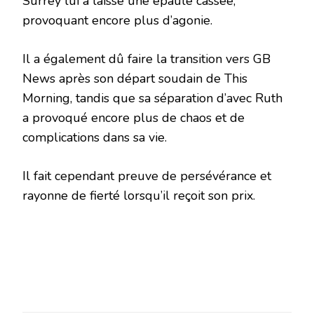
Surrey lui a laissé une épaule cassée,
provoquant encore plus d’agonie.
Il a également dû faire la transition vers GB
News après son départ soudain de This
Morning, tandis que sa séparation d’avec Ruth
a provoqué encore plus de chaos et de
complications dans sa vie.
Il fait cependant preuve de persévérance et
rayonne de fierté lorsqu’il reçoit son prix.