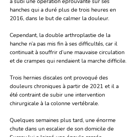
a subi une opération éprouvante sur ses
hanches qui a duré plus de trois heures en
2016, dans le but de calmer la douleur.
Cependant, la double arthroplastie de la
hanche n’a pas mis fin à ses difficultés, car il
continuait à souffrir d’une mauvaise circulation
et de crampes qui rendaient la marche difficile.
Trois hernies discales ont provoqué des
douleurs chroniques à partir de 2021 et il a
été contraint de subir une intervention
chirurgicale à la colonne vertébrale.
Quelques semaines plus tard, une énorme
chute dans un escalier de son domicile de