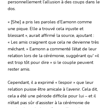
personnellement l’allusion à des coups dans le
dos.
« [She] a pris les paroles d’Eamonn comme
une pique. Elle a trouvé cela injuste et
blessant », aurait affirmé la source, ajoutant :
« Les amis craignent que cela ne devienne très
méchant. » Eamonn a commenté l’état de leur
relation lors de la cérémonie, suggérant qu' »il
est trop tôt pour dire » si le couple peuvent
rester amis.
Cependant, il a exprimé « l’espoir » que leur
relation puisse être amicale à l’avenir. Cela dit,
cela a été une période difficile pour lui – et il
n’était pas sûr d’assister à la cérémonie de