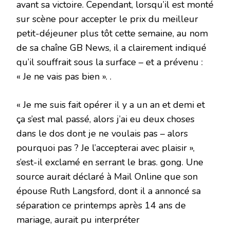
avant sa victoire. Cependant, lorsqu’il est monté
sur scène pour accepter le prix du meilleur
petit-déjeuner plus tôt cette semaine, au nom
de sa chaîne GB News, il a clairement indiqué
qu’il souffrait sous la surface – et a prévenu :
« Je ne vais pas bien ». .
« Je me suis fait opérer il y a un an et demi et
ça s’est mal passé, alors j’ai eu deux choses
dans le dos dont je ne voulais pas – alors
pourquoi pas ? Je l’accepterai avec plaisir »,
s’est-il exclamé en serrant le bras. gong. Une
source aurait déclaré à Mail Online que son
épouse Ruth Langsford, dont il a annoncé sa
séparation ce printemps après 14 ans de
mariage, aurait pu interpréter