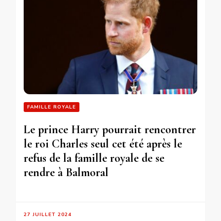
FAMILLE ROYALE
Le prince Harry pourrait rencontrer
le roi Charles seul cet été après le
refus de la famille royale de se
rendre à Balmoral
27 JUILLET 2024