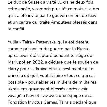
Le duc de Sussex a visité l’Ukraine deux fois
cette année, y compris plus tôt ce mois-ci, alors
qu’il a été invité par le gouvernement de Kiev
et un centre qui traite Amputees blessés dans
le conflit.
Yuliia « Taira » Pateevska, qui a été détenu
comme prisonnier de guerre par la Russie
après avoir été capturé pendant le siège de
Mariupol en 2022, a déclaré que le soutien de
Harry pour l’Ukraine était « inestimable ». Le
prince a dit qu’il voulait faire « tout ce qui est
possible » pour aider les milliers de militaires
ukrainiens gravement blessés après avoir
voyagé à Kiev et Lviv avec une équipe de sa
Fondation Invictus Games. Taira a déclaré que