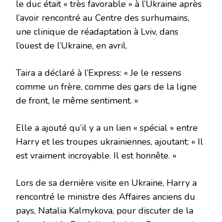
le duc était « très favorable » à l’Ukraine après
l’avoir rencontré au Centre des surhumains,
une clinique de réadaptation à Lviv, dans
l’ouest de l’Ukraine, en avril.
Taira a déclaré à l’Express: « Je le ressens
comme un frère, comme des gars de la ligne
de front, le même sentiment. »
Elle a ajouté qu’il y a un lien « spécial » entre
Harry et les troupes ukrainiennes, ajoutant: « Il
est vraiment incroyable. Il est honnête. »
Lors de sa dernière visite en Ukraine, Harry a
rencontré le ministre des Affaires anciens du
pays, Natalia Kalmykova, pour discuter de la