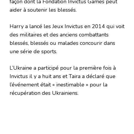
façon dont la Fondation Invictus Games peut
aider à soutenir les blessés.
Harry a lancé les Jeux Invictus en 2014 qui voit
des militaires et des anciens combattants
blessés, blessés ou malades concourir dans
une série de sports.
L’Ukraine a participé pour la première fois à
Invictus il y a huit ans et Taira a déclaré que
l’événement était « inestimable » pour la
récupération des Ukrainiens.