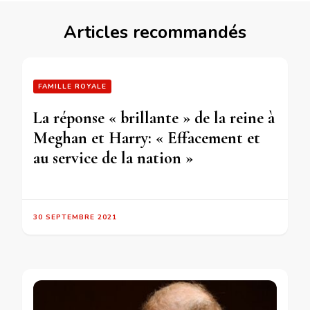
Articles recommandés
FAMILLE ROYALE
La réponse « brillante » de la reine à
Meghan et Harry: « Effacement et
au service de la nation »
30 SEPTEMBRE 2021