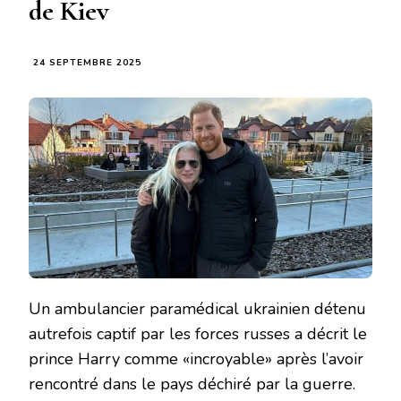
de Kiev
24 SEPTEMBRE 2025
Un ambulancier paramédical ukrainien détenu
autrefois captif par les forces russes a décrit le
prince Harry comme «incroyable» après l’avoir
rencontré dans le pays déchiré par la guerre.