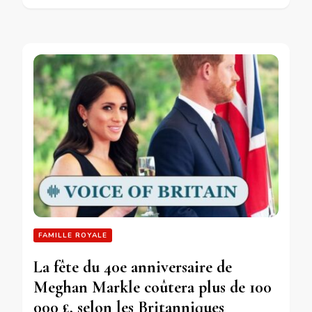
FAMILLE ROYALE
La fête du 40e anniversaire de
Meghan Markle coûtera plus de 100
000 £, selon les Britanniques