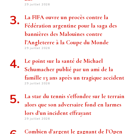
29 juillet 2026
La FIFA ouvre un procès contre la
Fédération argentine pour la saga des
bannières des Malouines contre
l’Angleterre à la Coupe du Monde
29 juillet 2026
Le point sur la santé de Michael
Schumacher publié par un ami de la
famille 13 ans après un tragique accident
29 juillet 2026
La star du tennis s’effondre sur le terrain
alors que son adversaire fond en larmes
lors d’un incident effrayant
29 juillet 2026
Combien d’argent le gagnant de l’Open