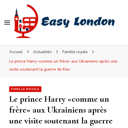
Easy London
Accueil
Actualités
Famille royale
Le prince Harry «comme un frère» aux Ukrainiens après une
visite soutenant la guerre de Kiev
FAMILLE ROYALE
Le prince Harry «comme un
frère» aux Ukrainiens après
une visite soutenant la guerre