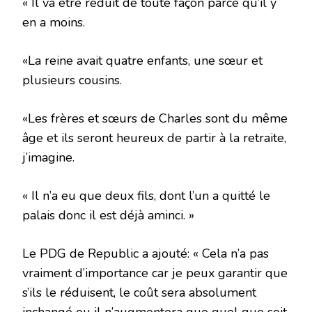
« Il va être réduit de toute façon parce qu’il y
en a moins.
«La reine avait quatre enfants, une sœur et
plusieurs cousins.
«Les frères et sœurs de Charles sont du même
âge et ils seront heureux de partir à la retraite,
j’imagine.
« Il n’a eu que deux fils, dont l’un a quitté le
palais donc il est déjà aminci. »
Le PDG de Republic a ajouté: « Cela n’a pas
vraiment d’importance car je peux garantir que
s’ils le réduisent, le coût sera absolument