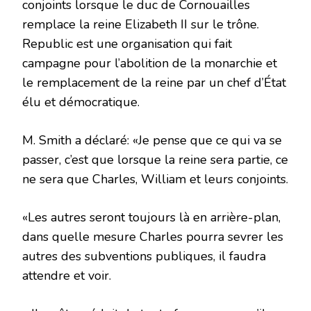
conjoints lorsque le duc de Cornouailles
remplace la reine Elizabeth II sur le trône.
Republic est une organisation qui fait
campagne pour l’abolition de la monarchie et
le remplacement de la reine par un chef d’État
élu et démocratique.
M. Smith a déclaré: «Je pense que ce qui va se
passer, c’est que lorsque la reine sera partie, ce
ne sera que Charles, William et leurs conjoints.
«Les autres seront toujours là en arrière-plan,
dans quelle mesure Charles pourra sevrer les
autres des subventions publiques, il faudra
attendre et voir.