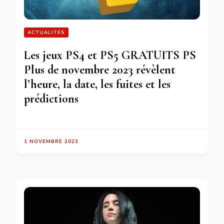
ACTUALITÉS
Les jeux PS4 et PS5 GRATUITS PS
Plus de novembre 2023 révèlent
l’heure, la date, les fuites et les
prédictions
1 NOVEMBRE 2023