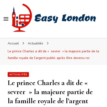
Easy London
Accueil
Actualités
Le prince Charles a dit de « sevrer » la majeure partie de la
famille royale de l’argent public après être devenu roi
ACTUALITÉS
Le prince Charles a dit de «
sevrer » la majeure partie de
la famille royale de l’argent