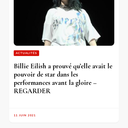
ACTUALITÉS
Billie Eilish a prouvé qu’elle avait le
pouvoir de star dans les
performances avant la gloire –
REGARDER
11 JUIN 2021