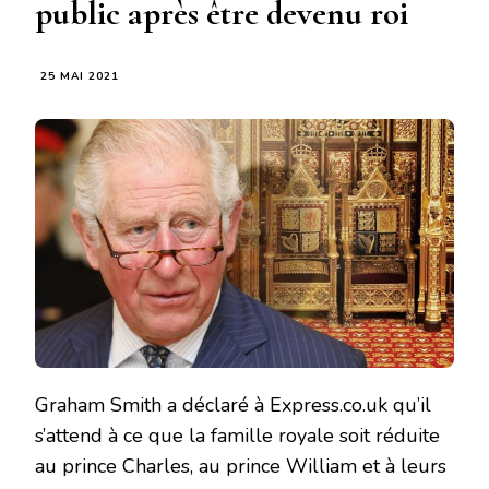
public après être devenu roi
25 MAI 2021
Graham Smith a déclaré à Express.co.uk qu’il
s’attend à ce que la famille royale soit réduite
au prince Charles, au prince William et à leurs