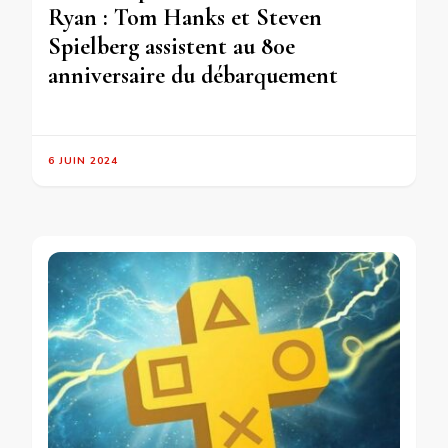
Ryan : Tom Hanks et Steven
Spielberg assistent au 80e
anniversaire du débarquement
6 JUIN 2024