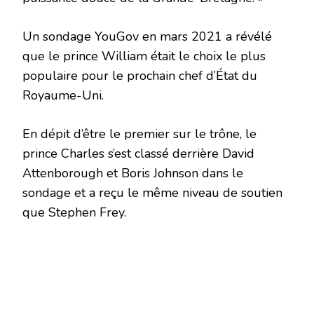
Un sondage YouGov en mars 2021 a révélé
que le prince William était le choix le plus
populaire pour le prochain chef d’État du
Royaume-Uni.
En dépit d’être le premier sur le trône, le
prince Charles s’est classé derrière David
Attenborough et Boris Johnson dans le
sondage et a reçu le même niveau de soutien
que Stephen Frey.