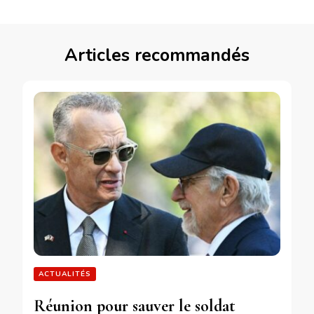
Articles recommandés
ACTUALITÉS
Réunion pour sauver le soldat