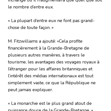
inchangé ou il n’augmentera que quel que soit
le nombre d’entre eux.
« La plupart d’entre eux ne font pas grand-
chose de toute façon. »
M. Fitzwilliams a ajouté: «Cela profite
financièrement à la Grande-Bretagne de
plusieurs autres manières, à travers le
tourisme, les avantages des voyages royaux à
l’étranger pour les affaires britanniques et
l’intérêt des médias internationaux est tout
simplement vaste, ce que la République ne
peut jamais expliquer.
« La monarchie est le plus grand atout de
puissance douce de la Grande-Bretagne. »