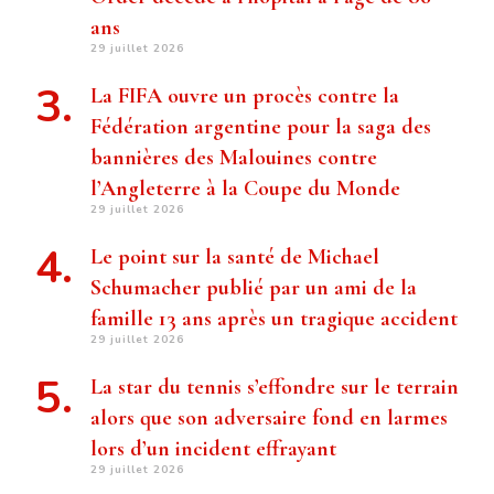
ans
29 juillet 2026
La FIFA ouvre un procès contre la
Fédération argentine pour la saga des
bannières des Malouines contre
l’Angleterre à la Coupe du Monde
29 juillet 2026
Le point sur la santé de Michael
Schumacher publié par un ami de la
famille 13 ans après un tragique accident
29 juillet 2026
La star du tennis s’effondre sur le terrain
alors que son adversaire fond en larmes
lors d’un incident effrayant
29 juillet 2026