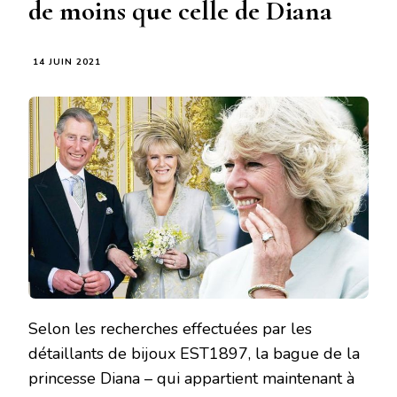
de moins que celle de Diana
14 JUIN 2021
Selon les recherches effectuées par les
détaillants de bijoux EST1897, la bague de la
princesse Diana – qui appartient maintenant à