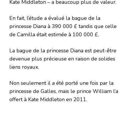
Kate Middleton – a beaucoup plus de valeur.
En fait, l’étude a évalué la bague de la
princesse Diana à 390 000 £ tandis que celle
de Camilla était estimée à 100 000 £.
La bague de la princesse Diana est peut-être
devenue plus précieuse en raison de solides
liens royaux.
Non seulement il a été porté une fois par la
princesse de Galles, mais le prince William l’a
offert à Kate Middleton en 2011.