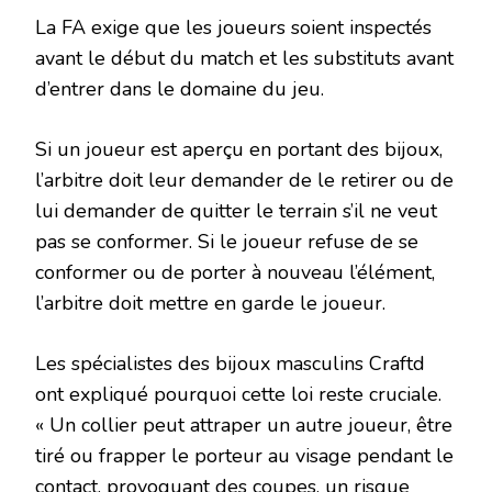
La FA exige que les joueurs soient inspectés
avant le début du match et les substituts avant
d’entrer dans le domaine du jeu.
Si un joueur est aperçu en portant des bijoux,
l’arbitre doit leur demander de le retirer ou de
lui demander de quitter le terrain s’il ne veut
pas se conformer. Si le joueur refuse de se
conformer ou de porter à nouveau l’élément,
l’arbitre doit mettre en garde le joueur.
Les spécialistes des bijoux masculins Craftd
ont expliqué pourquoi cette loi reste cruciale.
« Un collier peut attraper un autre joueur, être
tiré ou frapper le porteur au visage pendant le
contact, provoquant des coupes, un risque