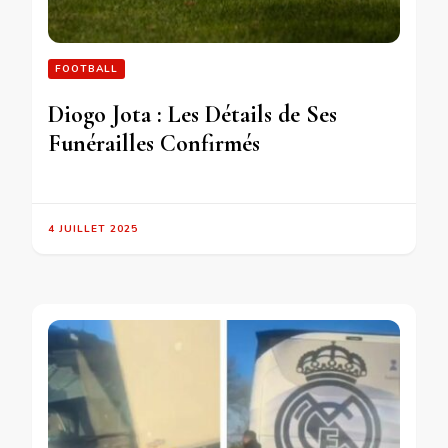
FOOTBALL
Diogo Jota : Les Détails de Ses
Funérailles Confirmés
4 JUILLET 2025