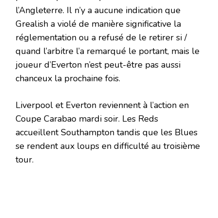
l’Angleterre. Il n’y a aucune indication que
Grealish a violé de manière significative la
réglementation ou a refusé de le retirer si /
quand l’arbitre l’a remarqué le portant, mais le
joueur d’Everton n’est peut-être pas aussi
chanceux la prochaine fois.
Liverpool et Everton reviennent à l’action en
Coupe Carabao mardi soir. Les Reds
accueillent Southampton tandis que les Blues
se rendent aux loups en difficulté au troisième
tour.