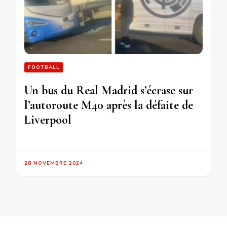
FOOTBALL
Un bus du Real Madrid s’écrase sur
l’autoroute M40 après la défaite de
Liverpool
28 NOVEMBRE 2024