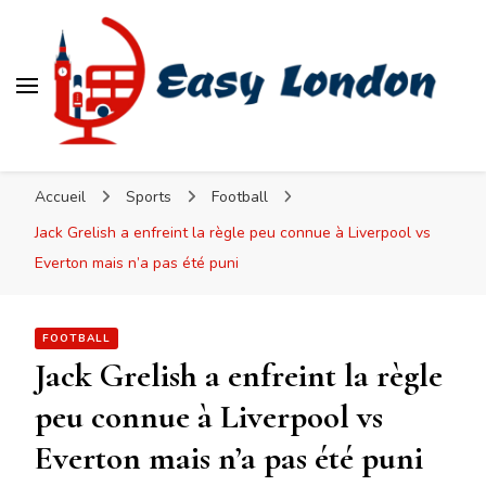
Easy London
Accueil
Sports
Football
Jack Grelish a enfreint la règle peu connue à Liverpool vs
Everton mais n’a pas été puni
FOOTBALL
Jack Grelish a enfreint la règle
peu connue à Liverpool vs
Everton mais n’a pas été puni