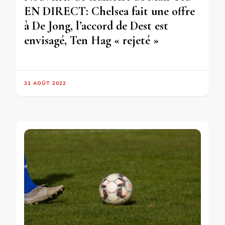
EN DIRECT: Chelsea fait une offre
à De Jong, l’accord de Dest est
envisagé, Ten Hag « rejeté »
31 AOÛT 2022