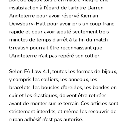
insatisfaction à l’égard de l’arbitre Darren
Angleterre pour avoir réservé Kiernan
Dewsbury-Hall pour avoir pris un coup franc
rapide et pour avoir ajouté seulement trois
minutes de temps d’arrêt à la fin du match,
Grealish pourrait être reconnaissant que
l’Angleterre n’ait pas repéré son collier.
Selon FA Law 4.1, toutes les formes de bijoux,
y compris les colliers, les anneaux, les
bracelets, les boucles d’oreilles, les bandes en
cuir et les élastiques, doivent être retirées
avant de monter sur le terrain. Ces articles sont
strictement interdits, et même les recouvrir de
ruban adhésif n’est pas autorisé.