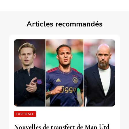
Articles recommandés
FOOTBALL
Nouvelles de transfert de Man Utd