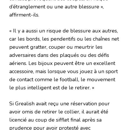
d’étranglement ou une autre blessure »,
affirment-ils.
« Il y a aussi un risque de blessure aux autres,
car les bords, les pendentifs ou les chaînes net
peuvent gratter, couper ou meurtrir les
adversaires dans des plaqués ou des défis
aériens. Les bijoux peuvent être un excellent
accessoire, mais lorsque vous jouez à un sport
de contact comme le football, le mouvement
le plus intelligent est de le retirer. »
Si Grealish avait reçu une réservation pour
avoir omis de retirer le collier, il aurait été
licencié au coup de sifflet final après sa
prudence pour avoir protesté avec