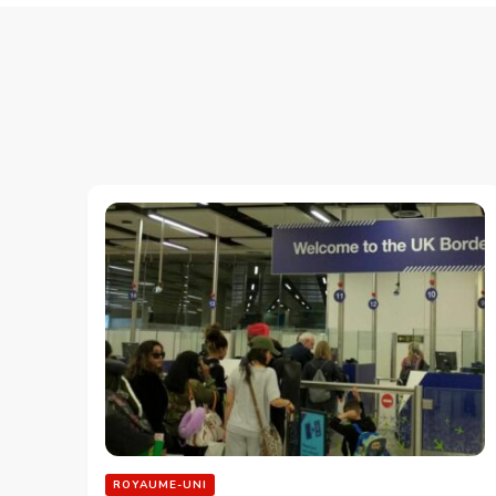
ROYAUME-UNI