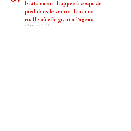
brutalement frappée à coups de
pied dans le ventre dans une
ruelle où elle gisait à l’agonie
29 juillet 2026