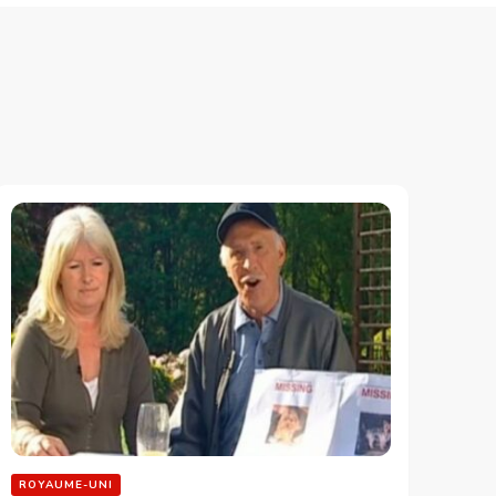
ROYAUME-UNI