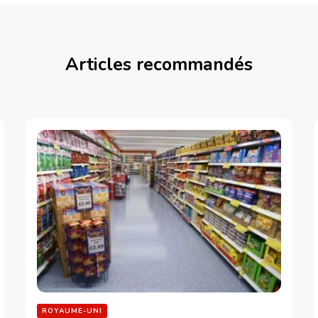
Articles recommandés
ROYAUME-UNI