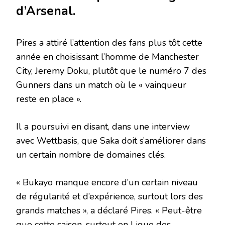
d’Arsenal.
Pires a attiré l’attention des fans plus tôt cette
année en choisissant l’homme de Manchester
City, Jeremy Doku, plutôt que le numéro 7 des
Gunners dans un match où le « vainqueur
reste en place ».
Il a poursuivi en disant, dans une interview
avec Wettbasis, que Saka doit s’améliorer dans
un certain nombre de domaines clés.
« Bukayo manque encore d’un certain niveau
de régularité et d’expérience, surtout lors des
grands matches », a déclaré Pires. « Peut-être
que cette saison, surtout en Ligue des