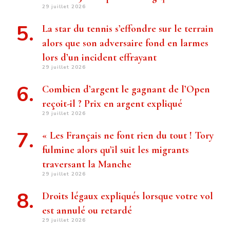
29 juillet 2026
La star du tennis s’effondre sur le terrain
alors que son adversaire fond en larmes
lors d’un incident effrayant
29 juillet 2026
Combien d’argent le gagnant de l’Open
reçoit-il ? Prix ​​en argent expliqué
29 juillet 2026
« Les Français ne font rien du tout ! Tory
fulmine alors qu’il suit les migrants
traversant la Manche
29 juillet 2026
Droits légaux expliqués lorsque votre vol
est annulé ou retardé
29 juillet 2026