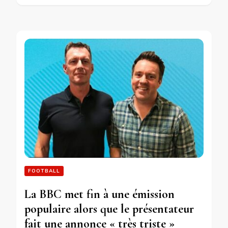
FOOTBALL
La BBC met fin à une émission
populaire alors que le présentateur
fait une annonce « très triste »