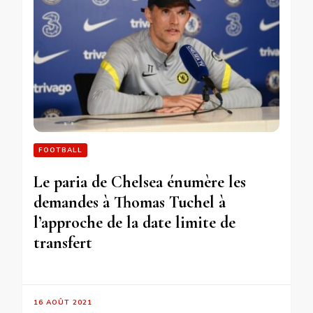
FOOTBALL
Le paria de Chelsea énumère les
demandes à Thomas Tuchel à
l’approche de la date limite de
transfert
16 AOÛT 2021