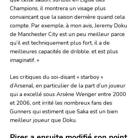
Champions, il montrera un visage plus
convaincant que la saison dernière quand cela
compte. Par exemple, à mon avis, Jeremy Doku
de Manchester City est un peu meilleur parce
qu’il est techniquement plus fort, il a de
meilleures capacités de dribble. et est plus
imaginatif. »
Les critiques du soi-disant « starboy »
d’Arsenal, en particulier de la part d’un joueur
qui a excellé sous Arsène Wenger entre 2000
et 2006, ont irrité les nombreux fans des
Gunners qui estiment que Saka est un bien
meilleur joueur que Doku.
Pires a ensuite modifié son point