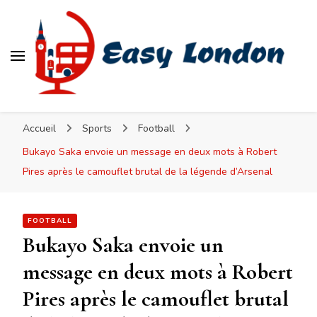
Easy London
Accueil
Sports
Football
Bukayo Saka envoie un message en deux mots à Robert
Pires après le camouflet brutal de la légende d’Arsenal
FOOTBALL
Bukayo Saka envoie un
message en deux mots à Robert
Pires après le camouflet brutal