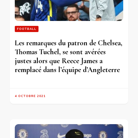
FOOTBALL
Les remarques du patron de Chelsea,
Thomas Tuchel, se sont avérées
justes alors que Reece James a
remplacé dans l’équipe d’Angleterre
4 OCTOBRE 2021