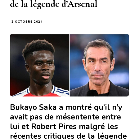
de la légende d’Arsenal
2 OCTOBRE 2024
Bukayo Saka a montré qu’il n’y
avait pas de mésentente entre
lui et
Robert Pires
malgré les
récentes critiques de la légende