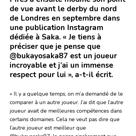
de vue avant le derby du nord
de Londres en septembre dans
une publication Instagram
dédiée à Saka. « Je tiens à
préciser que je pense que
@bukayosaka87 est un joueur
incroyable et j’ai un immense
respect pour lui », a-t-il écrit.
« Il y a quelque temps, on m’a demandé de le
comparer à un autre joueur. J’ai dit que l’autre
joueur avait de meilleures compétences dans
certains domaines. Cela ne veut pas dire que
l’autre joueur est meilleur que