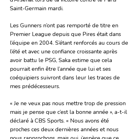
Saint-Germain mardi.
Les Gunners n’ont pas remporté de titre en
Premier League depuis que Pires était dans
l’équipe en 2004. S’étant renforcés au cours de
l’été et avec une confiance croissante après
avoir battu le PSG, Saka estime que cela
pourrait enfin être l’année que lui et ses
coéquipiers suivront dans leur les traces de
mes prédécesseurs.
« Je ne veux pas nous mettre trop de pression
mais je pense que c’est la bonne année », a-t-il
déclaré à CBS Sports. « Nous avons été
proches ces deux dernières années et nous
nous rapprochons, mais oui, j’espère que ce