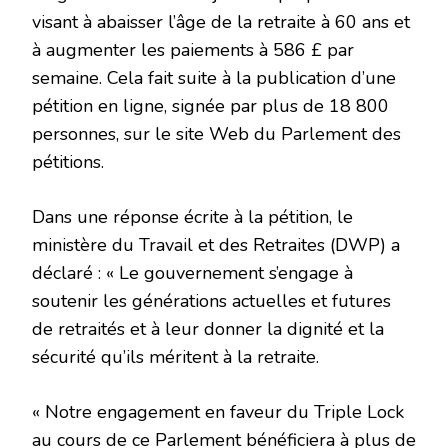
visant à abaisser l’âge de la retraite à 60 ans et
à augmenter les paiements à 586 £ par
semaine. Cela fait suite à la publication d’une
pétition en ligne, signée par plus de 18 800
personnes, sur le site Web du Parlement des
pétitions.
Dans une réponse écrite à la pétition, le
ministère du Travail et des Retraites (DWP) a
déclaré : « Le gouvernement s’engage à
soutenir les générations actuelles et futures
de retraités et à leur donner la dignité et la
sécurité qu’ils méritent à la retraite.
« Notre engagement en faveur du Triple Lock
au cours de ce Parlement bénéficiera à plus de