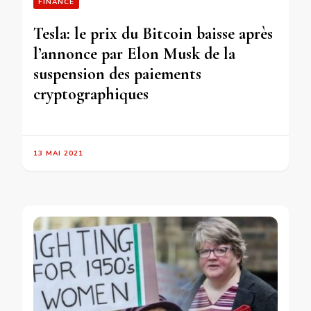
FINANCE
Tesla: le prix du Bitcoin baisse après
l’annonce par Elon Musk de la
suspension des paiements
cryptographiques
13 MAI 2021