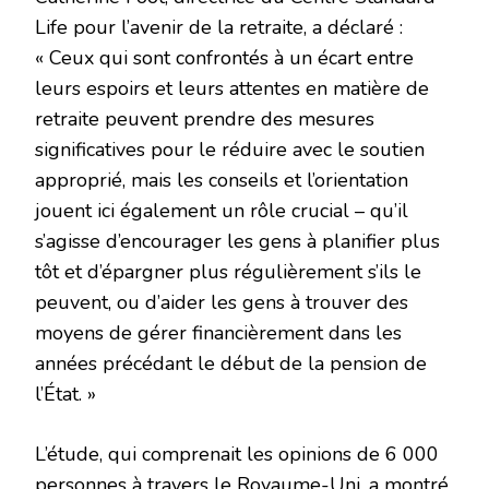
Life pour l’avenir de la retraite, a déclaré :
« Ceux qui sont confrontés à un écart entre
leurs espoirs et leurs attentes en matière de
retraite peuvent prendre des mesures
significatives pour le réduire avec le soutien
approprié, mais les conseils et l’orientation
jouent ici également un rôle crucial – qu’il
s’agisse d’encourager les gens à planifier plus
tôt et d’épargner plus régulièrement s’ils le
peuvent, ou d’aider les gens à trouver des
moyens de gérer financièrement dans les
années précédant le début de la pension de
l’État. »
L’étude, qui comprenait les opinions de 6 000
personnes à travers le Royaume-Uni, a montré