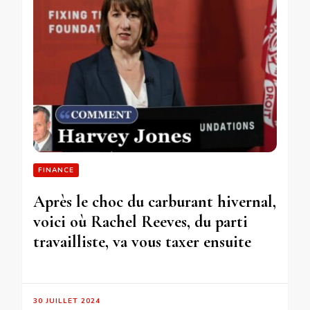
FINANCE
Après le choc du carburant hivernal,
voici où Rachel Reeves, du parti
travailliste, va vous taxer ensuite
30 JUILLET 2024