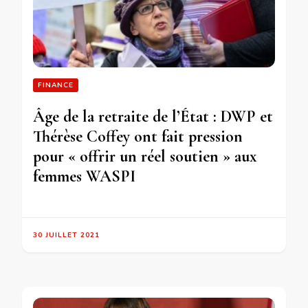
FINANCE
Âge de la retraite de l’État : DWP et
Thérèse Coffey ont fait pression
pour « offrir un réel soutien » aux
femmes WASPI
30 JUILLET 2021