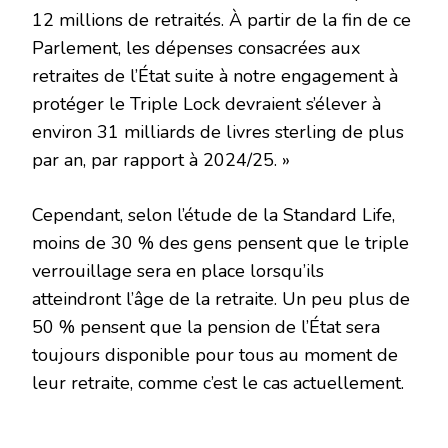
12 millions de retraités. À partir de la fin de ce
Parlement, les dépenses consacrées aux
retraites de l’État suite à notre engagement à
protéger le Triple Lock devraient s’élever à
environ 31 milliards de livres sterling de plus
par an, par rapport à 2024/25. »
Cependant, selon l’étude de la Standard Life,
moins de 30 % des gens pensent que le triple
verrouillage sera en place lorsqu’ils
atteindront l’âge de la retraite. Un peu plus de
50 % pensent que la pension de l’État sera
toujours disponible pour tous au moment de
leur retraite, comme c’est le cas actuellement.