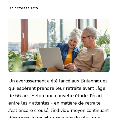
10 OCTOBRE 2025
Un avertissement a été lancé aux Britanniques
qui espèrent prendre leur retraite avant l’âge
de 66 ans. Selon une nouvelle étude, l’écart
entre les « attentes » en matière de retraite
s’est encore creusé, l’individu moyen continuant
désormais à travailler cinq ans de plus que