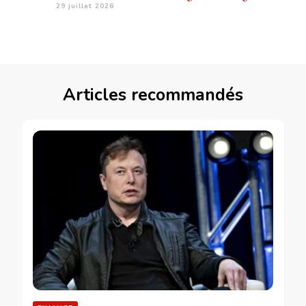
29 juillet 2026
Articles recommandés