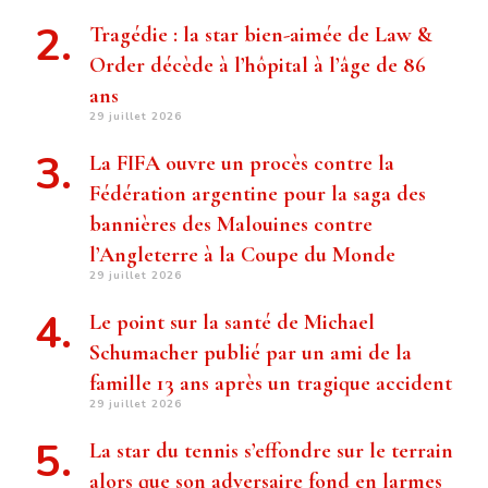
Tragédie : la star bien-aimée de Law &
Order décède à l’hôpital à l’âge de 86
ans
29 juillet 2026
La FIFA ouvre un procès contre la
Fédération argentine pour la saga des
bannières des Malouines contre
l’Angleterre à la Coupe du Monde
29 juillet 2026
Le point sur la santé de Michael
Schumacher publié par un ami de la
famille 13 ans après un tragique accident
29 juillet 2026
La star du tennis s’effondre sur le terrain
alors que son adversaire fond en larmes