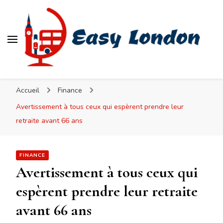
Easy London
Accueil
Finance
Avertissement à tous ceux qui espèrent prendre leur
retraite avant 66 ans
FINANCE
Avertissement à tous ceux qui
espèrent prendre leur retraite
avant 66 ans