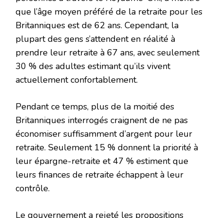
que l’âge moyen préféré de la retraite pour les
Britanniques est de 62 ans. Cependant, la
plupart des gens s’attendent en réalité à
prendre leur retraite à 67 ans, avec seulement
30 % des adultes estimant qu’ils vivent
actuellement confortablement.
Pendant ce temps, plus de la moitié des
Britanniques interrogés craignent de ne pas
économiser suffisamment d’argent pour leur
retraite. Seulement 15 % donnent la priorité à
leur épargne-retraite et 47 % estiment que
leurs finances de retraite échappent à leur
contrôle.
Le gouvernement a rejeté les propositions