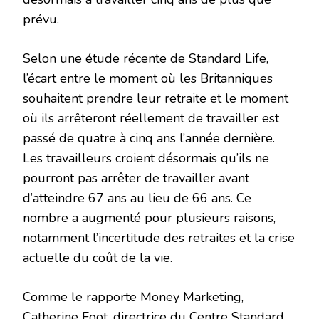
prévu.
Selon une étude récente de Standard Life,
l’écart entre le moment où les Britanniques
souhaitent prendre leur retraite et le moment
où ils arrêteront réellement de travailler est
passé de quatre à cinq ans l’année dernière.
Les travailleurs croient désormais qu’ils ne
pourront pas arrêter de travailler avant
d’atteindre 67 ans au lieu de 66 ans. Ce
nombre a augmenté pour plusieurs raisons,
notamment l’incertitude des retraites et la crise
actuelle du coût de la vie.
Comme le rapporte Money Marketing,
Catherine Foot, directrice du Centre Standard