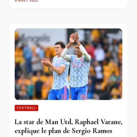
9 AOÛT 2021
FOOTBALL
La star de Man Utd, Raphael Varane,
explique le plan de Sergio Ramos