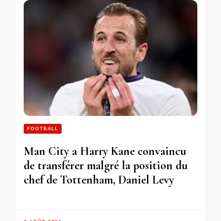
FOOTBALL
Man City a Harry Kane convaincu
de transférer malgré la position du
chef de Tottenham, Daniel Levy