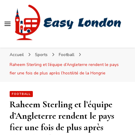
Easy London
Accueil
Sports
Football
Raheem Sterling et l’équipe d’Angleterre rendent le pays
fier une fois de plus après l’hostilité de la Hongrie
FOOTBALL
Raheem Sterling et l’équipe
d’Angleterre rendent le pays
fier une fois de plus après