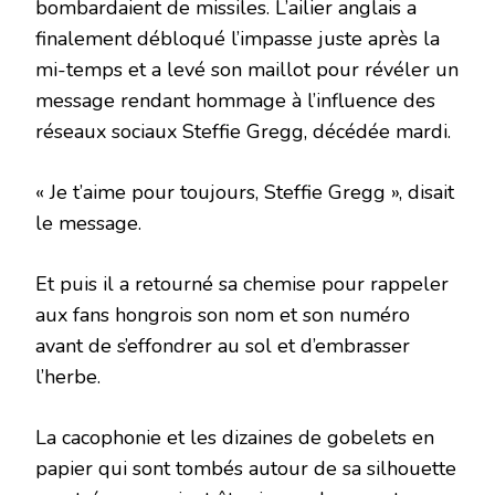
bombardaient de missiles. L’ailier anglais a
finalement débloqué l’impasse juste après la
mi-temps et a levé son maillot pour révéler un
message rendant hommage à l’influence des
réseaux sociaux Steffie Gregg, décédée mardi.
« Je t’aime pour toujours, Steffie Gregg », disait
le message.
Et puis il a retourné sa chemise pour rappeler
aux fans hongrois son nom et son numéro
avant de s’effondrer au sol et d’embrasser
l’herbe.
La cacophonie et les dizaines de gobelets en
papier qui sont tombés autour de sa silhouette