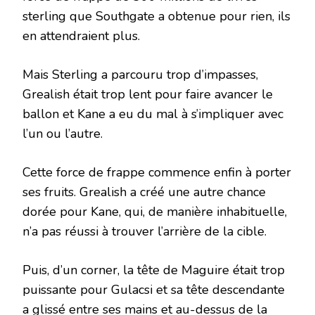
sterling que Southgate a obtenue pour rien, ils
en attendraient plus.
Mais Sterling a parcouru trop d’impasses,
Grealish était trop lent pour faire avancer le
ballon et Kane a eu du mal à s’impliquer avec
l’un ou l’autre.
Cette force de frappe commence enfin à porter
ses fruits. Grealish a créé une autre chance
dorée pour Kane, qui, de manière inhabituelle,
n’a pas réussi à trouver l’arrière de la cible.
Puis, d’un corner, la tête de Maguire était trop
puissante pour Gulacsi et sa tête descendante
a glissé entre ses mains et au-dessus de la