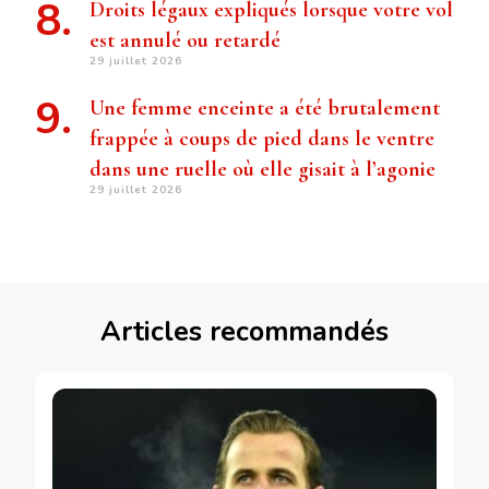
Droits légaux expliqués lorsque votre vol
est annulé ou retardé
29 juillet 2026
Une femme enceinte a été brutalement
frappée à coups de pied dans le ventre
dans une ruelle où elle gisait à l’agonie
29 juillet 2026
Articles recommandés