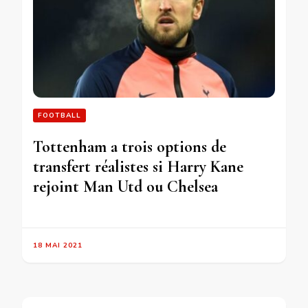
FOOTBALL
Tottenham a trois options de
transfert réalistes si Harry Kane
rejoint Man Utd ou Chelsea
18 MAI 2021