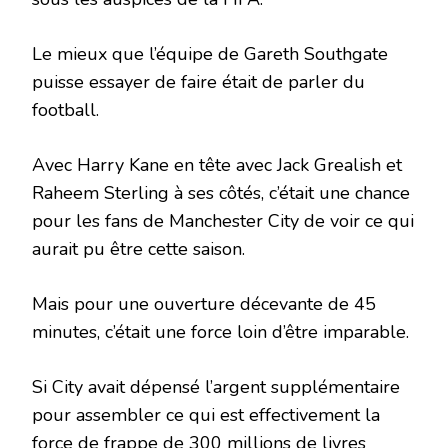
Le mieux que l’équipe de Gareth Southgate
puisse essayer de faire était de parler du
football.
Avec Harry Kane en tête avec Jack Grealish et
Raheem Sterling à ses côtés, c’était une chance
pour les fans de Manchester City de voir ce qui
aurait pu être cette saison.
Mais pour une ouverture décevante de 45
minutes, c’était une force loin d’être imparable.
Si City avait dépensé l’argent supplémentaire
pour assembler ce qui est effectivement la
force de frappe de 300 millions de livres