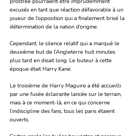
prostrée pourraient être imprudemment
excusés en tant que réaction défavorable à un
joueur de l’opposition qui a finalement brisé la
détermination de la nation d’origine.
Cependant, le silence relatif qui a marqué le
deuxième but de l’Angleterre huit minutes
plus tard en disait long. Le buteur à cette
époque était Harry Kane.
Le troisième de Harry Maguire a été accueilli
par une fusée éclairante lancée sur le terrain,
mais à ce moment-là, en ce qui concerne
l’indiscipline des fans, tous les paris étaient
ouverts.