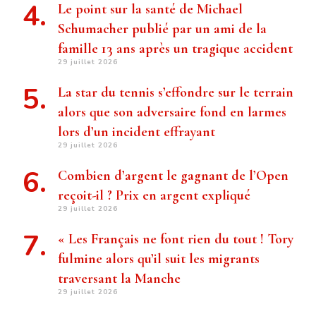
Le point sur la santé de Michael
Schumacher publié par un ami de la
famille 13 ans après un tragique accident
29 juillet 2026
La star du tennis s’effondre sur le terrain
alors que son adversaire fond en larmes
lors d’un incident effrayant
29 juillet 2026
Combien d’argent le gagnant de l’Open
reçoit-il ? Prix ​​en argent expliqué
29 juillet 2026
« Les Français ne font rien du tout ! Tory
fulmine alors qu’il suit les migrants
traversant la Manche
29 juillet 2026