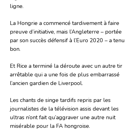
ligne.
La Hongrie a commencé tardivement à faire
preuve d’initiative, mais l’Angleterre – portée
par son succès défensif à l’Euro 2020 – a tenu
bon.
Et Rice a terminé la déroute avec un autre tir
arrêtable qui a une fois de plus embarrassé
l’ancien gardien de Liverpool.
Les chants de singe tardifs repris par les
journalistes de la télévision assis devant les
ultras n’ont fait qu’aggraver une autre nuit
misérable pour la FA hongroise.