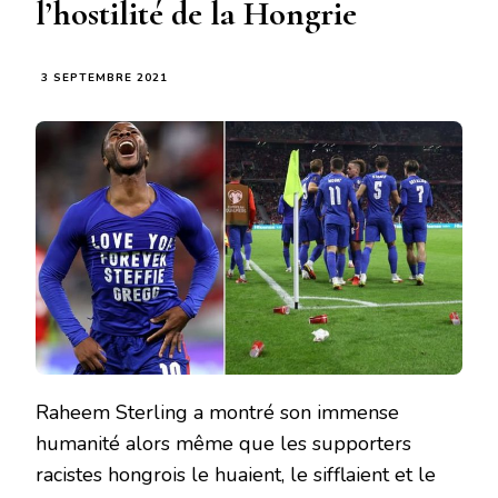
l’hostilité de la Hongrie
3 SEPTEMBRE 2021
Raheem Sterling a montré son immense
humanité alors même que les supporters
racistes hongrois le huaient, le sifflaient et le