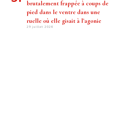
brutalement frappée à coups de
pied dans le ventre dans une
ruelle où elle gisait à l’agonie
29 juillet 2026