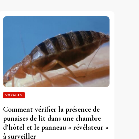
VOYAGES
Comment vérifier la présence de
punaises de lit dans une chambre
d’hôtel et le panneau « révélateur »
à surveiller