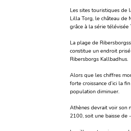
Les sites touristiques de l
Lilla Torg, le château de
grâce à la série télévisée
La plage de Ribersborgsst
constitue un endroit pris
Ribersborgs Kallbadhus.
Alors que les chiffres mo
forte croissance d’ici la f
population diminuer.
Athènes devrait voir son
2100, soit une baisse de 