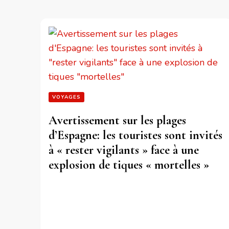
VOYAGES
Avertissement sur les plages
d’Espagne: les touristes sont invités
à « rester vigilants » face à une
explosion de tiques « mortelles »