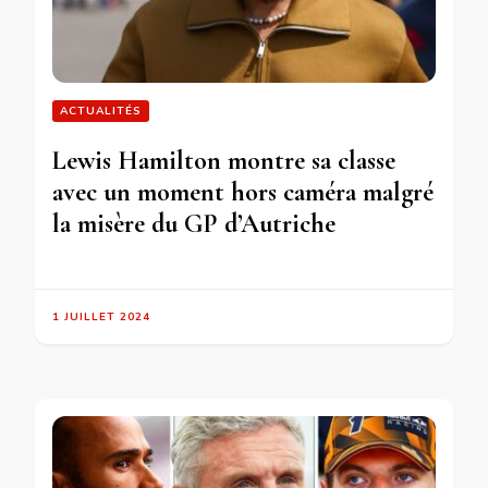
ACTUALITÉS
Lewis Hamilton montre sa classe
avec un moment hors caméra malgré
la misère du GP d’Autriche
1 JUILLET 2024