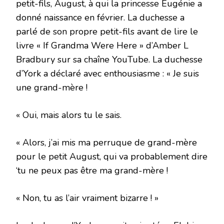
petit-fils, August, à qui la princesse Eugénie a
donné naissance en février. La duchesse a
parlé de son propre petit-fils avant de lire le
livre « If Grandma Were Here » d’Amber L
Bradbury sur sa chaîne YouTube. La duchesse
d’York a déclaré avec enthousiasme : « Je suis
une grand-mère !
« Oui, mais alors tu le sais.
« Alors, j’ai mis ma perruque de grand-mère
pour le petit August, qui va probablement dire
‘tu ne peux pas être ma grand-mère !
« Non, tu as l’air vraiment bizarre ! »