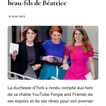
beau-fils de Béatrice
8 JUIN 2021
La duchesse d’York a rendu compte aux fans
de sa chaîne YouTube Fergie and Friends de
ses espoirs et de ses rêves pour son premier