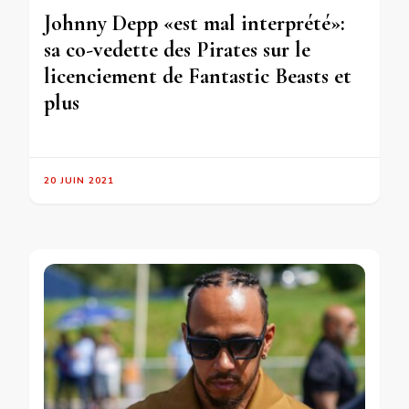
Johnny Depp «est mal interprété»:
sa co-vedette des Pirates sur le
licenciement de Fantastic Beasts et
plus
20 JUIN 2021