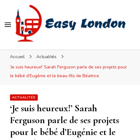
Easy London
Accueil
Actualités
‘Je suis heureux!’ Sarah Ferguson parle de ses projets pour
le bébé d’Eugénie et le beau-fils de Béatrice
ACTUALITÉS
‘Je suis heureux!’ Sarah
Ferguson parle de ses projets
pour le bébé d’Eugénie et le