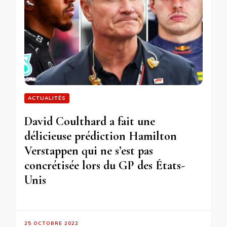
ACTUALITÉS
David Coulthard a fait une
délicieuse prédiction Hamilton
Verstappen qui ne s’est pas
concrétisée lors du GP des États-
Unis
25 OCTOBRE 2022