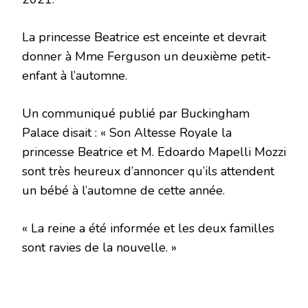
La princesse Beatrice est enceinte et devrait
donner à Mme Ferguson un deuxième petit-
enfant à l’automne.
Un communiqué publié par Buckingham
Palace disait : « Son Altesse Royale la
princesse Beatrice et M. Edoardo Mapelli Mozzi
sont très heureux d’annoncer qu’ils attendent
un bébé à l’automne de cette année.
« La reine a été informée et les deux familles
sont ravies de la nouvelle. »