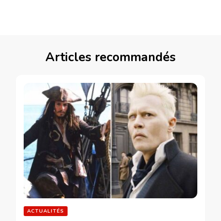
Articles recommandés
ACTUALITÉS