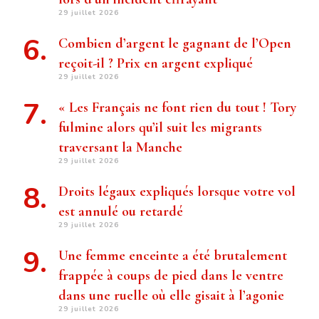
29 juillet 2026
Combien d’argent le gagnant de l’Open
reçoit-il ? Prix ​​en argent expliqué
29 juillet 2026
« Les Français ne font rien du tout ! Tory
fulmine alors qu’il suit les migrants
traversant la Manche
29 juillet 2026
Droits légaux expliqués lorsque votre vol
est annulé ou retardé
29 juillet 2026
Une femme enceinte a été brutalement
frappée à coups de pied dans le ventre
dans une ruelle où elle gisait à l’agonie
29 juillet 2026