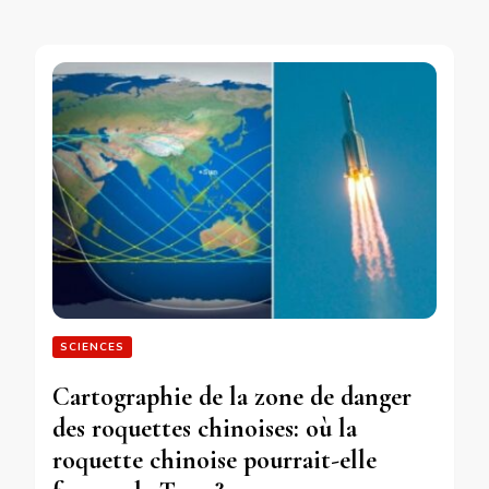
SCIENCES
Cartographie de la zone de danger
des roquettes chinoises: où la
roquette chinoise pourrait-elle