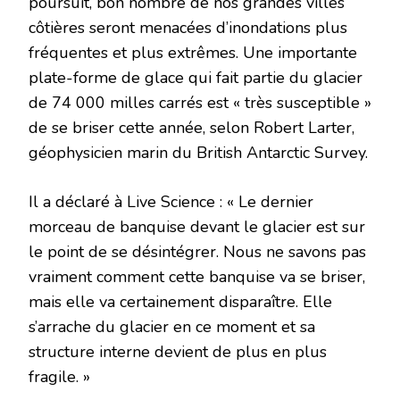
poursuit, bon nombre de nos grandes villes
côtières seront menacées d’inondations plus
fréquentes et plus extrêmes. Une importante
plate-forme de glace qui fait partie du glacier
de 74 000 milles carrés est « très susceptible »
de se briser cette année, selon Robert Larter,
géophysicien marin du British Antarctic Survey.
Il a déclaré à Live Science : « Le dernier
morceau de banquise devant le glacier est sur
le point de se désintégrer. Nous ne savons pas
vraiment comment cette banquise va se briser,
mais elle va certainement disparaître. Elle
s’arrache du glacier en ce moment et sa
structure interne devient de plus en plus
fragile. »