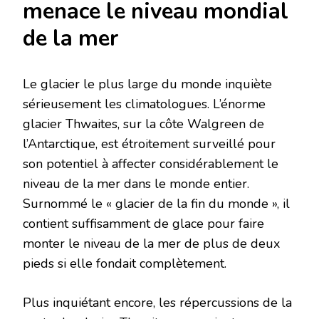
menace le niveau mondial
de la mer
Le glacier le plus large du monde inquiète
sérieusement les climatologues. L’énorme
glacier Thwaites, sur la côte Walgreen de
l’Antarctique, est étroitement surveillé pour
son potentiel à affecter considérablement le
niveau de la mer dans le monde entier.
Surnommé le « glacier de la fin du monde », il
contient suffisamment de glace pour faire
monter le niveau de la mer de plus de deux
pieds si elle fondait complètement.
Plus inquiétant encore, les répercussions de la