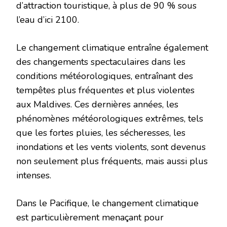
d’attraction touristique, à plus de 90 % sous
l’eau d’ici 2100.
Le changement climatique entraîne également
des changements spectaculaires dans les
conditions météorologiques, entraînant des
tempêtes plus fréquentes et plus violentes
aux Maldives. Ces dernières années, les
phénomènes météorologiques extrêmes, tels
que les fortes pluies, les sécheresses, les
inondations et les vents violents, sont devenus
non seulement plus fréquents, mais aussi plus
intenses.
Dans le Pacifique, le changement climatique
est particulièrement menaçant pour