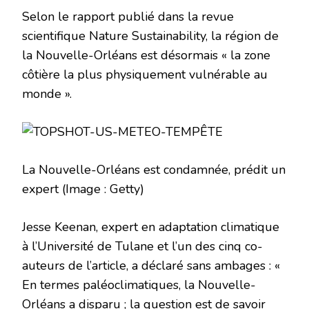
Selon le rapport publié dans la revue
scientifique Nature Sustainability, la région de
la Nouvelle-Orléans est désormais « la zone
côtière la plus physiquement vulnérable au
monde ».
La Nouvelle-Orléans est condamnée, prédit un
expert
(Image : Getty)
Jesse Keenan, expert en adaptation climatique
à l’Université de Tulane et l’un des cinq co-
auteurs de l’article, a déclaré sans ambages : «
En termes paléoclimatiques, la Nouvelle-
Orléans a disparu ; la question est de savoir