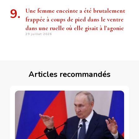
Une femme enceinte a été brutalement
frappée à coups de pied dans le ventre
dans une ruelle où elle gisait à l’agonie
29 juillet 2026
Articles recommandés