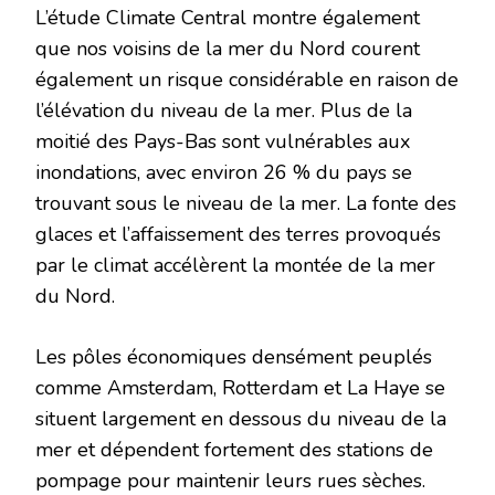
L’étude Climate Central montre également
que nos voisins de la mer du Nord courent
également un risque considérable en raison de
l’élévation du niveau de la mer. Plus de la
moitié des Pays-Bas sont vulnérables aux
inondations, avec environ 26 % du pays se
trouvant sous le niveau de la mer. La fonte des
glaces et l’affaissement des terres provoqués
par le climat accélèrent la montée de la mer
du Nord.
Les pôles économiques densément peuplés
comme Amsterdam, Rotterdam et La Haye se
situent largement en dessous du niveau de la
mer et dépendent fortement des stations de
pompage pour maintenir leurs rues sèches.