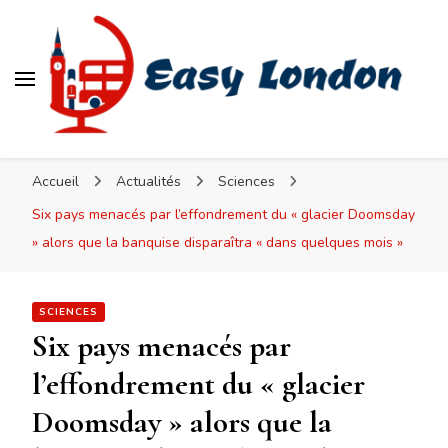
Easy London
Accueil
Actualités
Sciences
Six pays menacés par l’effondrement du « glacier Doomsday
» alors que la banquise disparaîtra « dans quelques mois »
SCIENCES
Six pays menacés par
l’effondrement du « glacier
Doomsday » alors que la