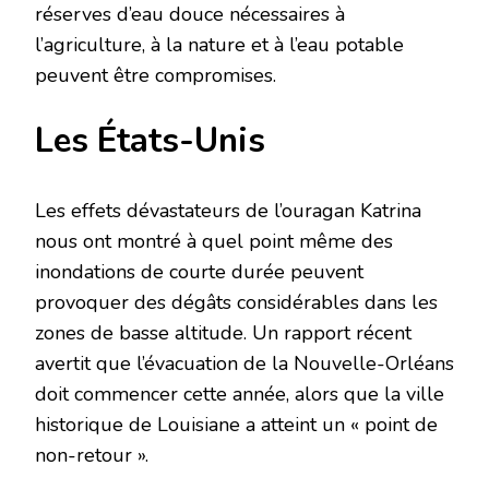
réserves d’eau douce nécessaires à
l’agriculture, à la nature et à l’eau potable
peuvent être compromises.
Les États-Unis
Les effets dévastateurs de l’ouragan Katrina
nous ont montré à quel point même des
inondations de courte durée peuvent
provoquer des dégâts considérables dans les
zones de basse altitude. Un rapport récent
avertit que l’évacuation de la Nouvelle-Orléans
doit commencer cette année, alors que la ville
historique de Louisiane a atteint un « point de
non-retour ».