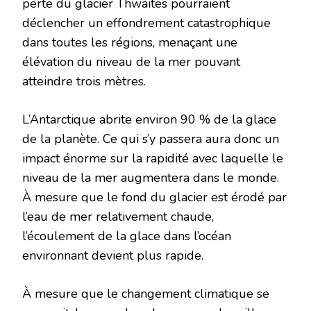
perte du glacier Thwaites pourraient
déclencher un effondrement catastrophique
dans toutes les régions, menaçant une
élévation du niveau de la mer pouvant
atteindre trois mètres.
L’Antarctique abrite environ 90 % de la glace
de la planète. Ce qui s’y passera aura donc un
impact énorme sur la rapidité avec laquelle le
niveau de la mer augmentera dans le monde.
À mesure que le fond du glacier est érodé par
l’eau de mer relativement chaude,
l’écoulement de la glace dans l’océan
environnant devient plus rapide.
À mesure que le changement climatique se