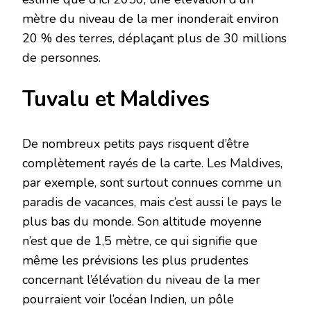
mètre du niveau de la mer inonderait environ
20 % des terres, déplaçant plus de 30 millions
de personnes.
Tuvalu et Maldives
De nombreux petits pays risquent d’être
complètement rayés de la carte. Les Maldives,
par exemple, sont surtout connues comme un
paradis de vacances, mais c’est aussi le pays le
plus bas du monde. Son altitude moyenne
n’est que de 1,5 mètre, ce qui signifie que
même les prévisions les plus prudentes
concernant l’élévation du niveau de la mer
pourraient voir l’océan Indien, un pôle