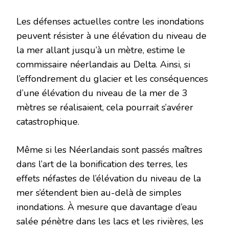
Les défenses actuelles contre les inondations
peuvent résister à une élévation du niveau de
la mer allant jusqu’à un mètre, estime le
commissaire néerlandais au Delta. Ainsi, si
l’effondrement du glacier et les conséquences
d’une élévation du niveau de la mer de 3
mètres se réalisaient, cela pourrait s’avérer
catastrophique.
Même si les Néerlandais sont passés maîtres
dans l’art de la bonification des terres, les
effets néfastes de l’élévation du niveau de la
mer s’étendent bien au-delà de simples
inondations. À mesure que davantage d’eau
salée pénètre dans les lacs et les rivières, les