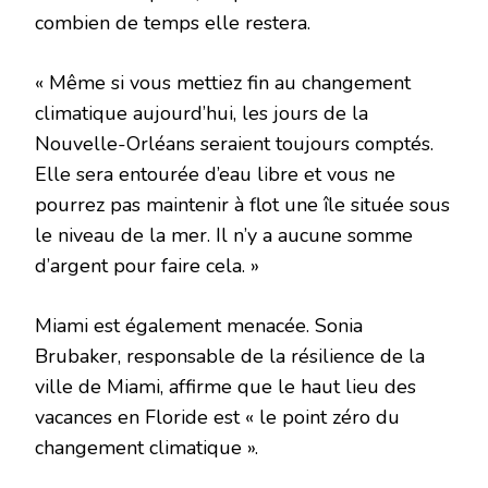
combien de temps elle restera.
« Même si vous mettiez fin au changement
climatique aujourd’hui, les jours de la
Nouvelle-Orléans seraient toujours comptés.
Elle sera entourée d’eau libre et vous ne
pourrez pas maintenir à flot une île située sous
le niveau de la mer. Il n’y a aucune somme
d’argent pour faire cela. »
Miami est également menacée. Sonia
Brubaker, responsable de la résilience de la
ville de Miami, affirme que le haut lieu des
vacances en Floride est « le point zéro du
changement climatique ».