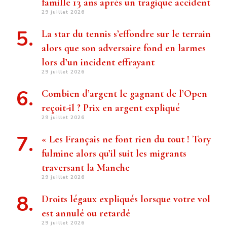
famille 13 ans après un tragique accident
29 juillet 2026
La star du tennis s’effondre sur le terrain
alors que son adversaire fond en larmes
lors d’un incident effrayant
29 juillet 2026
Combien d’argent le gagnant de l’Open
reçoit-il ? Prix ​​en argent expliqué
29 juillet 2026
« Les Français ne font rien du tout ! Tory
fulmine alors qu’il suit les migrants
traversant la Manche
29 juillet 2026
Droits légaux expliqués lorsque votre vol
est annulé ou retardé
29 juillet 2026