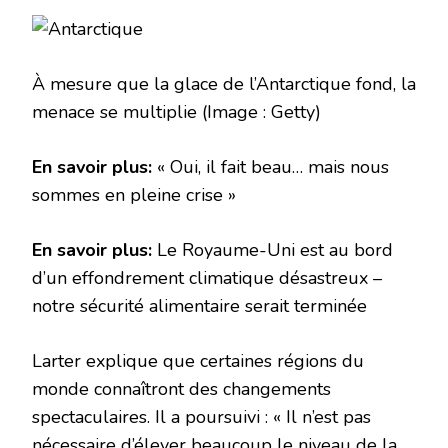
À mesure que la glace de l’Antarctique fond, la
menace se multiplie
(Image : Getty)
En savoir plus:
« Oui, il fait beau… mais nous
sommes en pleine crise »
En savoir plus:
Le Royaume-Uni est au bord
d’un effondrement climatique désastreux –
notre sécurité alimentaire serait terminée
Larter explique que certaines régions du
monde connaîtront des changements
spectaculaires. Il a poursuivi : « Il n’est pas
nécessaire d’élever beaucoup le niveau de la