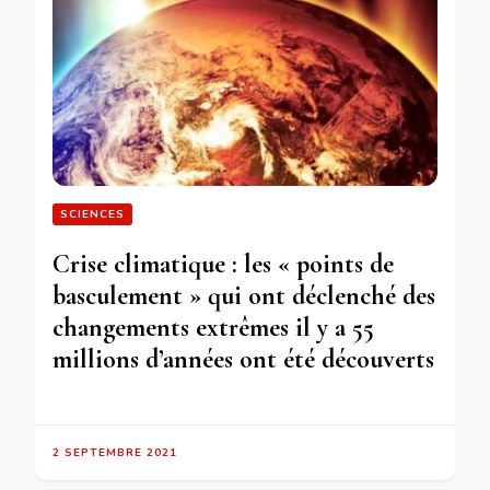
SCIENCES
Crise climatique : les « points de
basculement » qui ont déclenché des
changements extrêmes il y a 55
millions d’années ont été découverts
2 SEPTEMBRE 2021