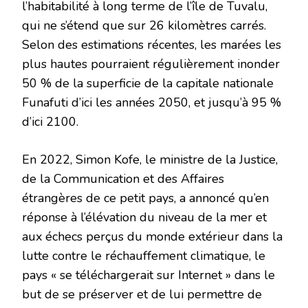
l’habitabilité à long terme de l’île de Tuvalu,
qui ne s’étend que sur 26 kilomètres carrés.
Selon des estimations récentes, les marées les
plus hautes pourraient régulièrement inonder
50 % de la superficie de la capitale nationale
Funafuti d’ici les années 2050, et jusqu’à 95 %
d’ici 2100.
En 2022, Simon Kofe, le ministre de la Justice,
de la Communication et des Affaires
étrangères de ce petit pays, a annoncé qu’en
réponse à l’élévation du niveau de la mer et
aux échecs perçus du monde extérieur dans la
lutte contre le réchauffement climatique, le
pays « se téléchargerait sur Internet » dans le
but de se préserver et de lui permettre de