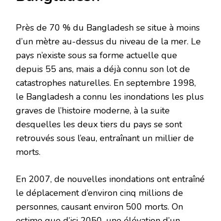
Près de 70 % du Bangladesh se situe à moins
d’un mètre au-dessus du niveau de la mer. Le
pays n’existe sous sa forme actuelle que
depuis 55 ans, mais a déjà connu son lot de
catastrophes naturelles. En septembre 1998,
le Bangladesh a connu les inondations les plus
graves de l’histoire moderne, à la suite
desquelles les deux tiers du pays se sont
retrouvés sous l’eau, entraînant un millier de
morts.
En 2007, de nouvelles inondations ont entraîné
le déplacement d’environ cinq millions de
personnes, causant environ 500 morts. On
estime que d’ici 2050, une élévation d’un