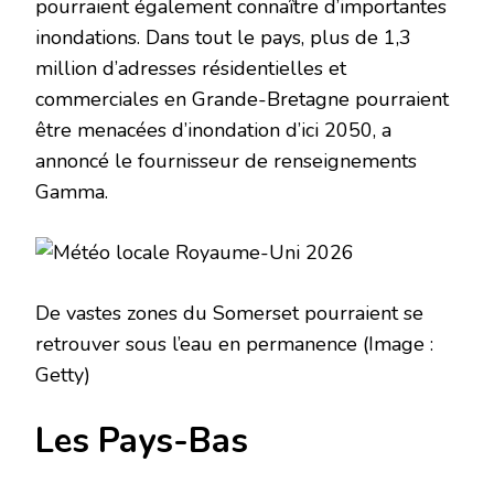
pourraient également connaître d’importantes
inondations. Dans tout le pays, plus de 1,3
million d’adresses résidentielles et
commerciales en Grande-Bretagne pourraient
être menacées d’inondation d’ici 2050, a
annoncé le fournisseur de renseignements
Gamma.
De vastes zones du Somerset pourraient se
retrouver sous l’eau en permanence
(Image :
Getty)
Les Pays-Bas