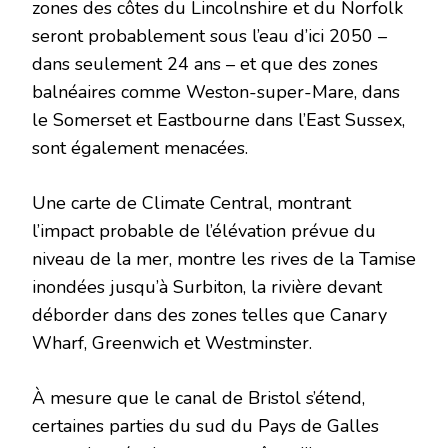
zones des côtes du Lincolnshire et du Norfolk
seront probablement sous l’eau d’ici 2050 –
dans seulement 24 ans – et que des zones
balnéaires comme Weston-super-Mare, dans
le Somerset et Eastbourne dans l’East Sussex,
sont également menacées.
Une carte de Climate Central, montrant
l’impact probable de l’élévation prévue du
niveau de la mer, montre les rives de la Tamise
inondées jusqu’à Surbiton, la rivière devant
déborder dans des zones telles que Canary
Wharf, Greenwich et Westminster.
À mesure que le canal de Bristol s’étend,
certaines parties du sud du Pays de Galles