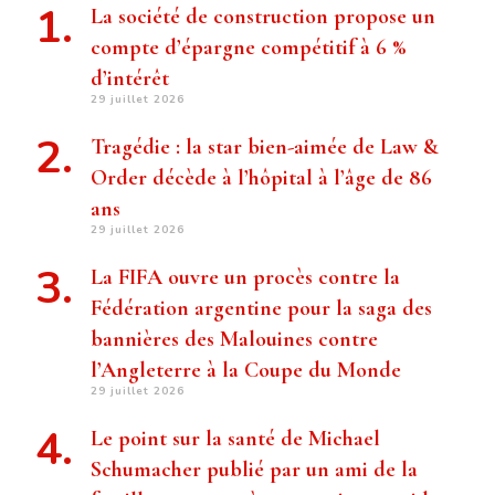
La société de construction propose un
compte d’épargne compétitif à 6 %
d’intérêt
29 juillet 2026
Tragédie : la star bien-aimée de Law &
Order décède à l’hôpital à l’âge de 86
ans
29 juillet 2026
La FIFA ouvre un procès contre la
Fédération argentine pour la saga des
bannières des Malouines contre
l’Angleterre à la Coupe du Monde
29 juillet 2026
Le point sur la santé de Michael
Schumacher publié par un ami de la