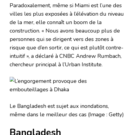
Paradoxalement, même si Miami est l’une des
villes les plus exposées à l’élévation du niveau
de la mer, elle connaît un boom de la
construction. « Nous avons beaucoup plus de
personnes qui se dirigent vers des zones à
risque que d’en sortir, ce qui est plutôt contre-
intuitif », a déclaré à CNBC Andrew Rumbach,
chercheur principal à l’Urban Institute.
Le Bangladesh est sujet aux inondations,
même dans le meilleur des cas
(Image : Getty)
Bangladesh