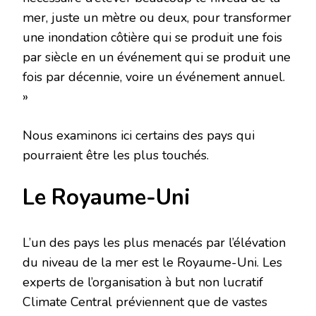
mer, juste un mètre ou deux, pour transformer
une inondation côtière qui se produit une fois
par siècle en un événement qui se produit une
fois par décennie, voire un événement annuel.
»
Nous examinons ici certains des pays qui
pourraient être les plus touchés.
Le Royaume-Uni
L’un des pays les plus menacés par l’élévation
du niveau de la mer est le Royaume-Uni. Les
experts de l’organisation à but non lucratif
Climate Central préviennent que de vastes