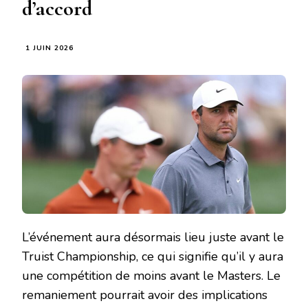
d’accord
1 JUIN 2026
L’événement aura désormais lieu juste avant le
Truist Championship, ce qui signifie qu’il y aura
une compétition de moins avant le Masters. Le
remaniement pourrait avoir des implications