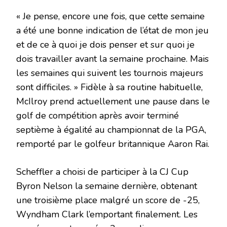
« Je pense, encore une fois, que cette semaine
a été une bonne indication de l’état de mon jeu
et de ce à quoi je dois penser et sur quoi je
dois travailler avant la semaine prochaine. Mais
les semaines qui suivent les tournois majeurs
sont difficiles. » Fidèle à sa routine habituelle,
McIlroy prend actuellement une pause dans le
golf de compétition après avoir terminé
septième à égalité au championnat de la PGA,
remporté par le golfeur britannique Aaron Rai.
Scheffler a choisi de participer à la CJ Cup
Byron Nelson la semaine dernière, obtenant
une troisième place malgré un score de -25,
Wyndham Clark l’emportant finalement. Les