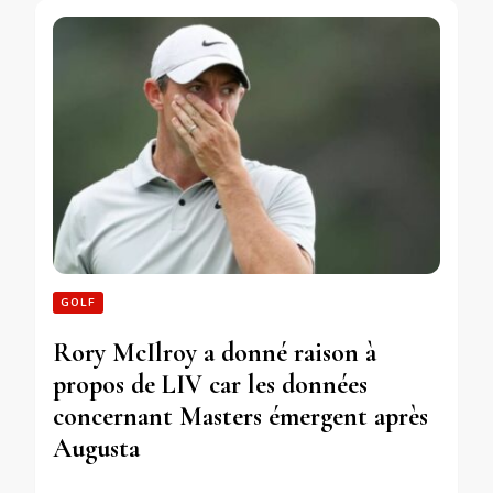
GOLF
Rory McIlroy a donné raison à
propos de LIV car les données
concernant Masters émergent après
Augusta