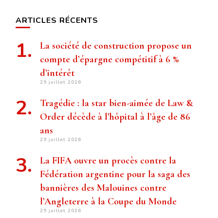
ARTICLES RÉCENTS
La société de construction propose un
compte d’épargne compétitif à 6 %
d’intérêt
29 juillet 2026
Tragédie : la star bien-aimée de Law &
Order décède à l’hôpital à l’âge de 86
ans
29 juillet 2026
La FIFA ouvre un procès contre la
Fédération argentine pour la saga des
bannières des Malouines contre
l’Angleterre à la Coupe du Monde
29 juillet 2026