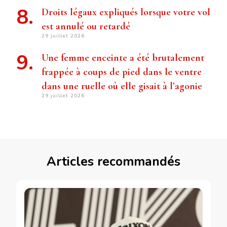
Droits légaux expliqués lorsque votre vol
est annulé ou retardé
29 juillet 2026
Une femme enceinte a été brutalement
frappée à coups de pied dans le ventre
dans une ruelle où elle gisait à l’agonie
29 juillet 2026
Articles recommandés