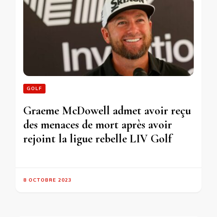
GOLF
Graeme McDowell admet avoir reçu
des menaces de mort après avoir
rejoint la ligue rebelle LIV Golf
8 OCTOBRE 2023