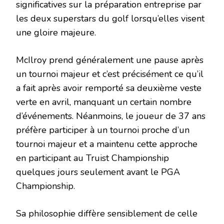
significatives sur la préparation entreprise par
les deux superstars du golf lorsqu’elles visent
une gloire majeure.
McIlroy prend généralement une pause après
un tournoi majeur et c’est précisément ce qu’il
a fait après avoir remporté sa deuxième veste
verte en avril, manquant un certain nombre
d’événements. Néanmoins, le joueur de 37 ans
préfère participer à un tournoi proche d’un
tournoi majeur et a maintenu cette approche
en participant au Truist Championship
quelques jours seulement avant le PGA
Championship.
Sa philosophie diffère sensiblement de celle