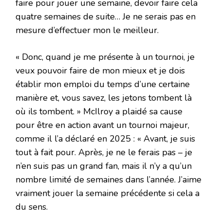
faire pour jouer une semaine, devoir faire cela
quatre semaines de suite… Je ne serais pas en
mesure d’effectuer mon le meilleur.
« Donc, quand je me présente à un tournoi, je
veux pouvoir faire de mon mieux et je dois
établir mon emploi du temps d’une certaine
manière et, vous savez, les jetons tombent là
où ils tombent. » McIlroy a plaidé sa cause
pour être en action avant un tournoi majeur,
comme il l’a déclaré en 2025 : « Avant, je suis
tout à fait pour. Après, je ne le ferais pas – je
n’en suis pas un grand fan, mais il n’y a qu’un
nombre limité de semaines dans l’année. J’aime
vraiment jouer la semaine précédente si cela a
du sens.