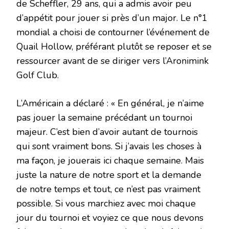
de Scheffler, 29 ans, qui a admis avoir peu
d’appétit pour jouer si près d’un major. Le n°1
mondial a choisi de contourner l’événement de
Quail Hollow, préférant plutôt se reposer et se
ressourcer avant de se diriger vers l’Aronimink
Golf Club.
L’Américain a déclaré : « En général, je n’aime
pas jouer la semaine précédant un tournoi
majeur. C’est bien d’avoir autant de tournois
qui sont vraiment bons. Si j’avais les choses à
ma façon, je jouerais ici chaque semaine. Mais
juste la nature de notre sport et la demande
de notre temps et tout, ce n’est pas vraiment
possible. Si vous marchiez avec moi chaque
jour du tournoi et voyiez ce que nous devons