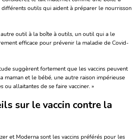
 différents outils qui aident à préparer le nourrisson
autre outil à la boîte à outils, un outil qui a le
ièrement efficace pour prévenir la maladie de Covid-
étude suggèrent fortement que les vaccins peuvent
s la maman et le bébé, une autre raison impérieuse
ou allaitantes de se faire vacciner. »
ls sur le vaccin contre la
izer et Moderna sont les vaccins préférés pour les