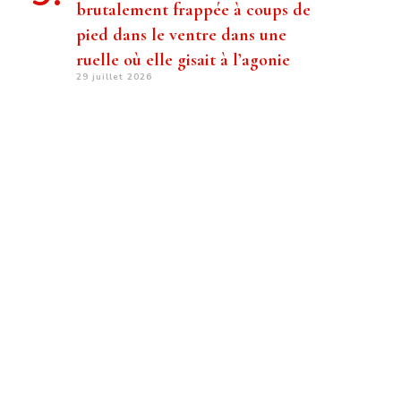
brutalement frappée à coups de
pied dans le ventre dans une
ruelle où elle gisait à l’agonie
29 juillet 2026