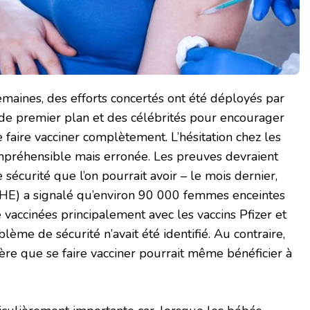
maines, des efforts concertés ont été déployés par
de premier plan et des célébrités pour encourager
 faire vacciner complètement. L’hésitation chez les
préhensible mais erronée. Les preuves devraient
sécurité que l’on pourrait avoir – le mois dernier,
HE) a signalé qu’environ 90 000 femmes enceintes
 vaccinées principalement avec les vaccins Pfizer et
ème de sécurité n’avait été identifié. Au contraire,
re que se faire vacciner pourrait même bénéficier à