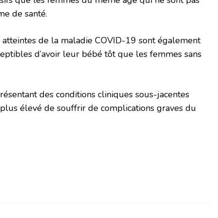
sme de santé.
es atteintes de la maladie COVID-19 sont également
sceptibles d’avoir leur bébé tôt que les femmes sans
ésentant des conditions cliniques sous-jacentes
plus élevé de souffrir de complications graves du