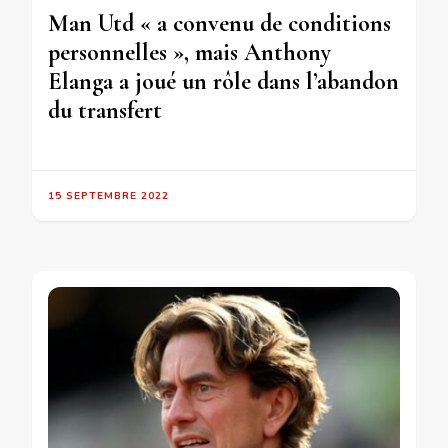
Man Utd « a convenu de conditions
personnelles », mais Anthony
Elanga a joué un rôle dans l’abandon
du transfert
15 SEPTEMBRE 2022