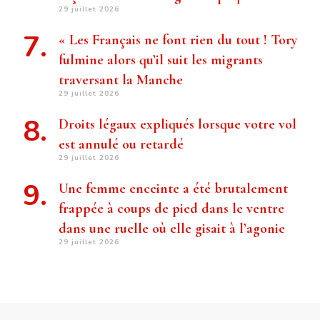
29 juillet 2026
« Les Français ne font rien du tout ! Tory
fulmine alors qu’il suit les migrants
traversant la Manche
29 juillet 2026
Droits légaux expliqués lorsque votre vol
est annulé ou retardé
29 juillet 2026
Une femme enceinte a été brutalement
frappée à coups de pied dans le ventre
dans une ruelle où elle gisait à l’agonie
29 juillet 2026