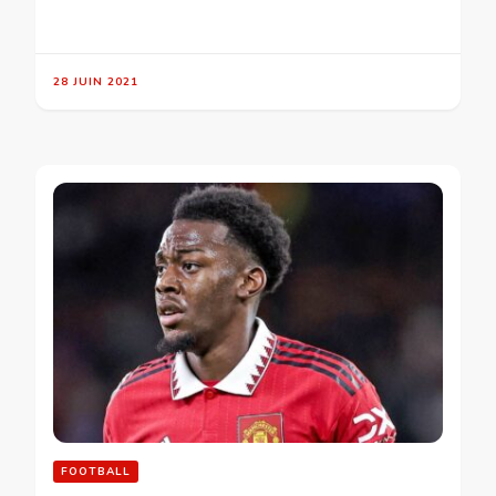
28 JUIN 2021
FOOTBALL