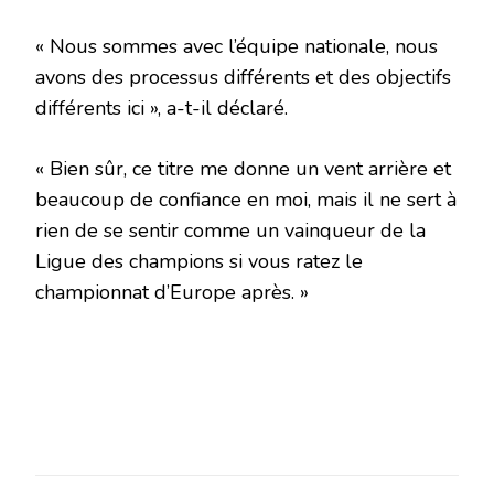
« Nous sommes avec l’équipe nationale, nous
avons des processus différents et des objectifs
différents ici », a-t-il déclaré.
« Bien sûr, ce titre me donne un vent arrière et
beaucoup de confiance en moi, mais il ne sert à
rien de se sentir comme un vainqueur de la
Ligue des champions si vous ratez le
championnat d’Europe après. »