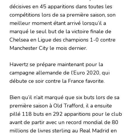
décisives en 45 apparitions dans toutes les
compétitions lors de sa première saison, son
meilleur moment étant arrivé lorsqu’il a
marqué le seul but de la victoire finale de
Chelsea en Ligue des champions 1-0 contre
Manchester City le mois dernier.
Havertz se prépare maintenant pour la
campagne allemande de l’Euro 2020, qui
débute ce soir contre la France favorite.
Bien qu’il n’ait marqué que six buts lors de sa
première saison à Old Trafford, il a ensuite
pillé 118 buts en 292 apparitions pour le club
avant de partir avec un record mondial de 80
millions de livres sterling au Real Madrid en