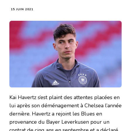
15 JUIN 2021
Kai Havertz s’est plaint des attentes placées en
lui après son déménagement à Chelsea l’année
dernière. Havertz a rejoint les Blues en
provenance du Bayer Leverkusen pour un
contrat de cinq ans en septembre et a déclaré