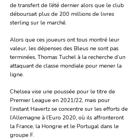
de transfert de l’été dernier alors que le club
déboursait plus de 200 millions de livres
sterling sur le marché.
Alors que ces joueurs ont tous montré leur
valeur, les dépenses des Bleus ne sont pas
terminées, Thomas Tuchel à la recherche d’un
attaquant de classe mondiale pour mener la
ligne.
Chelsea vise une poussée pour le titre de
Premier League en 2021/22, mais pour
l’instant Havertz se concentre sur les efforts de
l’Allemagne à l’Euro 2020, où ils affronteront
la France, la Hongrie et le Portugal dans le
groupe F.