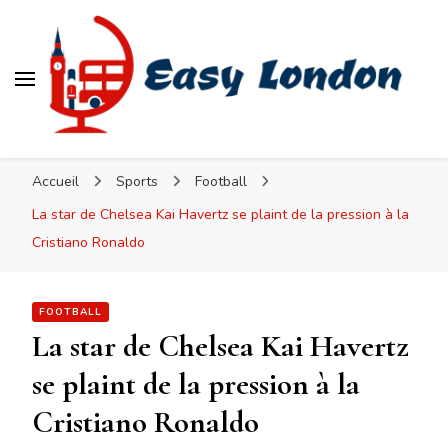
Easy London
Accueil
Sports
Football
La star de Chelsea Kai Havertz se plaint de la pression à la
Cristiano Ronaldo
FOOTBALL
La star de Chelsea Kai Havertz
se plaint de la pression à la
Cristiano Ronaldo