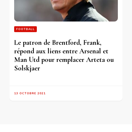
FOOTBALL
Le patron de Brentford, Frank,
répond aux liens entre Arsenal et
Man Utd pour remplacer Arteta ou
Solskjaer
13 OCTOBRE 2021