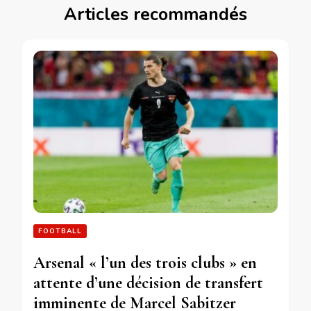
Articles recommandés
FOOTBALL
Arsenal « l’un des trois clubs » en
attente d’une décision de transfert
imminente de Marcel Sabitzer