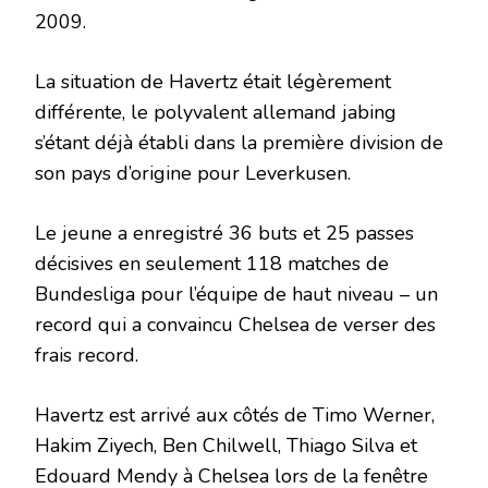
2009.
La situation de Havertz était légèrement
différente, le polyvalent allemand jabing
s’étant déjà établi dans la première division de
son pays d’origine pour Leverkusen.
Le jeune a enregistré 36 buts et 25 passes
décisives en seulement 118 matches de
Bundesliga pour l’équipe de haut niveau – un
record qui a convaincu Chelsea de verser des
frais record.
Havertz est arrivé aux côtés de Timo Werner,
Hakim Ziyech, Ben Chilwell, Thiago Silva et
Edouard Mendy à Chelsea lors de la fenêtre