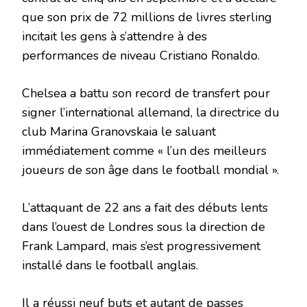
que son prix de 72 millions de livres sterling
incitait les gens à s’attendre à des
performances de niveau Cristiano Ronaldo.
Chelsea a battu son record de transfert pour
signer l’international allemand, la directrice du
club Marina Granovskaia le saluant
immédiatement comme « l’un des meilleurs
joueurs de son âge dans le football mondial ».
L’attaquant de 22 ans a fait des débuts lents
dans l’ouest de Londres sous la direction de
Frank Lampard, mais s’est progressivement
installé dans le football anglais.
Il a réussi neuf buts et autant de passes