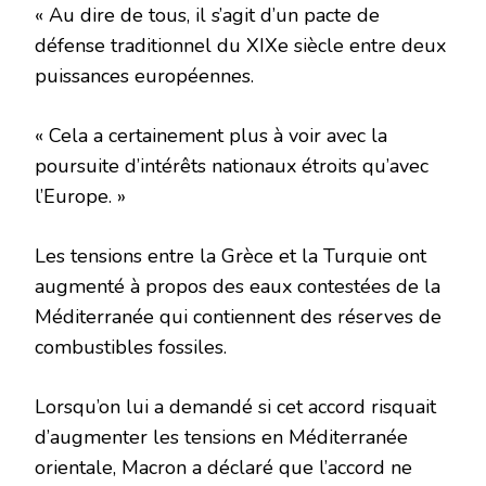
« Au dire de tous, il s’agit d’un pacte de
défense traditionnel du XIXe siècle entre deux
puissances européennes.
« Cela a certainement plus à voir avec la
poursuite d’intérêts nationaux étroits qu’avec
l’Europe. »
Les tensions entre la Grèce et la Turquie ont
augmenté à propos des eaux contestées de la
Méditerranée qui contiennent des réserves de
combustibles fossiles.
Lorsqu’on lui a demandé si cet accord risquait
d’augmenter les tensions en Méditerranée
orientale, Macron a déclaré que l’accord ne