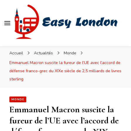
Easy London
Accueil
Actualités
Monde
Emmanuel Macron suscite la fureur de l’UE avec l’accord de
défense franco-grec du XIXe siècle de 2,5 milliards de livres
sterling
MONDE
Emmanuel Macron suscite la
fureur de l’UE avec l’accord de