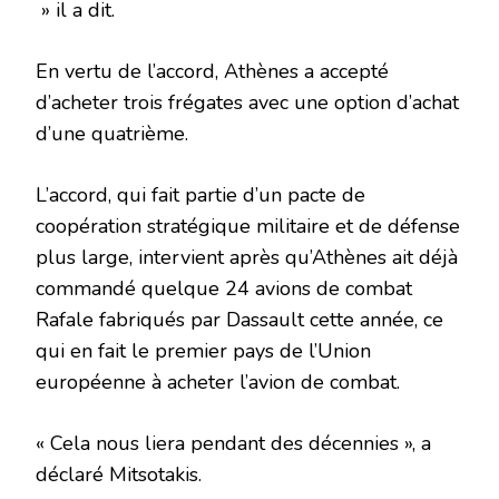
» il a dit.
En vertu de l’accord, Athènes a accepté
d’acheter trois frégates avec une option d’achat
d’une quatrième.
L’accord, qui fait partie d’un pacte de
coopération stratégique militaire et de défense
plus large, intervient après qu’Athènes ait déjà
commandé quelque 24 avions de combat
Rafale fabriqués par Dassault cette année, ce
qui en fait le premier pays de l’Union
européenne à acheter l’avion de combat.
« Cela nous liera pendant des décennies », a
déclaré Mitsotakis.