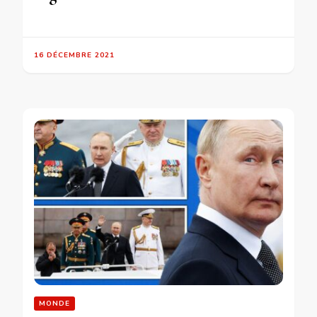
16 DÉCEMBRE 2021
MONDE