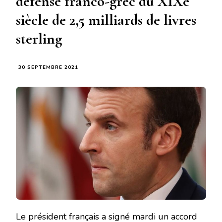
défense franco-grec du XIXe
siècle de 2,5 milliards de livres
sterling
30 SEPTEMBRE 2021
Le président français a signé mardi un accord