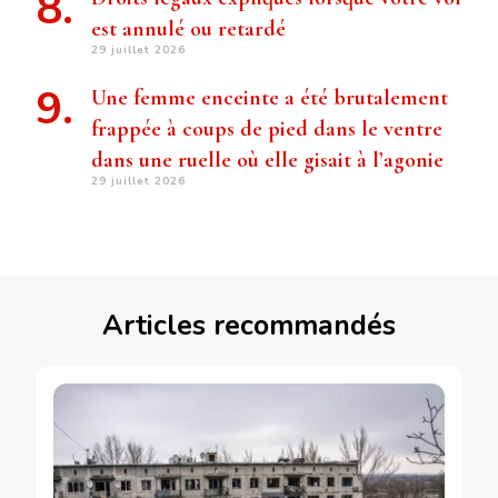
est annulé ou retardé
29 juillet 2026
Une femme enceinte a été brutalement
frappée à coups de pied dans le ventre
dans une ruelle où elle gisait à l’agonie
29 juillet 2026
Articles recommandés