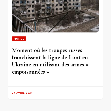
MONDE
Moment où les troupes russes
franchissent la ligne de front en
Ukraine en utilisant des armes «
empoisonnées »
24 AVRIL 2024