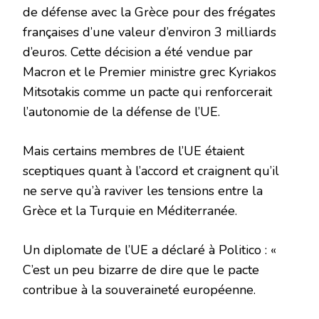
de défense avec la Grèce pour des frégates
françaises d’une valeur d’environ 3 milliards
d’euros. Cette décision a été vendue par
Macron et le Premier ministre grec Kyriakos
Mitsotakis comme un pacte qui renforcerait
l’autonomie de la défense de l’UE.
Mais certains membres de l’UE étaient
sceptiques quant à l’accord et craignent qu’il
ne serve qu’à raviver les tensions entre la
Grèce et la Turquie en Méditerranée.
Un diplomate de l’UE a déclaré à Politico : «
C’est un peu bizarre de dire que le pacte
contribue à la souveraineté européenne.