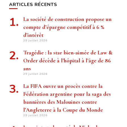
ARTICLES RÉCENTS
La société de construction propose un
compte d’épargne compétitif à 6 %
d’intérêt
29 juillet 2026
Tragédie : la star bien-aimée de Law &
Order décède à l’hôpital à l’âge de 86
ans
29 juillet 2026
La FIFA ouvre un procès contre la
Fédération argentine pour la saga des
bannières des Malouines contre
l’Angleterre à la Coupe du Monde
29 juillet 2026