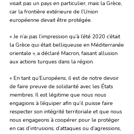
visait pas un pays en particulier, mais la Grèce,
car la frontière extérieure de l’Union
européenne devait être protégée.
« Je n’ai pas l’impression qu’à l’été 2020 c’était
la Grèce qui était belliqueuse en Méditerranée
orientale », a déclaré Macron, faisant allusion
aux actions turques dans la région.
« En tant qu’Européens, il est de notre devoir
de faire preuve de solidarité avec les États
membres. Il est légitime que nous nous
engagions à l’équiper afin qu’il puisse faire
respecter son intégrité territoriale et que nous
nous engageons à coopérer pour le protéger
en cas d’intrusions, d’attaques ou d’agressions,