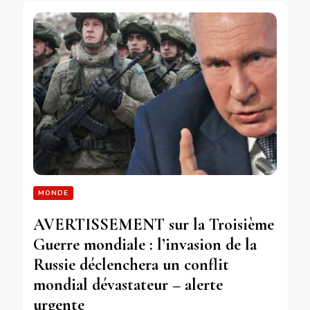
MONDE
AVERTISSEMENT sur la Troisième
Guerre mondiale : l’invasion de la
Russie déclenchera un conflit
mondial dévastateur – alerte
urgente