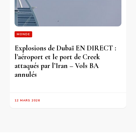
MONDE
Explosions de Dubaï EN DIRECT :
l’aéroport et le port de Creek
attaqués par l’Iran – Vols BA
annulés
12 MARS 2026