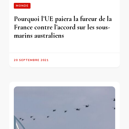
MONDE
Pourquoi l’UE paiera la fureur de la
France contre l’accord sur les sous-
marins australiens
20 SEPTEMBRE 2021