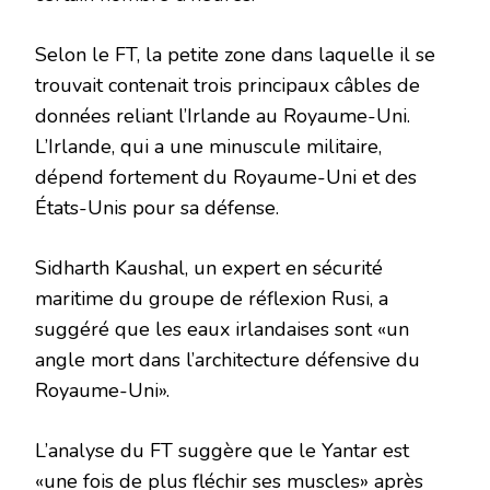
Selon le FT, la petite zone dans laquelle il se
trouvait contenait trois principaux câbles de
données reliant l’Irlande au Royaume-Uni.
L’Irlande, qui a une minuscule militaire,
dépend fortement du Royaume-Uni et des
États-Unis pour sa défense.
Sidharth Kaushal, un expert en sécurité
maritime du groupe de réflexion Rusi, a
suggéré que les eaux irlandaises sont «un
angle mort dans l’architecture défensive du
Royaume-Uni».
L’analyse du FT suggère que le Yantar est
«une fois de plus fléchir ses muscles» après