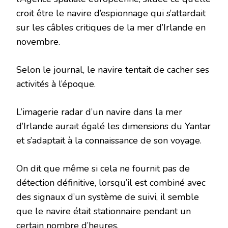
croit être le navire d’espionnage qui s’attardait
sur les câbles critiques de la mer d’Irlande en
novembre.
Selon le journal, le navire tentait de cacher ses
activités à l’époque.
L’imagerie radar d’un navire dans la mer
d’Irlande aurait égalé les dimensions du Yantar
et s’adaptait à la connaissance de son voyage.
On dit que même si cela ne fournit pas de
détection définitive, lorsqu’il est combiné avec
des signaux d’un système de suivi, il semble
que le navire était stationnaire pendant un
certain nombre d’heures.