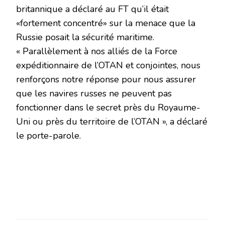
britannique a déclaré au FT qu’il était
«fortement concentré» sur la menace que la
Russie posait la sécurité maritime.
« Parallèlement à nos alliés de la Force
expéditionnaire de l’OTAN et conjointes, nous
renforçons notre réponse pour nous assurer
que les navires russes ne peuvent pas
fonctionner dans le secret près du Royaume-
Uni ou près du territoire de l’OTAN », a déclaré
le porte-parole.