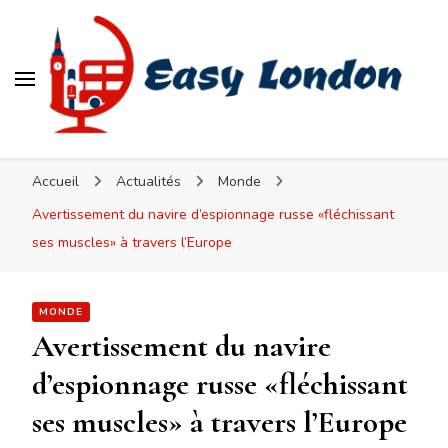
Easy London
Accueil
Actualités
Monde
Avertissement du navire d’espionnage russe «fléchissant
ses muscles» à travers l’Europe
MONDE
Avertissement du navire
d’espionnage russe «fléchissant
ses muscles» à travers l’Europe