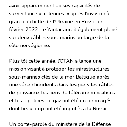
avoir apparemment eu ses capacités de
surveillance « retenues » après l’invasion à
grande échelle de l’Ukraine en Russie en
février 2022. Le Yantar aurait également plané
sur deux câbles sous-marins au large de la
côte norvégienne.
Plus tôt cette année, l’OTAN a lancé une
mission visant à protéger les infrastructures
sous-marines clés de la mer Baltique après
une série d’incidents dans lesquels les câbles
de puissance, les liens de télécommunications
et les pipelines de gaz ont été endommagés –
dont beaucoup ont été imputés à la Russie.
Un porte-parole du ministère de la Défense