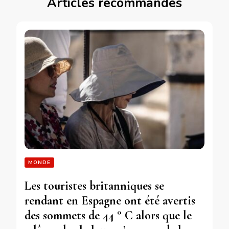
Articles recommandés
MONDE
Les touristes britanniques se
rendant en Espagne ont été avertis
des sommets de 44 ° C alors que le