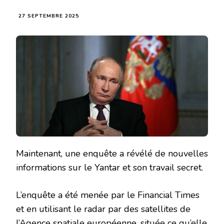
27 SEPTEMBRE 2025
Maintenant, une enquête a révélé de nouvelles
informations sur le Yantar et son travail secret.
L’enquête a été menée par le Financial Times
et en utilisant le radar par des satellites de
l’Agence spatiale européenne, située ce qu’elle