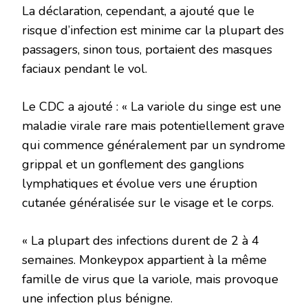
La déclaration, cependant, a ajouté que le
risque d’infection est minime car la plupart des
passagers, sinon tous, portaient des masques
faciaux pendant le vol.
Le CDC a ajouté : « La variole du singe est une
maladie virale rare mais potentiellement grave
qui commence généralement par un syndrome
grippal et un gonflement des ganglions
lymphatiques et évolue vers une éruption
cutanée généralisée sur le visage et le corps.
« La plupart des infections durent de 2 à 4
semaines. Monkeypox appartient à la même
famille de virus que la variole, mais provoque
une infection plus bénigne.