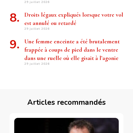
29 juillet 2026
Droits légaux expliqués lorsque votre vol
est annulé ou retardé
29 juillet 2026
Une femme enceinte a été brutalement
frappée à coups de pied dans le ventre
dans une ruelle où elle gisait à l’agonie
29 juillet 2026
Articles recommandés