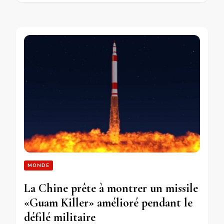
MONDE
La Chine prête à montrer un missile
«Guam Killer» amélioré pendant le
défilé militaire