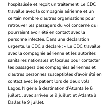
hospitalisée et reçoit un traitement. Le CDC
travaille avec la compagnie aérienne et un
certain nombre d’autres organisations pour
retrouver les passagers du vol concerné qui
pourraient avoir été en contact avec la
personne infectée. Dans une déclaration
urgente, le CDC a déclaré : « Le CDC travaille
avec la compagnie aérienne et les autorités
sanitaires nationales et locales pour contacter
les passagers des compagnies aériennes et
d’autres personnes susceptibles d’avoir été en
contact avec le patient lors de deux vols :
Lagos, Nigéria, à destination d’Atlanta le 8
juillet. , avec arrivée le 9 juillet; et Atlanta à
Dallas le 9 juillet.