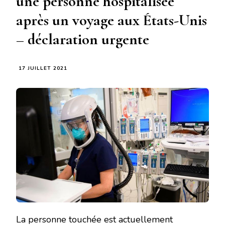
une personne hospitalisée
après un voyage aux États-Unis
– déclaration urgente
17 JUILLET 2021
La personne touchée est actuellement