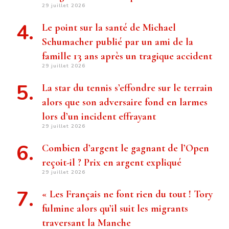
29 juillet 2026
Le point sur la santé de Michael
Schumacher publié par un ami de la
famille 13 ans après un tragique accident
29 juillet 2026
La star du tennis s’effondre sur le terrain
alors que son adversaire fond en larmes
lors d’un incident effrayant
29 juillet 2026
Combien d’argent le gagnant de l’Open
reçoit-il ? Prix ​​en argent expliqué
29 juillet 2026
« Les Français ne font rien du tout ! Tory
fulmine alors qu’il suit les migrants
traversant la Manche