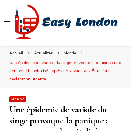
Easy London
Accueil
Actualités
Monde
Une épidémie de variole du singe provoque la panique : une
personne hospitalisée après un voyage aux États-Unis –
déclaration urgente
MONDE
Une épidémie de variole du
singe provoque la panique :