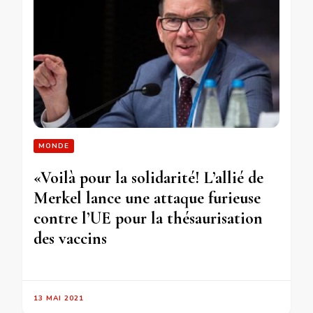
MONDE
«Voilà pour la solidarité! L’allié de
Merkel lance une attaque furieuse
contre l’UE pour la thésaurisation
des vaccins
13 MAI 2021