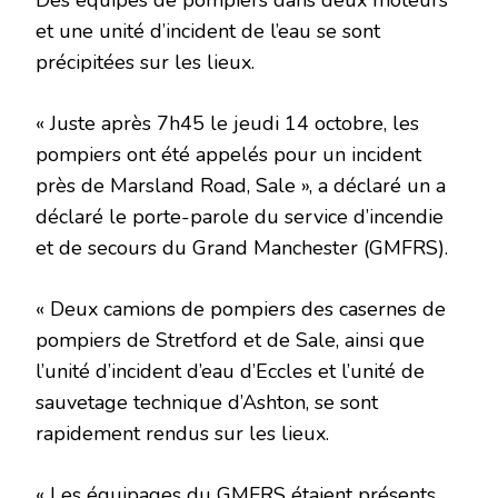
Des équipes de pompiers dans deux moteurs
et une unité d’incident de l’eau se sont
précipitées sur les lieux.
« Juste après 7h45 le jeudi 14 octobre, les
pompiers ont été appelés pour un incident
près de Marsland Road, Sale », a déclaré un
a
déclaré le porte-parole du service d’incendie
et de secours du Grand Manchester (GMFRS).
« Deux camions de pompiers des casernes de
pompiers de Stretford et de Sale, ainsi que
l’unité d’incident d’eau d’Eccles et l’unité de
sauvetage technique d’Ashton, se sont
rapidement rendus sur les lieux.
« Les équipages du GMFRS étaient présents