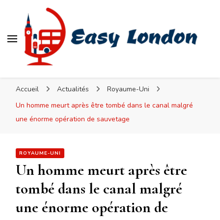
Easy London
Accueil
Actualités
Royaume-Uni
Un homme meurt après être tombé dans le canal malgré
une énorme opération de sauvetage
ROYAUME-UNI
Un homme meurt après être
tombé dans le canal malgré
une énorme opération de