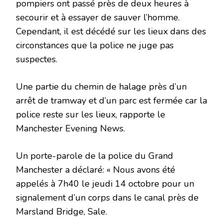
pompiers ont passé près de deux heures à
secourir et à essayer de sauver l’homme.
Cependant, il est décédé sur les lieux dans des
circonstances que la police ne juge pas
suspectes.
Une partie du chemin de halage près d’un
arrêt de tramway et d’un parc est fermée car la
police reste sur les lieux, rapporte le
Manchester Evening News.
Un porte-parole de la police du Grand
Manchester a déclaré: « Nous avons été
appelés à 7h40 le jeudi 14 octobre pour un
signalement d’un corps dans le canal près de
Marsland Bridge, Sale.