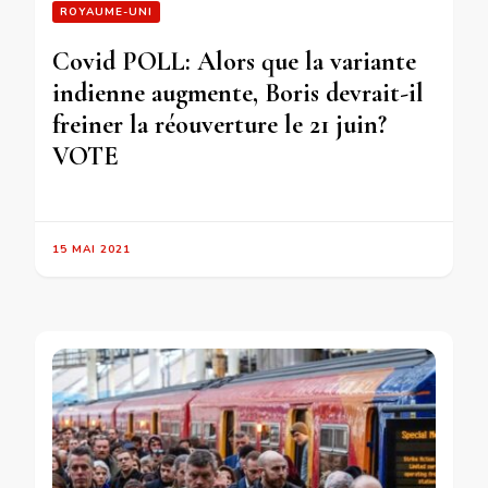
ROYAUME-UNI
Covid POLL: Alors que la variante
indienne augmente, Boris devrait-il
freiner la réouverture le 21 juin?
VOTE
15 MAI 2021