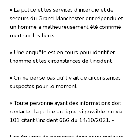
« La police et les services d’incendie et de
secours du Grand Manchester ont répondu et
un homme a malheureusement été confirmé
mort sur les lieux.
« Une enquête est en cours pour identifier
l’homme et les circonstances de l’incident.
« On ne pense pas qu’il y ait de circonstances
suspectes pour le moment.
« Toute personne ayant des informations doit
contacter la police en ligne, si possible, ou via
101 citant l’incident 686 du 14/10/2021. »