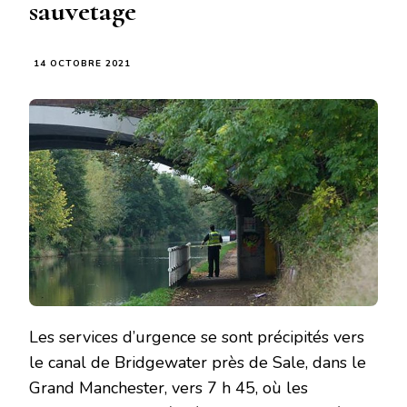
sauvetage
14 OCTOBRE 2021
Les services d’urgence se sont précipités vers
le canal de Bridgewater près de Sale, dans le
Grand Manchester, vers 7 h 45, où les