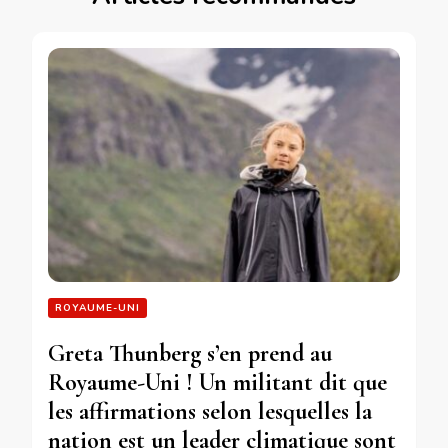
ROYAUME-UNI
Greta Thunberg s’en prend au
Royaume-Uni ! Un militant dit que
les affirmations selon lesquelles la
nation est un leader climatique sont