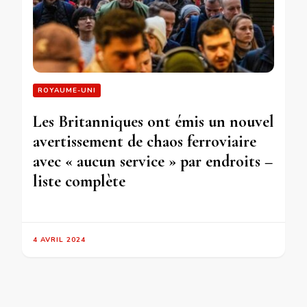
ROYAUME-UNI
Les Britanniques ont émis un nouvel
avertissement de chaos ferroviaire
avec « aucun service » par endroits –
liste complète
4 AVRIL 2024