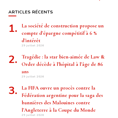
ARTICLES RÉCENTS
La société de construction propose un
compte d’épargne compétitif à 6 %
d’intérêt
29 juillet 2026
Tragédie : la star bien-aimée de Law &
Order décède à l’hôpital à l’âge de 86
ans
29 juillet 2026
La FIFA ouvre un procès contre la
Fédération argentine pour la saga des
bannières des Malouines contre
l’Angleterre à la Coupe du Monde
29 juillet 2026