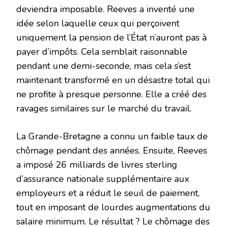
deviendra imposable. Reeves a inventé une
idée selon laquelle ceux qui perçoivent
uniquement la pension de l’État n’auront pas à
payer d’impôts. Cela semblait raisonnable
pendant une demi-seconde, mais cela s’est
maintenant transformé en un désastre total qui
ne profite à presque personne. Elle a créé des
ravages similaires sur le marché du travail.
La Grande-Bretagne a connu un faible taux de
chômage pendant des années. Ensuite, Reeves
a imposé 26 milliards de livres sterling
d’assurance nationale supplémentaire aux
employeurs et a réduit le seuil de paiement,
tout en imposant de lourdes augmentations du
salaire minimum. Le résultat ? Le chômage des