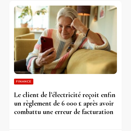
FINANCE
Le client de l’électricité reçoit enfin
un règlement de 6 000 £ après avoir
combattu une erreur de facturation