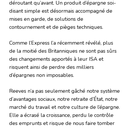
déroutant qu’avant. Un produit d’épargne soi-
disant simple est désormais accompagné de
mises en garde, de solutions de
contournement et de pièges techniques.
Comme l’Express l’a récemment révélé, plus
de la moitié des Britanniques ne sont pas sûrs
des changements apportés à leur ISA et
risquent ainsi de perdre des milliers
d’épargnes non imposables.
Reeves n’a pas seulement gâché notre système
d’avantages sociaux, notre retraite d’État, notre
marché du travail et notre culture de l’épargne.
Elle a écrasé la croissance, perdu le contrôle
des emprunts et risque de nous faire tomber