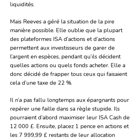
liquidités.
Mais Reeves a géré la situation de la pire
manière possible. Elle oublie que la plupart
des plateformes ISA d’actions et d’actions
permettent aux investisseurs de garer de
l’argent en espèces, pendant qu’ils décident
quelles actions ou quels fonds acheter. Elle a
donc décidé de frapper tous ceux qui faisaient
cela d’une taxe de 22 %.
Il n’a pas fallu longtemps aux épargnants pour
repérer une faille dans sa règle stupide. Ils
pourraient d’abord maximiser leur ISA Cash de
12 000 £. Ensuite, placez 1 pence en actions et
les 7 999,99 £ restants de leur allocation