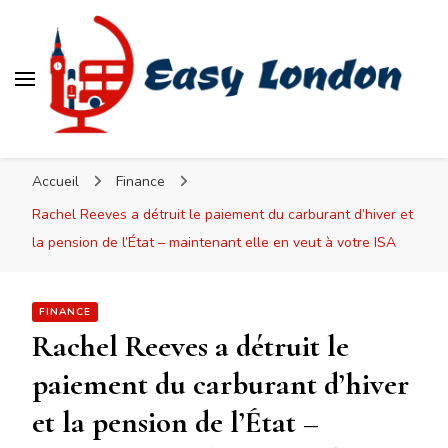
Easy London
Accueil
Finance
Rachel Reeves a détruit le paiement du carburant d’hiver et
la pension de l’État – maintenant elle en veut à votre ISA
FINANCE
Rachel Reeves a détruit le
paiement du carburant d’hiver
et la pension de l’État –