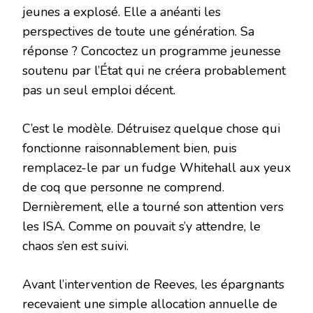
jeunes a explosé. Elle a anéanti les
perspectives de toute une génération. Sa
réponse ? Concoctez un programme jeunesse
soutenu par l’État qui ne créera probablement
pas un seul emploi décent.
C’est le modèle. Détruisez quelque chose qui
fonctionne raisonnablement bien, puis
remplacez-le par un fudge Whitehall aux yeux
de coq que personne ne comprend.
Dernièrement, elle a tourné son attention vers
les ISA. Comme on pouvait s’y attendre, le
chaos s’en est suivi.
Avant l’intervention de Reeves, les épargnants
recevaient une simple allocation annuelle de