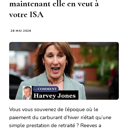
maintenant elle en veut à
votre ISA
28 MAI 2026
Vous vous souvenez de l’époque où le
paiement du carburant d’hiver n’était qu’une
simple prestation de retraité ? Reeves a