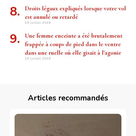
Droits légaux expliqués lorsque votre vol
est annulé ou retardé
29 juillet 2026
Une femme enceinte a été brutalement
frappée à coups de pied dans le ventre
dans une ruelle où elle gisait à l’agonie
29 juillet 2026
Articles recommandés