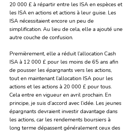
20 000 £ à répartir entre les ISA en espèces et
les ISA en actions et actions à leur guise. Les
ISA nécessitaient encore un peu de
simplification. Au lieu de cela, elle a ajouté une
autre couche de confusion.
Premièrement, elle a réduit l’allocation Cash
ISA à 12 000 £ pour les moins de 65 ans afin
de pousser les épargnants vers les actions,
tout en maintenant l’allocation ISA pour les
actions et les actions à 20 000 £ pour tous.
Cela entre en vigueur en avril prochain. En
principe, je suis d’accord avec l’idée. Les jeunes
épargnants devraient investir davantage dans
les actions, car les rendements boursiers à
long terme dépassent généralement ceux des