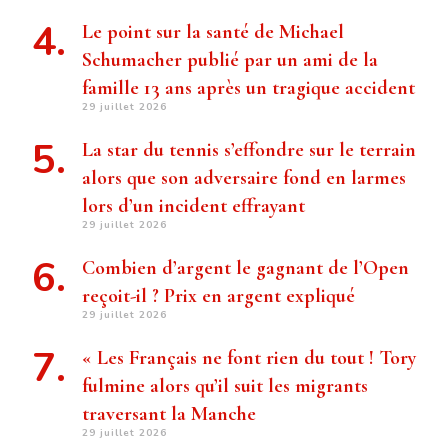
Le point sur la santé de Michael
Schumacher publié par un ami de la
famille 13 ans après un tragique accident
29 juillet 2026
La star du tennis s’effondre sur le terrain
alors que son adversaire fond en larmes
lors d’un incident effrayant
29 juillet 2026
Combien d’argent le gagnant de l’Open
reçoit-il ? Prix ​​en argent expliqué
29 juillet 2026
« Les Français ne font rien du tout ! Tory
fulmine alors qu’il suit les migrants
traversant la Manche
29 juillet 2026