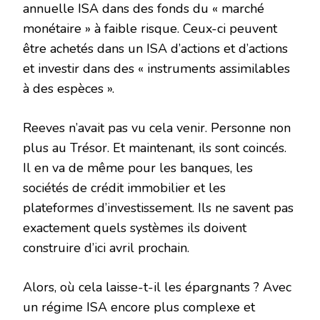
annuelle ISA dans des fonds du « marché
monétaire » à faible risque. Ceux-ci peuvent
être achetés dans un ISA d’actions et d’actions
et investir dans des « instruments assimilables
à des espèces ».
Reeves n’avait pas vu cela venir. Personne non
plus au Trésor. Et maintenant, ils sont coincés.
Il en va de même pour les banques, les
sociétés de crédit immobilier et les
plateformes d’investissement. Ils ne savent pas
exactement quels systèmes ils doivent
construire d’ici avril prochain.
Alors, où cela laisse-t-il les épargnants ? Avec
un régime ISA encore plus complexe et