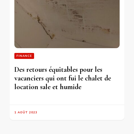
FINANCE
Des retours équitables pour les
vacanciers qui ont fui le chalet de
location sale et humide
1 AOÛT 2023