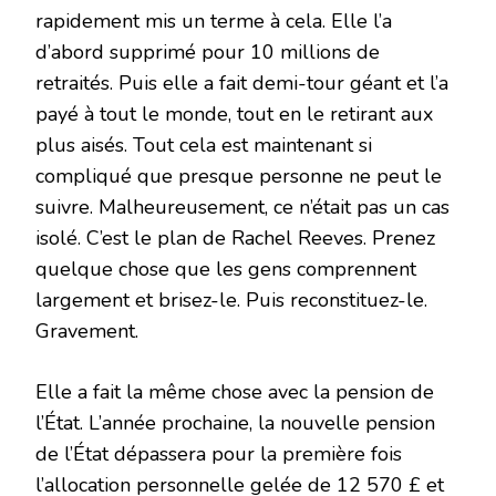
rapidement mis un terme à cela. Elle l’a
d’abord supprimé pour 10 millions de
retraités. Puis elle a fait demi-tour géant et l’a
payé à tout le monde, tout en le retirant aux
plus aisés. Tout cela est maintenant si
compliqué que presque personne ne peut le
suivre. Malheureusement, ce n’était pas un cas
isolé. C’est le plan de Rachel Reeves. Prenez
quelque chose que les gens comprennent
largement et brisez-le. Puis reconstituez-le.
Gravement.
Elle a fait la même chose avec la pension de
l’État. L’année prochaine, la nouvelle pension
de l’État dépassera pour la première fois
l’allocation personnelle gelée de 12 570 £ et