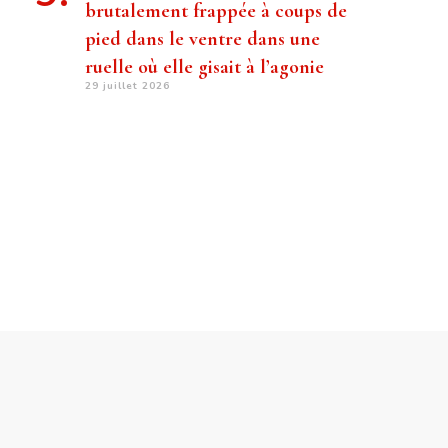
brutalement frappée à coups de
pied dans le ventre dans une
ruelle où elle gisait à l’agonie
29 juillet 2026