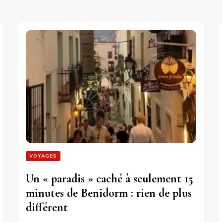
VOYAGES
Un « paradis » caché à seulement 15
minutes de Benidorm : rien de plus
différent