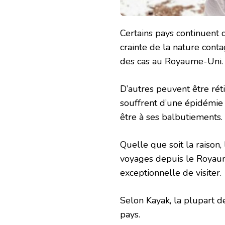
Certains pays continuent 
crainte de la nature conta
des cas au Royaume-Uni.
D’autres peuvent être réti
souffrent d’une épidémie
être à ses balbutiements.
Quelle que soit la raison,
voyages depuis le Royaume
exceptionnelle de visiter.
Selon Kayak, la plupart 
pays.