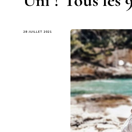
Uni ? Tous les 
28 JUILLET 2021