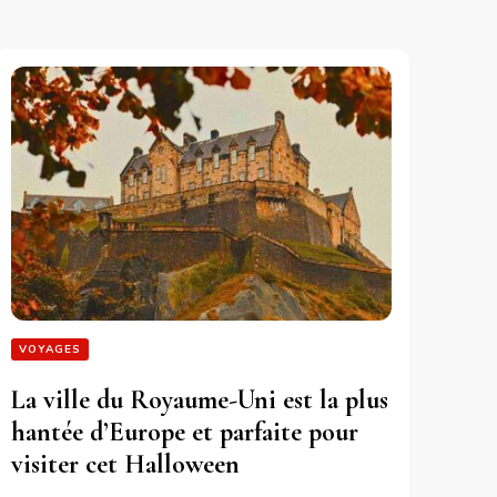
VOYAGES
La ville du Royaume-Uni est la plus
hantée d’Europe et parfaite pour
visiter cet Halloween