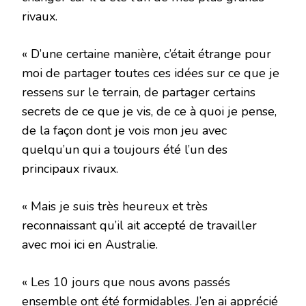
rivaux.
« D’une certaine manière, c’était étrange pour
moi de partager toutes ces idées sur ce que je
ressens sur le terrain, de partager certains
secrets de ce que je vis, de ce à quoi je pense,
de la façon dont je vois mon jeu avec
quelqu’un qui a toujours été l’un des
principaux rivaux.
« Mais je suis très heureux et très
reconnaissant qu’il ait accepté de travailler
avec moi ici en Australie.
« Les 10 jours que nous avons passés
ensemble ont été formidables. J’en ai apprécié