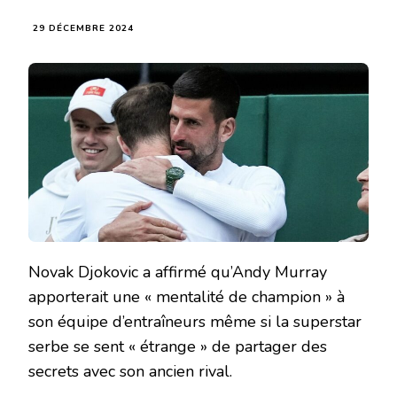
29 DÉCEMBRE 2024
Novak Djokovic a affirmé qu’Andy Murray
apporterait une « mentalité de champion » à
son équipe d’entraîneurs même si la superstar
serbe se sent « étrange » de partager des
secrets avec son ancien rival.