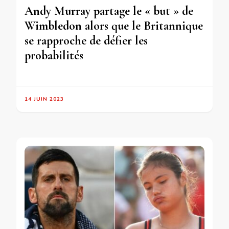
Andy Murray partage le « but » de
Wimbledon alors que le Britannique
se rapproche de défier les
probabilités
14 JUIN 2023