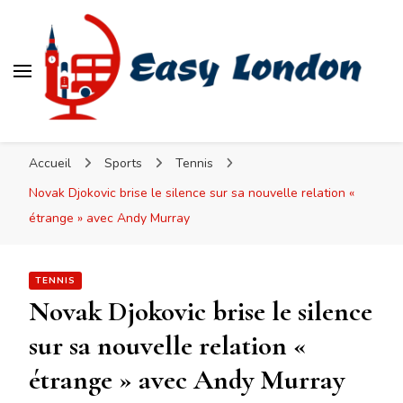
Easy London
Accueil
Sports
Tennis
Novak Djokovic brise le silence sur sa nouvelle relation «
étrange » avec Andy Murray
TENNIS
Novak Djokovic brise le silence
sur sa nouvelle relation «
étrange » avec Andy Murray