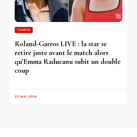
TENNIS
Roland-Garros LIVE : la star se
retire juste avant le match alors
qu’Emma Raducanu subit un double
coup
25 MAI 2026