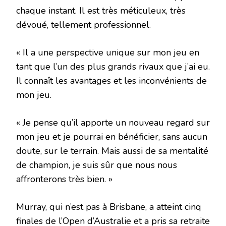
chaque instant. Il est très méticuleux, très
dévoué, tellement professionnel.
« Il a une perspective unique sur mon jeu en
tant que l’un des plus grands rivaux que j’ai eu.
Il connaît les avantages et les inconvénients de
mon jeu.
« Je pense qu’il apporte un nouveau regard sur
mon jeu et je pourrai en bénéficier, sans aucun
doute, sur le terrain. Mais aussi de sa mentalité
de champion, je suis sûr que nous nous
affronterons très bien. »
Murray, qui n’est pas à Brisbane, a atteint cinq
finales de l’Open d’Australie et a pris sa retraite