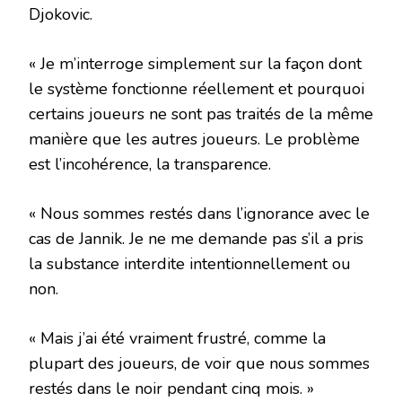
Djokovic.
« Je m’interroge simplement sur la façon dont
le système fonctionne réellement et pourquoi
certains joueurs ne sont pas traités de la même
manière que les autres joueurs. Le problème
est l’incohérence, la transparence.
« Nous sommes restés dans l’ignorance avec le
cas de Jannik. Je ne me demande pas s’il a pris
la substance interdite intentionnellement ou
non.
« Mais j’ai été vraiment frustré, comme la
plupart des joueurs, de voir que nous sommes
restés dans le noir pendant cinq mois. »