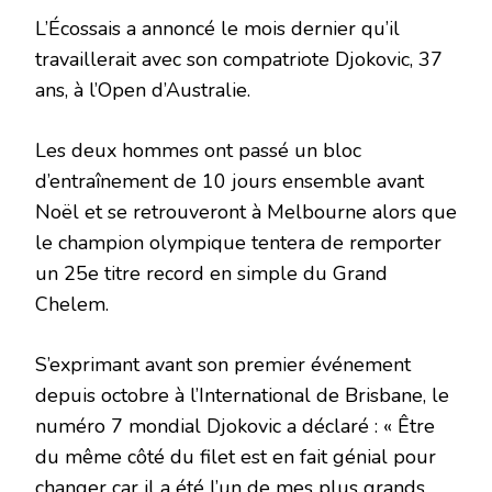
L’Écossais a annoncé le mois dernier qu’il
travaillerait avec son compatriote Djokovic, 37
ans, à l’Open d’Australie.
Les deux hommes ont passé un bloc
d’entraînement de 10 jours ensemble avant
Noël et se retrouveront à Melbourne alors que
le champion olympique tentera de remporter
un 25e titre record en simple du Grand
Chelem.
S’exprimant avant son premier événement
depuis octobre à l’International de Brisbane, le
numéro 7 mondial Djokovic a déclaré : « Être
du même côté du filet est en fait génial pour
changer car il a été l’un de mes plus grands