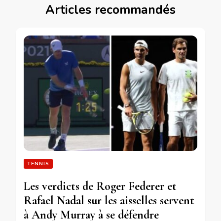
Articles recommandés
TENNIS
Les verdicts de Roger Federer et
Rafael Nadal sur les aisselles servent
à Andy Murray à se défendre