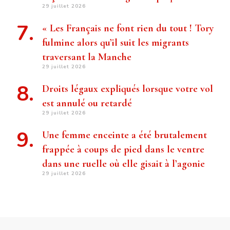
29 juillet 2026
« Les Français ne font rien du tout ! Tory
fulmine alors qu’il suit les migrants
traversant la Manche
29 juillet 2026
Droits légaux expliqués lorsque votre vol
est annulé ou retardé
29 juillet 2026
Une femme enceinte a été brutalement
frappée à coups de pied dans le ventre
dans une ruelle où elle gisait à l’agonie
29 juillet 2026