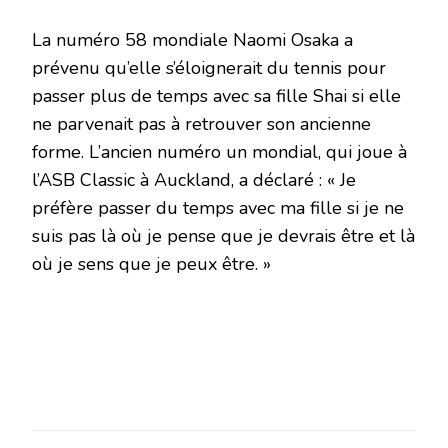
La numéro 58 mondiale Naomi Osaka a
prévenu qu’elle s’éloignerait du tennis pour
passer plus de temps avec sa fille Shai si elle
ne parvenait pas à retrouver son ancienne
forme. L’ancien numéro un mondial, qui joue à
l’ASB Classic à Auckland, a déclaré : « Je
préfère passer du temps avec ma fille si je ne
suis pas là où je pense que je devrais être et là
où je sens que je peux être. »