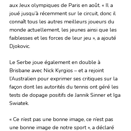
aux Jeux olympiques de Paris en août. « Il a
joué jusqu’à récemment sur le circuit, donc il
connaît tous les autres meilleurs joueurs du
monde actuellement, les jeunes ainsi que les
faiblesses et les forces de leur jeu », a ajouté
Djokovic.
Le Serbe joue également en double à
Brisbane avec Nick Kyrgios – et a rejoint
l’Australien pour exprimer ses critiques sur la
façon dont les autorités du tennis ont géré les
tests de dopage positifs de Jannik Sinner et Iga
Swiatek.
« Ce n’est pas une bonne image, ce n’est pas
une bonne image de notre sport », a déclaré