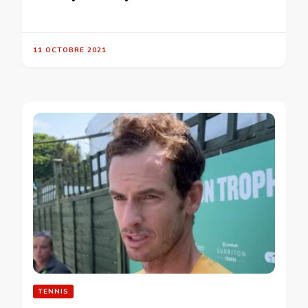
11 OCTOBRE 2021
TENNIS