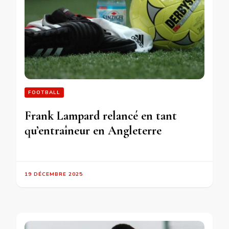
FOOTBALL
Frank Lampard relancé en tant
qu’entraîneur en Angleterre
19 DÉCEMBRE 2025