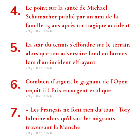
Le point sur la santé de Michael
Schumacher publié par un ami de la
famille 13 ans après un tragique accident
29 juillet 2026
La star du tennis s’effondre sur le terrain
alors que son adversaire fond en larmes
lors d’un incident effrayant
29 juillet 2026
Combien d’argent le gagnant de l’Open
reçoit-il ? Prix ​​en argent expliqué
29 juillet 2026
« Les Français ne font rien du tout ! Tory
fulmine alors qu’il suit les migrants
traversant la Manche
29 juillet 2026