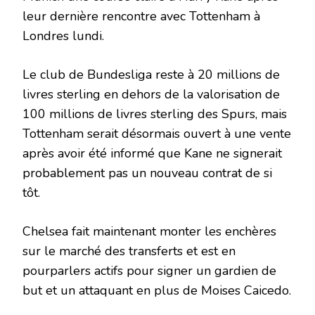
leur dernière rencontre avec Tottenham à
Londres lundi.
Le club de Bundesliga reste à 20 millions de
livres sterling en dehors de la valorisation de
100 millions de livres sterling des Spurs, mais
Tottenham serait désormais ouvert à une vente
après avoir été informé que Kane ne signerait
probablement pas un nouveau contrat de si
tôt.
Chelsea fait maintenant monter les enchères
sur le marché des transferts et est en
pourparlers actifs pour signer un gardien de
but et un attaquant en plus de Moises Caicedo.