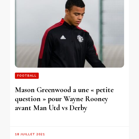
FOOTBALL
Mason Greenwood a une « petite
question » pour Wayne Rooney
avant Man Utd vs Derby
18 JUILLET 2021