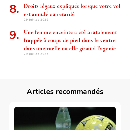
Droits légaux expliqués lorsque votre vol
est annulé ou retardé
29 juillet 2026
Une femme enceinte a été brutalement
frappée à coups de pied dans le ventre
dans une ruelle où elle gisait à l’agonie
29 juillet 2026
Articles recommandés