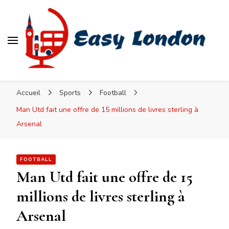
Easy London
Accueil
Sports
Football
Man Utd fait une offre de 15 millions de livres sterling à
Arsenal
FOOTBALL
Man Utd fait une offre de 15
millions de livres sterling à
Arsenal