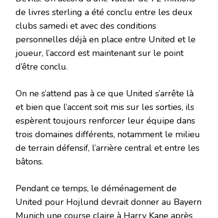
de livres sterling a été conclu entre les deux
clubs samedi et avec des conditions
personnelles déjà en place entre United et le
joueur, l’accord est maintenant sur le point
d’être conclu.
On ne s’attend pas à ce que United s’arrête là
et bien que l’accent soit mis sur les sorties, ils
espèrent toujours renforcer leur équipe dans
trois domaines différents, notamment le milieu
de terrain défensif, l’arrière central et entre les
bâtons.
Pendant ce temps, le déménagement de
United pour Hojlund devrait donner au Bayern
Munich une course claire à Harry Kane après