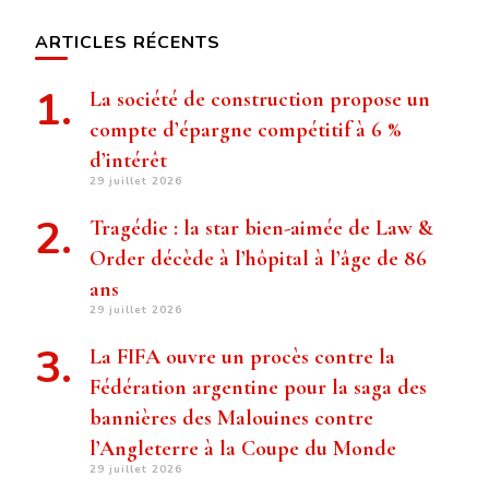
ARTICLES RÉCENTS
La société de construction propose un
compte d’épargne compétitif à 6 %
d’intérêt
29 juillet 2026
Tragédie : la star bien-aimée de Law &
Order décède à l’hôpital à l’âge de 86
ans
29 juillet 2026
La FIFA ouvre un procès contre la
Fédération argentine pour la saga des
bannières des Malouines contre
l’Angleterre à la Coupe du Monde
29 juillet 2026