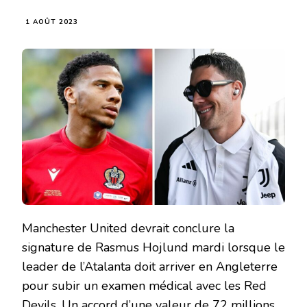
1 AOÛT 2023
Manchester United devrait conclure la
signature de Rasmus Hojlund mardi lorsque le
leader de l’Atalanta doit arriver en Angleterre
pour subir un examen médical avec les Red
Devils. Un accord d’une valeur de 72 millions