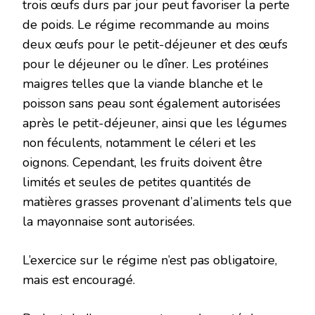
trois œufs durs par jour peut favoriser la perte
de poids. Le régime recommande au moins
deux œufs pour le petit-déjeuner et des œufs
pour le déjeuner ou le dîner. Les protéines
maigres telles que la viande blanche et le
poisson sans peau sont également autorisées
après le petit-déjeuner, ainsi que les légumes
non féculents, notamment le céleri et les
oignons. Cependant, les fruits doivent être
limités et seules de petites quantités de
matières grasses provenant d’aliments tels que
la mayonnaise sont autorisées.
L’exercice sur le régime n’est pas obligatoire,
mais est encouragé.