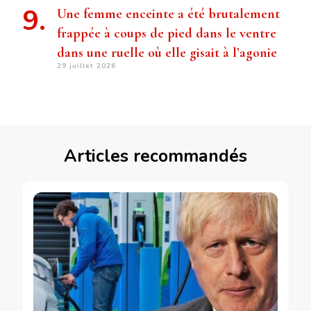
Une femme enceinte a été brutalement
frappée à coups de pied dans le ventre
dans une ruelle où elle gisait à l’agonie
29 juillet 2026
Articles recommandés