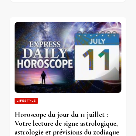
LIFESTYLE
Horoscope du jour du 11 juillet :
Votre lecture de signe astrologique,
astrologie et prévisions du zodiaque