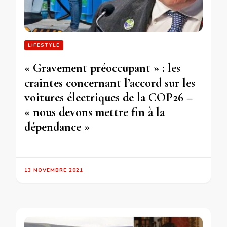
LIFESTYLE
« Gravement préoccupant » : les
craintes concernant l’accord sur les
voitures électriques de la COP26 –
« nous devons mettre fin à la
dépendance »
13 NOVEMBRE 2021