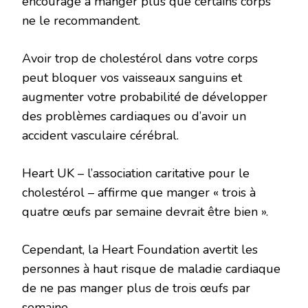
encourage à manger plus que certains corps
ne le recommandent.
Avoir trop de cholestérol dans votre corps
peut bloquer vos vaisseaux sanguins et
augmenter votre probabilité de développer
des problèmes cardiaques ou d’avoir un
accident vasculaire cérébral.
Heart UK – l’association caritative pour le
cholestérol – affirme que manger « trois à
quatre œufs par semaine devrait être bien ».
Cependant, la Heart Foundation avertit les
personnes à haut risque de maladie cardiaque
de ne pas manger plus de trois œufs par
semaine.