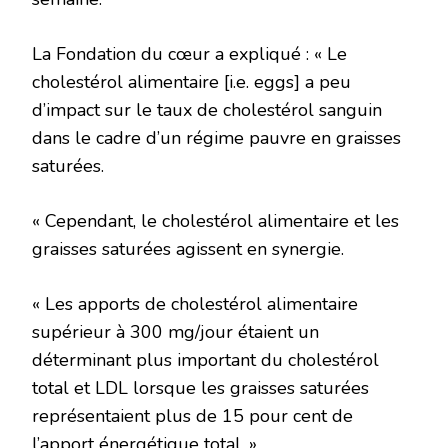
La Fondation du cœur a expliqué : « Le
cholestérol alimentaire [i.e. eggs] a peu
d’impact sur le taux de cholestérol sanguin
dans le cadre d’un régime pauvre en graisses
saturées.
« Cependant, le cholestérol alimentaire et les
graisses saturées agissent en synergie.
« Les apports de cholestérol alimentaire
supérieur à 300 mg/jour étaient un
déterminant plus important du cholestérol
total et LDL lorsque les graisses saturées
représentaient plus de 15 pour cent de
l’apport énergétique total. »