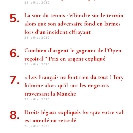
29 juillet 2026
La star du tennis s’effondre sur le terrain
alors que son adversaire fond en larmes
lors d’un incident effrayant
29 juillet 2026
Combien d’argent le gagnant de l’Open
reçoit-il ? Prix ​​en argent expliqué
29 juillet 2026
« Les Français ne font rien du tout ! Tory
fulmine alors qu’il suit les migrants
traversant la Manche
29 juillet 2026
Droits légaux expliqués lorsque votre vol
est annulé ou retardé
29 juillet 2026