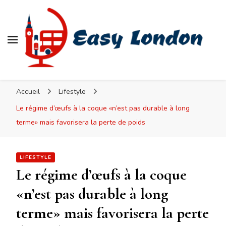
Easy London
Accueil
Lifestyle
Le régime d’œufs à la coque «n’est pas durable à long
terme» mais favorisera la perte de poids
LIFESTYLE
Le régime d’œufs à la coque
«n’est pas durable à long
terme» mais favorisera la perte