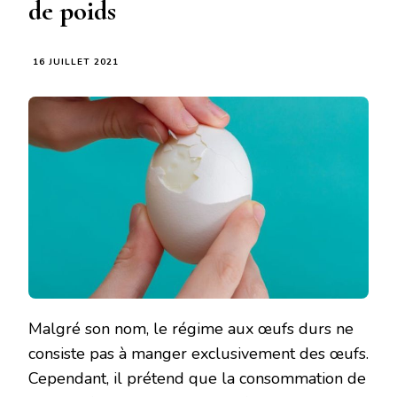
de poids
16 JUILLET 2021
Malgré son nom, le régime aux œufs durs ne
consiste pas à manger exclusivement des œufs.
Cependant, il prétend que la consommation de