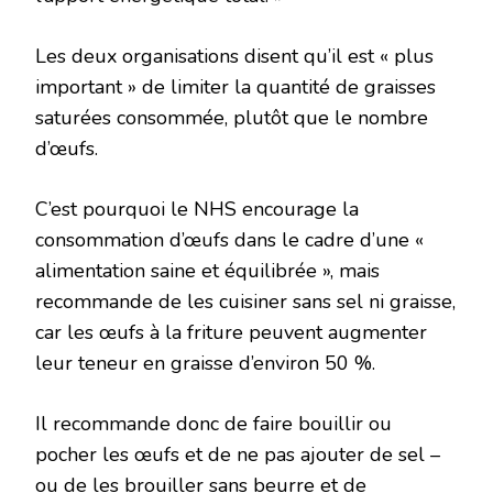
Les deux organisations disent qu’il est « plus
important » de limiter la quantité de graisses
saturées consommée, plutôt que le nombre
d’œufs.
C’est pourquoi le NHS encourage la
consommation d’œufs dans le cadre d’une «
alimentation saine et équilibrée », mais
recommande de les cuisiner sans sel ni graisse,
car les œufs à la friture peuvent augmenter
leur teneur en graisse d’environ 50 %.
Il recommande donc de faire bouillir ou
pocher les œufs et de ne pas ajouter de sel –
ou de les brouiller sans beurre et de