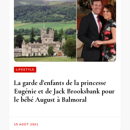
LIFESTYLE
La garde d’enfants de la princesse
Eugénie et de Jack Brooksbank pour
le bébé August à Balmoral
15 AOÛT 2021