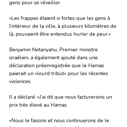
gens pour se réveiller.
«Les frappes étaient si fortes que les gens à
l’intérieur de la ville, à plusieurs kilomètres de
là, pouvaient être entendus hurler de peur.»
Benjamin Netanyahu, Premier ministre
israélien, a également ajouté dans une
déclaration préenregistrée que le Hamas
paierait un «lourd tribut» pour les récentes
violences.
Il a déclaré: «J’ai dit que nous facturerions un
prix très élevé au Hamas.
«Nous le faisons et nous continuerons de le