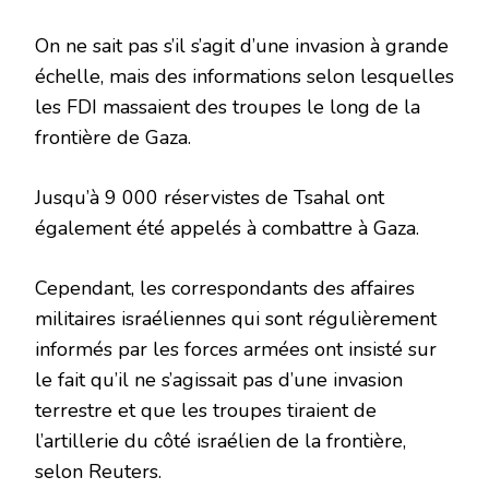
On ne sait pas s’il s’agit d’une invasion à grande
échelle, mais des informations selon lesquelles
les FDI massaient des troupes le long de la
frontière de Gaza.
Jusqu’à 9 000 réservistes de Tsahal ont
également été appelés à combattre à Gaza.
Cependant, les correspondants des affaires
militaires israéliennes qui sont régulièrement
informés par les forces armées ont insisté sur
le fait qu’il ne s’agissait pas d’une invasion
terrestre et que les troupes tiraient de
l’artillerie du côté israélien de la frontière,
selon Reuters.