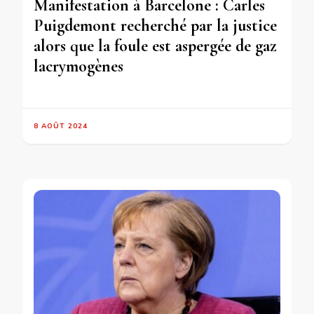
Manifestation à Barcelone : Carles
Puigdemont recherché par la justice
alors que la foule est aspergée de gaz
lacrymogènes
8 AOÛT 2024