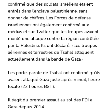
confirmé que des soldats israéliens étaient
entrés dans l’enclave palestinienne, sans
donner de chiffres. Les Forces de défense
israéliennes ont également confirmé aux
médias et sur Twitter que les troupes avaient
monté une attaque contre la région contrôlée
par la Palestine. Ils ont déclaré: «Les troupes
aériennes et terrestres de Tsahal attaquent
actuellement dans la bande de Gaza.»
Les porte-parole de Tsahal ont confirmé qu’ils
avaient attaqué Gaza juste après minuit, heure
locale (22 heures BST).
Il s’agit du premier assaut au sol des FDI à
Gaza depuis 2014