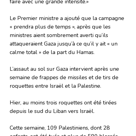
faire avec une grande intensité.»
Le Premier ministre a ajouté que la campagne
« prendra plus de temps », après que les
ministres aient sombrement averti qu’ils
attaqueraient Gaza jusqu’à ce qu’il y ait « un
calme total » de la part du Hamas.
L’assaut au sol sur Gaza intervient après une
semaine de frappes de missiles et de tirs de
roquettes entre Israël et la Palestine.
Hier, au moins trois roquettes ont été tirées
depuis le sud du Liban vers Israël.
Cette semaine, 109 Palestiniens, dont 28