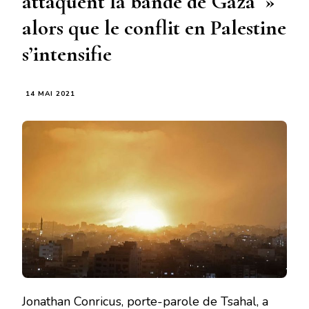
attaquent la bande de Gaza »
alors que le conflit en Palestine
s’intensifie
14 MAI 2021
Jonathan Conricus, porte-parole de Tsahal, a