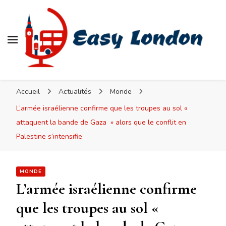
Easy London
Accueil
Actualités
Monde
L’armée israélienne confirme que les troupes au sol «
attaquent la bande de Gaza » alors que le conflit en
Palestine s’intensifie
MONDE
L’armée israélienne confirme
que les troupes au sol «