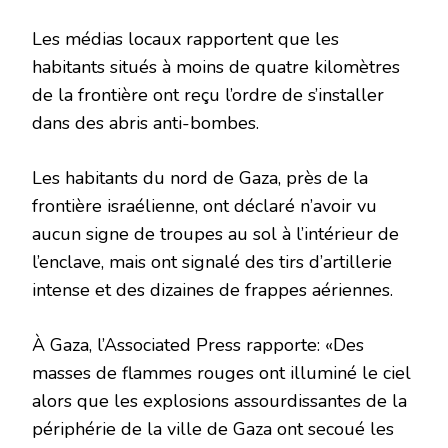
Les médias locaux rapportent que les
habitants situés à moins de quatre kilomètres
de la frontière ont reçu l’ordre de s’installer
dans des abris anti-bombes.
Les habitants du nord de Gaza, près de la
frontière israélienne, ont déclaré n’avoir vu
aucun signe de troupes au sol à l’intérieur de
l’enclave, mais ont signalé des tirs d’artillerie
intense et des dizaines de frappes aériennes.
À Gaza, l’Associated Press rapporte: «Des
masses de flammes rouges ont illuminé le ciel
alors que les explosions assourdissantes de la
périphérie de la ville de Gaza ont secoué les