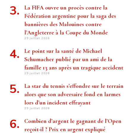
La FIFA ouvre un procès contre la
Fédération argentine pour la saga des
bannières des Malouines contre
l’Angleterre à la Coupe du Monde
29 juillet 2026
Le point sur la santé de Michael
Schumacher publié par un ami de la
famille 13 ans après un tragique accident
29 juillet 2026
La star du tennis s’effondre sur le terrain
alors que son adversaire fond en larmes
lors d’un incident effrayant
29 juillet 2026
Combien d’argent le gagnant de l’Open
reçoit-il ? Prix ​​en argent expliqué