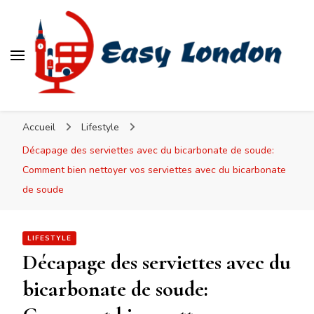
Easy London
Accueil
Lifestyle
Décapage des serviettes avec du bicarbonate de soude:
Comment bien nettoyer vos serviettes avec du bicarbonate
de soude
LIFESTYLE
Décapage des serviettes avec du
bicarbonate de soude: