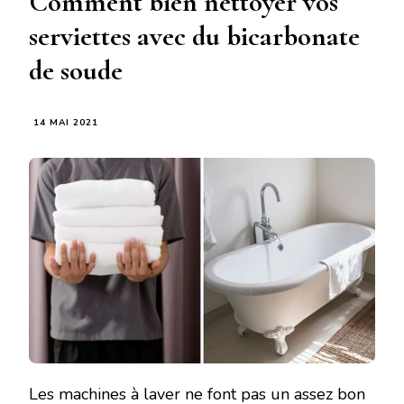
Comment bien nettoyer vos
serviettes avec du bicarbonate
de soude
14 MAI 2021
Les machines à laver ne font pas un assez bon