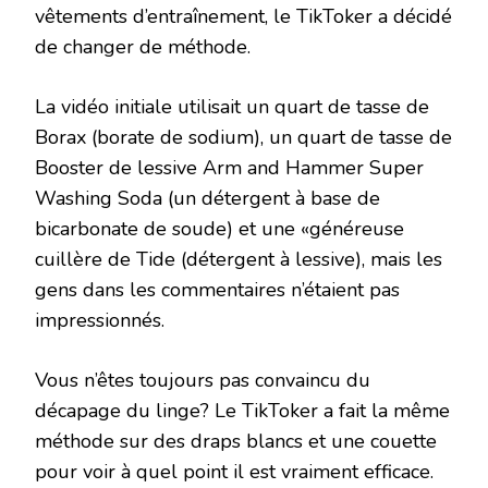
vêtements d’entraînement, le TikToker a décidé
de changer de méthode.
La vidéo initiale utilisait un quart de tasse de
Borax (borate de sodium), un quart de tasse de
Booster de lessive Arm and Hammer Super
Washing Soda (un détergent à base de
bicarbonate de soude) et une «généreuse
cuillère de Tide (détergent à lessive), mais les
gens dans les commentaires n’étaient pas
impressionnés.
Vous n’êtes toujours pas convaincu du
décapage du linge? Le TikToker a fait la même
méthode sur des draps blancs et une couette
pour voir à quel point il est vraiment efficace.