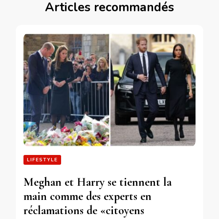
Articles recommandés
LIFESTYLE
Meghan et Harry se tiennent la
main comme des experts en
réclamations de «citoyens