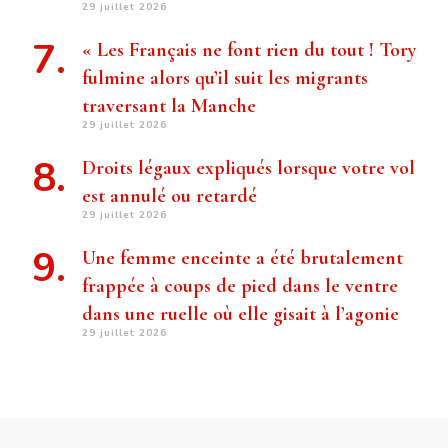
29 juillet 2026
« Les Français ne font rien du tout ! Tory
fulmine alors qu’il suit les migrants
traversant la Manche
29 juillet 2026
Droits légaux expliqués lorsque votre vol
est annulé ou retardé
29 juillet 2026
Une femme enceinte a été brutalement
frappée à coups de pied dans le ventre
dans une ruelle où elle gisait à l’agonie
29 juillet 2026