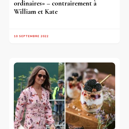
ordinaires» – contrairement à
William et Kate
10 SEPTEMBRE 2022