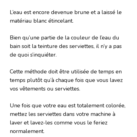
L’eau est encore devenue brune et a laissé le
matériau blanc étincelant.
Bien qu’une partie de la couleur de l’eau du
bain soit la teinture des serviettes, il n’y a pas
de quoi s’inquiéter.
Cette méthode doit être utilisée de temps en
temps plutôt qu’à chaque fois que vous lavez
vos vêtements ou serviettes.
Une fois que votre eau est totalement colorée,
mettez les serviettes dans votre machine à
laver et lavez-les comme vous le feriez
normalement.