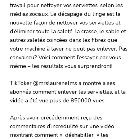
travail pour nettoyer vos serviettes, selon les
médias sociaux. Le décapage du linge est la
nouvelle façon de nettoyer vos serviettes et
d’éliminer toute la saleté, la crasse, le sable et
autres saletés coincées dans les fibres que
votre machine à laver ne peut pas enlever. Pas
convaincu? Voici comment l’essayer par vous-
même – les résultats vous surprendront!
TikToker @mrslaurenelms a montré à ses
abonnés comment enlever les serviettes, et la
vidéo a été vue plus de 850000 vues.
Après avoir précédemment reçu des
commentaires d’incrédulité sur une vidéo
montrant comment « déshabiller » les