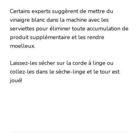
Certains experts suggèrent de mettre du
vinaigre blanc dans la machine avec les
serviettes pour éliminer toute accumulation de
produit supplémentaire et les rendre
moelleux.
Laissez-les sécher sur la corde à linge ou
collez-les dans le sèche-linge et le tour est
joué!