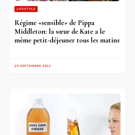
LIFESTYLE
Régime «sensible» de Pippa
Middleton: la sœur de Kate a le
même petit-déjeuner tous les matins
29 SEPTEMBRE 2021