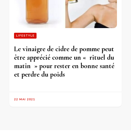
LIFESTYLE
Le vinaigre de cidre de pomme peut
être apprécié comme un « rituel du
matin » pour rester en bonne santé
et perdre du poids
22 MAI 2021