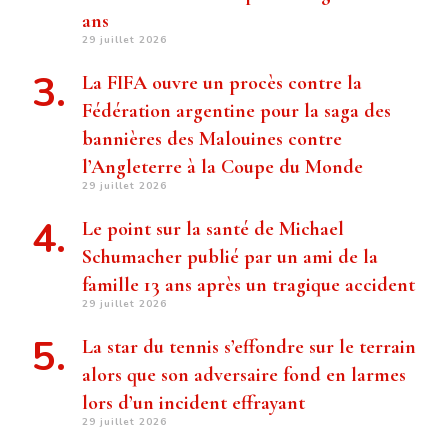
ans
29 juillet 2026
La FIFA ouvre un procès contre la
Fédération argentine pour la saga des
bannières des Malouines contre
l’Angleterre à la Coupe du Monde
29 juillet 2026
Le point sur la santé de Michael
Schumacher publié par un ami de la
famille 13 ans après un tragique accident
29 juillet 2026
La star du tennis s’effondre sur le terrain
alors que son adversaire fond en larmes
lors d’un incident effrayant
29 juillet 2026