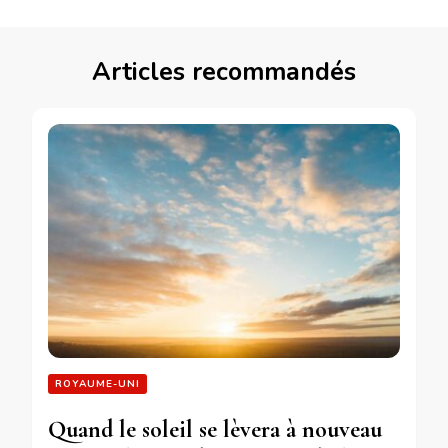
Articles recommandés
ROYAUME-UNI
Quand le soleil se lèvera à nouveau