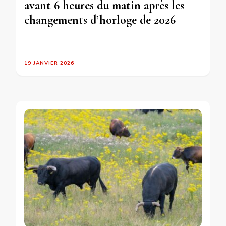
avant 6 heures du matin après les
changements d’horloge de 2026
19 JANVIER 2026