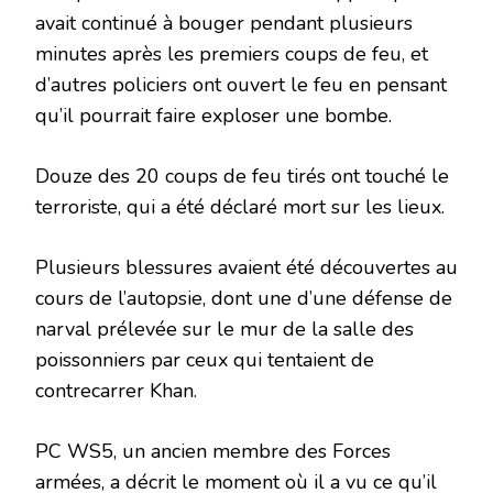
avait continué à bouger pendant plusieurs
minutes après les premiers coups de feu, et
d’autres policiers ont ouvert le feu en pensant
qu’il pourrait faire exploser une bombe.
Douze des 20 coups de feu tirés ont touché le
terroriste, qui a été déclaré mort sur les lieux.
Plusieurs blessures avaient été découvertes au
cours de l’autopsie, dont une d’une défense de
narval prélevée sur le mur de la salle des
poissonniers par ceux qui tentaient de
contrecarrer Khan.
PC WS5, un ancien membre des Forces
armées, a décrit le moment où il a vu ce qu’il