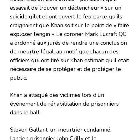
essayait de trouver un déclencheur » sur un
suicide gilet et ont ouvert le feu parce qu’ils
craignaient que Khan soit sur le point de « faire
exploser l’engin ». Le coroner Mark Lucraft QC
a ordonné aux jurés de rendre une conclusion
de meurtre légal, au motif que chacun des
officiers qui ont tiré sur Khan estimait qu’il était
nécessaire de se protéger et de protéger le
public.
Khan a attaqué des victimes lors d’un
événement de réhabilitation de prisonniers
dans le hall.
Steven Gallant, un meurtrier condamné,
l’ancien prisonnier John Crilly et le