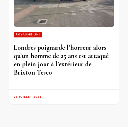
ROYAUME-UNI
Londres poignarde l’horreur alors
qu’un homme de 25 ans est attaqué
en plein jour à l’extérieur de
Brixton Tesco
26 JUILLET 2021