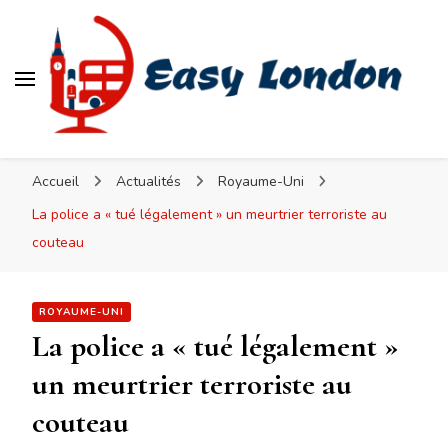
Easy London
Accueil
Actualités
Royaume-Uni
La police a « tué légalement » un meurtrier terroriste au
couteau
ROYAUME-UNI
La police a « tué légalement »
un meurtrier terroriste au
couteau