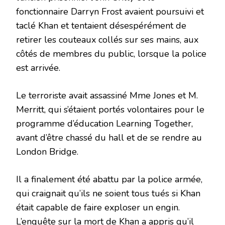
fonctionnaire Darryn Frost avaient poursuivi et
taclé Khan et tentaient désespérément de
retirer les couteaux collés sur ses mains, aux
côtés de membres du public, lorsque la police
est arrivée.
Le terroriste avait assassiné Mme Jones et M.
Merritt, qui s’étaient portés volontaires pour le
programme d’éducation Learning Together,
avant d’être chassé du hall et de se rendre au
London Bridge.
Il a finalement été abattu par la police armée,
qui craignait qu’ils ne soient tous tués si Khan
était capable de faire exploser un engin.
L’enquête sur la mort de Khan a appris qu’il