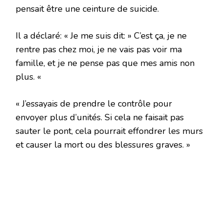
pensait être une ceinture de suicide.
Il a déclaré: « Je me suis dit: » C’est ça, je ne
rentre pas chez moi, je ne vais pas voir ma
famille, et je ne pense pas que mes amis non
plus. «
« J’essayais de prendre le contrôle pour
envoyer plus d’unités. Si cela ne faisait pas
sauter le pont, cela pourrait effondrer les murs
et causer la mort ou des blessures graves. »