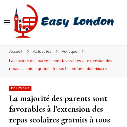
Easy London
Accueil
Actualités
Politique
La majorité des parents sont favorables à l’extension des
repas scolaires gratuits à tous les enfants du primaire
POLITIQUE
La majorité des parents sont
favorables à l’extension des
repas scolaires gratuits à tous