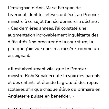
L’enseignante Ann-Marie Ferrigan de
Liverpool, dont les élèves ont écrit au Premier
ministre à ce sujet l’année dernière, a déclaré :
« Ces dernières années, j’ai constaté une
augmentation incroyablement inquiétante des
difficultés à se procurer de la nourriture, la
pire que j’aie vue dans ma carrière. comme un
enseignant.
« Il est absolument vital que le Premier
ministre Rishi Sunak écoute la voix des parents
et des enfants et étende la gratuité des repas
scolaires afin que chaque élève du primaire en
Angleterre puisse en bénéficier. »