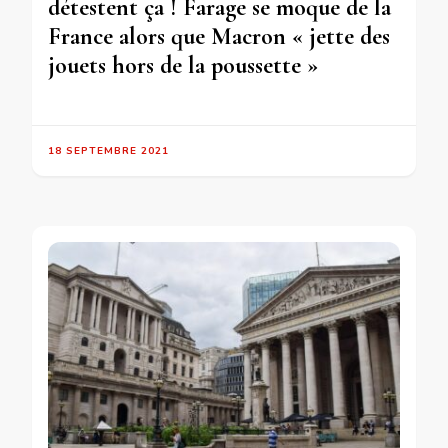
détestent ça ! Farage se moque de la
France alors que Macron « jette des
jouets hors de la poussette »
18 SEPTEMBRE 2021