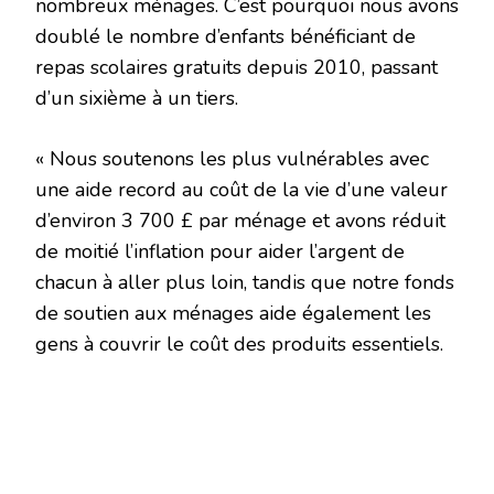
nombreux ménages. C’est pourquoi nous avons
doublé le nombre d’enfants bénéficiant de
repas scolaires gratuits depuis 2010, passant
d’un sixième à un tiers.
« Nous soutenons les plus vulnérables avec
une aide record au coût de la vie d’une valeur
d’environ 3 700 £ par ménage et avons réduit
de moitié l’inflation pour aider l’argent de
chacun à aller plus loin, tandis que notre fonds
de soutien aux ménages aide également les
gens à couvrir le coût des produits essentiels.