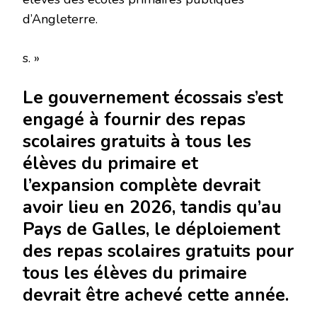
d’Angleterre.
s. »
Le gouvernement écossais s’est
engagé à fournir des repas
scolaires gratuits à tous les
élèves du primaire et
l’expansion complète devrait
avoir lieu en 2026, tandis qu’au
Pays de Galles, le déploiement
des repas scolaires gratuits pour
tous les élèves du primaire
devrait être achevé cette année.