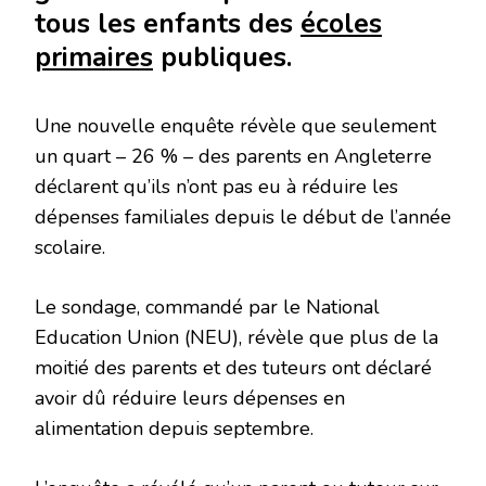
tous les enfants des
écoles
primaires
publiques.
Une nouvelle enquête révèle que seulement
un quart – 26 % – des parents en Angleterre
déclarent qu’ils n’ont pas eu à réduire les
dépenses familiales depuis le début de l’année
scolaire.
Le sondage, commandé par le National
Education Union (NEU), révèle que plus de la
moitié des parents et des tuteurs ont déclaré
avoir dû réduire leurs dépenses en
alimentation depuis septembre.