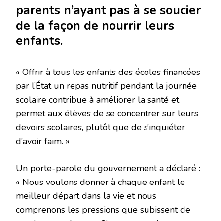
parents n’ayant pas à se soucier
de la façon de nourrir leurs
enfants.
« Offrir à tous les enfants des écoles financées
par l’État un repas nutritif pendant la journée
scolaire contribue à améliorer la santé et
permet aux élèves de se concentrer sur leurs
devoirs scolaires, plutôt que de s’inquiéter
d’avoir faim. »
Un porte-parole du gouvernement a déclaré :
« Nous voulons donner à chaque enfant le
meilleur départ dans la vie et nous
comprenons les pressions que subissent de