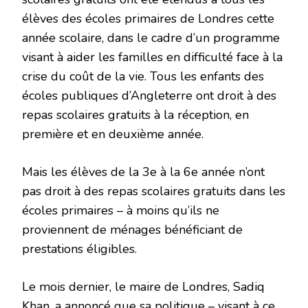
élèves des écoles primaires de Londres cette
année scolaire, dans le cadre d’un programme
visant à aider les familles en difficulté face à la
crise du coût de la vie. Tous les enfants des
écoles publiques d’Angleterre ont droit à des
repas scolaires gratuits à la réception, en
première et en deuxième année.
Mais les élèves de la 3e à la 6e année n’ont
pas droit à des repas scolaires gratuits dans les
écoles primaires – à moins qu’ils ne
proviennent de ménages bénéficiant de
prestations éligibles.
Le mois dernier, le maire de Londres, Sadiq
Khan, a annoncé que sa politique – visant à ce