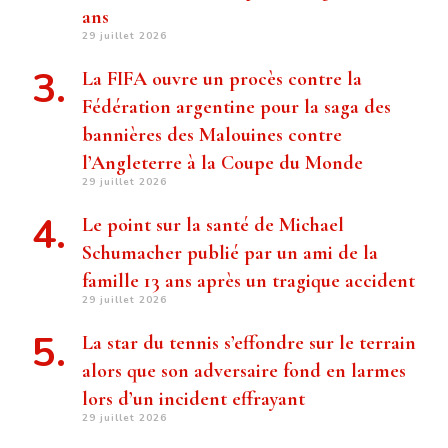
ans
29 juillet 2026
La FIFA ouvre un procès contre la
Fédération argentine pour la saga des
bannières des Malouines contre
l’Angleterre à la Coupe du Monde
29 juillet 2026
Le point sur la santé de Michael
Schumacher publié par un ami de la
famille 13 ans après un tragique accident
29 juillet 2026
La star du tennis s’effondre sur le terrain
alors que son adversaire fond en larmes
lors d’un incident effrayant
29 juillet 2026