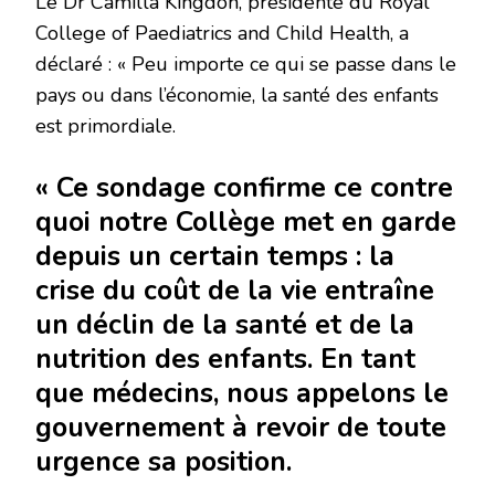
Le Dr Camilla Kingdon, présidente du Royal
College of Paediatrics and Child Health, a
déclaré : « Peu importe ce qui se passe dans le
pays ou dans l’économie, la santé des enfants
est primordiale.
« Ce sondage confirme ce contre
quoi notre Collège met en garde
depuis un certain temps : la
crise du coût de la vie entraîne
un déclin de la santé et de la
nutrition des enfants. En tant
que médecins, nous appelons le
gouvernement à revoir de toute
urgence sa position.