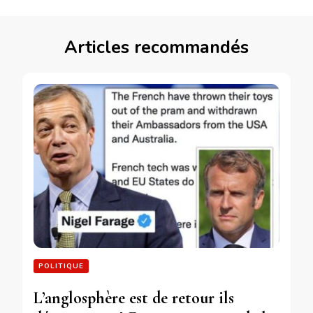
Articles recommandés
POLITIQUE
L’anglosphère est de retour ils