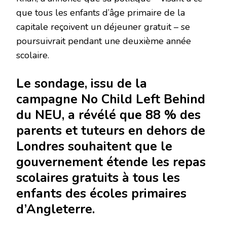
que tous les enfants d’âge primaire de la
capitale reçoivent un déjeuner gratuit – se
poursuivrait pendant une deuxième année
scolaire.
Le sondage, issu de la
campagne No Child Left Behind
du NEU, a révélé que 88 % des
parents et tuteurs en dehors de
Londres souhaitent que le
gouvernement étende les repas
scolaires gratuits à tous les
enfants des écoles primaires
d’Angleterre.