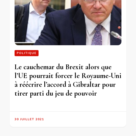
POLITIQUE
Le cauchemar du Brexit alors que
l’UE pourrait forcer le Royaume-Uni
à réécrire l’accord à Gibraltar pour
tirer parti du jeu de pouvoir
30 JUILLET 2021