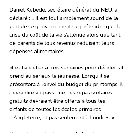
Daniel Kebede, secrétaire général du NEU, a
déclaré : « Il est tout simplement sourd de la
part de ce gouvernement de prétendre que la
crise du coût de la vie s’atténue alors que tant
de parents de tous revenus réduisent leurs
dépenses alimentaires.
«Le chancelier a trois semaines pour décider s’il
prend au sérieux la jeunesse. Lorsqu’il se
présentera à l’envoi du budget du printemps, il
devra dire au pays que des repas scolaires
gratuits devraient être offerts à tous les
enfants de toutes les écoles primaires
d’Angleterre, et pas seulement à Londres. »