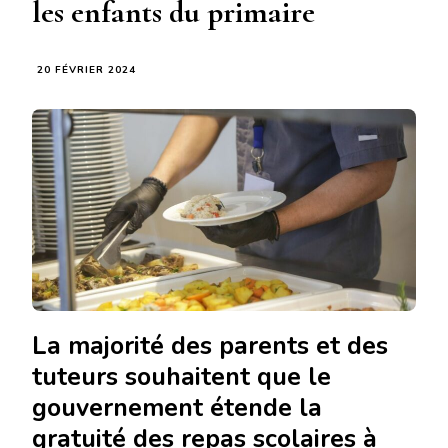
les enfants du primaire
20 FÉVRIER 2024
La majorité des parents et des
tuteurs souhaitent que le
gouvernement étende la
gratuité des repas scolaires à