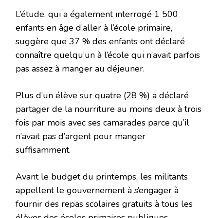
L’étude, qui a également interrogé 1 500
enfants en âge d’aller à l’école primaire,
suggère que 37 % des enfants ont déclaré
connaître quelqu’un à l’école qui n’avait parfois
pas assez à manger au déjeuner.
Plus d’un élève sur quatre (28 %) a déclaré
partager de la nourriture au moins deux à trois
fois par mois avec ses camarades parce qu’il
n’avait pas d’argent pour manger
suffisamment.
Avant le budget du printemps, les militants
appellent le gouvernement à s’engager à
fournir des repas scolaires gratuits à tous les
élèves des écoles primaires publiques