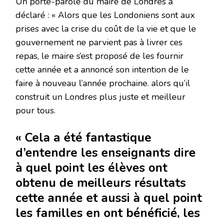
Un porte-parole du maire de Londres a
déclaré : « Alors que les Londoniens sont aux
prises avec la crise du coût de la vie et que le
gouvernement ne parvient pas à livrer ces
repas, le maire s’est proposé de les fournir
cette année et a annoncé son intention de le
faire à nouveau l’année prochaine. alors qu’il
construit un Londres plus juste et meilleur
pour tous.
« Cela a été fantastique
d’entendre les enseignants dire
à quel point les élèves ont
obtenu de meilleurs résultats
cette année et aussi à quel point
les familles en ont bénéficié, les