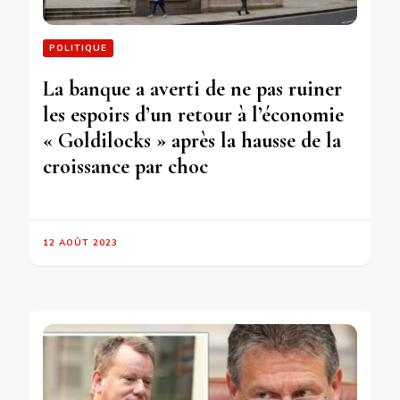
POLITIQUE
La banque a averti de ne pas ruiner
les espoirs d’un retour à l’économie
« Goldilocks » après la hausse de la
croissance par choc
12 AOÛT 2023