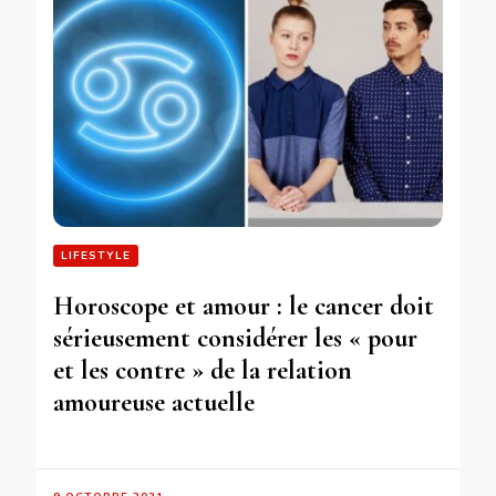
LIFESTYLE
Horoscope et amour : le cancer doit
sérieusement considérer les « pour
et les contre » de la relation
amoureuse actuelle