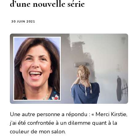
d’une nouvelle série
30 JUIN 2021
Une autre personne a répondu : « Merci Kirstie,
j’ai été confrontée à un dilemme quant à la
couleur de mon salon.