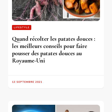
LIFESTYLE
Quand récolter les patates douces :
les meilleurs conseils pour faire
pousser des patates douces au
Royaume-Uni
13 SEPTEMBRE 2021