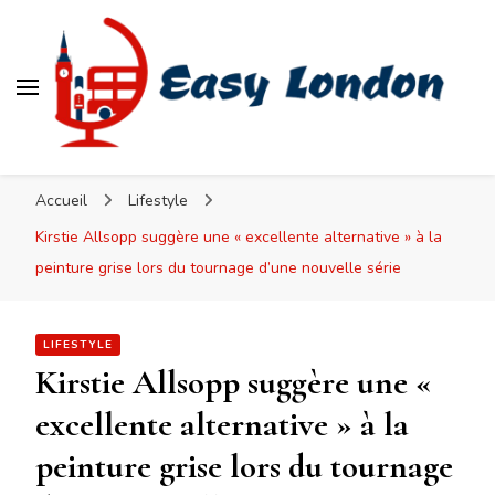
Easy London
Accueil
Lifestyle
Kirstie Allsopp suggère une « excellente alternative » à la
peinture grise lors du tournage d’une nouvelle série
LIFESTYLE
Kirstie Allsopp suggère une «
excellente alternative » à la
peinture grise lors du tournage