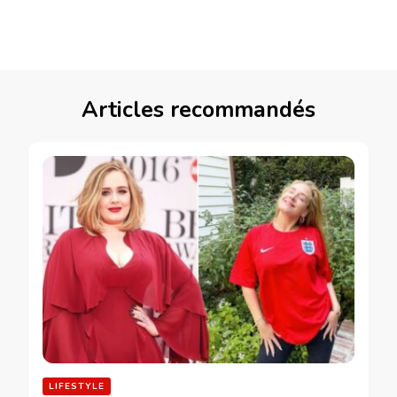
Articles recommandés
LIFESTYLE