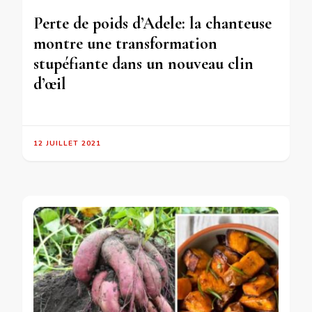
Perte de poids d’Adele: la chanteuse
montre une transformation
stupéfiante dans un nouveau clin
d’œil
12 JUILLET 2021