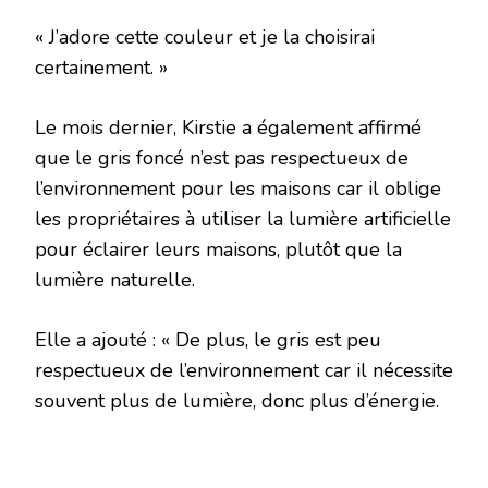
« J’adore cette couleur et je la choisirai
certainement. »
Le mois dernier, Kirstie a également affirmé
que le gris foncé n’est pas respectueux de
l’environnement pour les maisons car il oblige
les propriétaires à utiliser la lumière artificielle
pour éclairer leurs maisons, plutôt que la
lumière naturelle.
Elle a ajouté : « De plus, le gris est peu
respectueux de l’environnement car il nécessite
souvent plus de lumière, donc plus d’énergie.