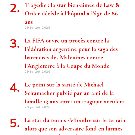
Tragédie : la star bien-aimée de Law &
Order décède à l’hôpital à l’âge de 86
ans
29 juillet 2026
La FIFA ouvre un procès contre la
Fédération argentine pour la saga des
bannières des Malouines contre
l’Angleterre à la Coupe du Monde
29 juillet 2026
Le point sur la santé de Michael
Schumacher publié par un ami de la
famille 13 ans après un tragique accident
29 juillet 2026
La star du tennis s’effondre sur le terrain
alors que son adversaire fond en larmes