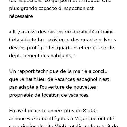
les inspections, ce qui permet la fraude. Une
plus grande capacité d’inspection est
nécessaire.
« Il y a aussi des raisons de durabilité urbaine.
Cela affecte la coexistence des quartiers. Nous
devons protéger les quartiers et empêcher le
déplacement des habitants. »
Un rapport technique de la mairie a conclu
que le haut lieu de vacances espagnol n’est
pas adapté à l’ouverture de nouvelles
propriétés de location de vacances.
En avril de cette année, plus de 8 000
annonces Airbnb illégales à Majorque ont été
supprimées du site Web, totalisant le retrait de