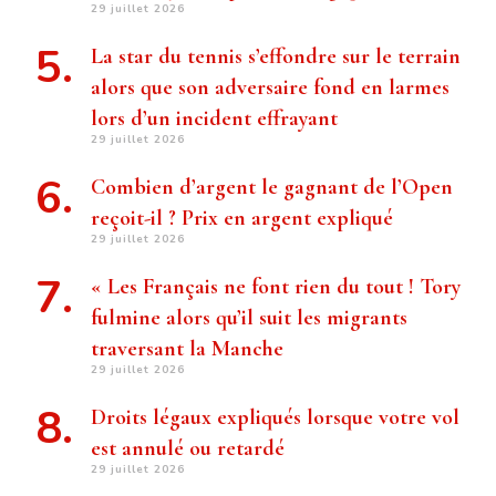
29 juillet 2026
La star du tennis s’effondre sur le terrain
alors que son adversaire fond en larmes
lors d’un incident effrayant
29 juillet 2026
Combien d’argent le gagnant de l’Open
reçoit-il ? Prix ​​en argent expliqué
29 juillet 2026
« Les Français ne font rien du tout ! Tory
fulmine alors qu’il suit les migrants
traversant la Manche
29 juillet 2026
Droits légaux expliqués lorsque votre vol
est annulé ou retardé
29 juillet 2026