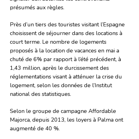
présumés aux règles.
Près d’un tiers des touristes visitant l’Espagne
choisissent de séjourner dans des locations à
court terme. Le nombre de logements
proposés à la location de vacances en mai a
chuté de 6% par rapport à l’été précédent, à
1,43 million, après le durcissement des
réglementations visant à atténuer la crise du
logement, selon les données de l’Institut
national des statistiques.
Selon le groupe de campagne Affordable
Majorca, depuis 2013, les loyers à Palma ont
augmenté de 40 %.