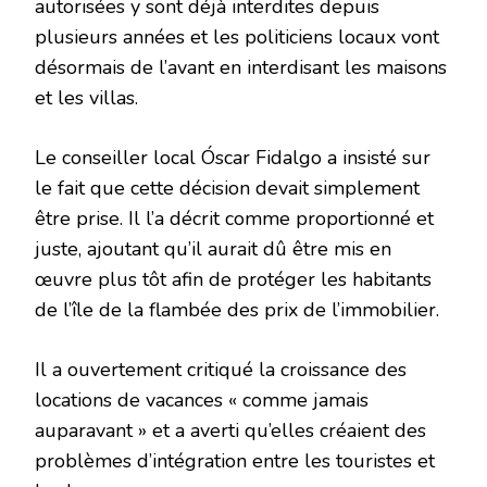
autorisées y sont déjà interdites depuis
plusieurs années et les politiciens locaux vont
désormais de l’avant en interdisant les maisons
et les villas.
Le conseiller local Óscar Fidalgo a insisté sur
le fait que cette décision devait simplement
être prise. Il l’a décrit comme proportionné et
juste, ajoutant qu’il aurait dû être mis en
œuvre plus tôt afin de protéger les habitants
de l’île de la flambée des prix de l’immobilier.
Il a ouvertement critiqué la croissance des
locations de vacances « comme jamais
auparavant » et a averti qu’elles créaient des
problèmes d’intégration entre les touristes et