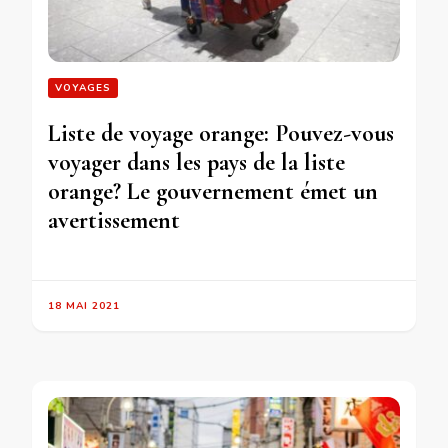
VOYAGES
Liste de voyage orange: Pouvez-vous
voyager dans les pays de la liste
orange? Le gouvernement émet un
avertissement
18 MAI 2021