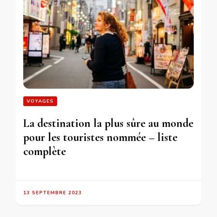
VOYAGES
La destination la plus sûre au monde
pour les touristes nommée – liste
complète
13 SEPTEMBRE 2023