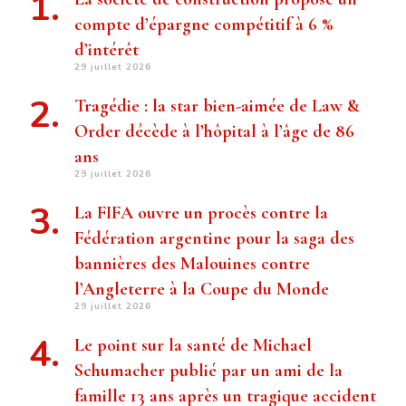
compte d’épargne compétitif à 6 %
d’intérêt
29 juillet 2026
Tragédie : la star bien-aimée de Law &
Order décède à l’hôpital à l’âge de 86
ans
29 juillet 2026
La FIFA ouvre un procès contre la
Fédération argentine pour la saga des
bannières des Malouines contre
l’Angleterre à la Coupe du Monde
29 juillet 2026
Le point sur la santé de Michael
Schumacher publié par un ami de la
famille 13 ans après un tragique accident