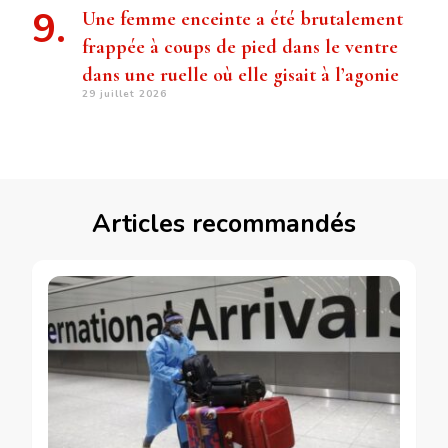
Une femme enceinte a été brutalement
frappée à coups de pied dans le ventre
dans une ruelle où elle gisait à l’agonie
29 juillet 2026
Articles recommandés