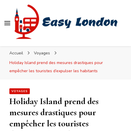
Easy London
Accueil
Voyages
Holiday Island prend des mesures drastiques pour
empêcher les touristes d’expulser les habitants
VOYAGES
Holiday Island prend des
mesures drastiques pour
empêcher les touristes