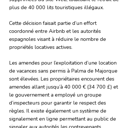
plus de 40 000 lits touristiques illégaux.
Cette décision faisait partie d’un effort
coordonné entre Airbnb et les autorités
espagnoles visant à réduire le nombre de
propriétés locatives actives.
Les amendes pour l’exploitation d’une location
de vacances sans permis à Palma de Majorque
sont élevées. Les propriétaires encourent des
amendes allant jusqu’à 40 000 € (34 700 £) et
le gouvernement a employé un groupe
d’inspecteurs pour garantir le respect des
règles. Il existe également un système de
signalement en ligne permettant au public de
signaler aux autorités les contrevenants