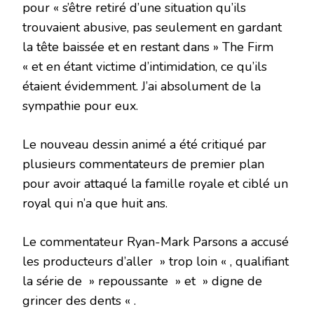
pour « s’être retiré d’une situation qu’ils
trouvaient abusive, pas seulement en gardant
la tête baissée et en restant dans » The Firm
« et en étant victime d’intimidation, ce qu’ils
étaient évidemment. J’ai absolument de la
sympathie pour eux.
Le nouveau dessin animé a été critiqué par
plusieurs commentateurs de premier plan
pour avoir attaqué la famille royale et ciblé un
royal qui n’a que huit ans.
Le commentateur Ryan-Mark Parsons a accusé
les producteurs d’aller » trop loin « , qualifiant
la série de » repoussante » et » digne de
grincer des dents « .