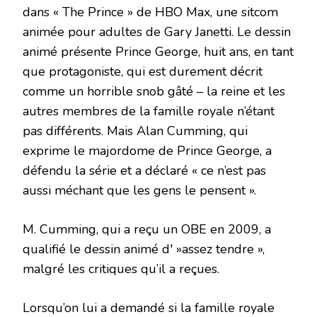
dans « The Prince » de HBO Max, une sitcom
animée pour adultes de Gary Janetti. Le dessin
animé présente Prince George, huit ans, en tant
que protagoniste, qui est durement décrit
comme un horrible snob gâté – la reine et les
autres membres de la famille royale n’étant
pas différents. Mais Alan Cumming, qui
exprime le majordome de Prince George, a
défendu la série et a déclaré « ce n’est pas
aussi méchant que les gens le pensent ».
M. Cumming, qui a reçu un OBE en 2009, a
qualifié le dessin animé d' »assez tendre »,
malgré les critiques qu’il a reçues.
Lorsqu’on lui a demandé si la famille royale