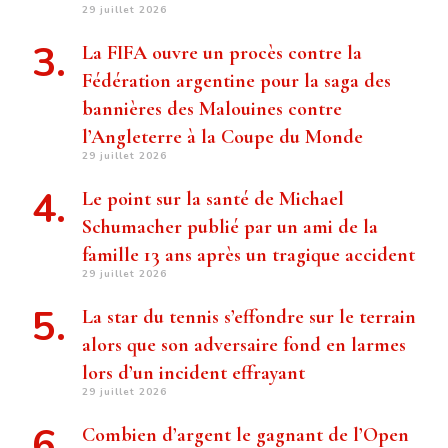
29 juillet 2026
La FIFA ouvre un procès contre la
Fédération argentine pour la saga des
bannières des Malouines contre
l’Angleterre à la Coupe du Monde
29 juillet 2026
Le point sur la santé de Michael
Schumacher publié par un ami de la
famille 13 ans après un tragique accident
29 juillet 2026
La star du tennis s’effondre sur le terrain
alors que son adversaire fond en larmes
lors d’un incident effrayant
29 juillet 2026
Combien d’argent le gagnant de l’Open