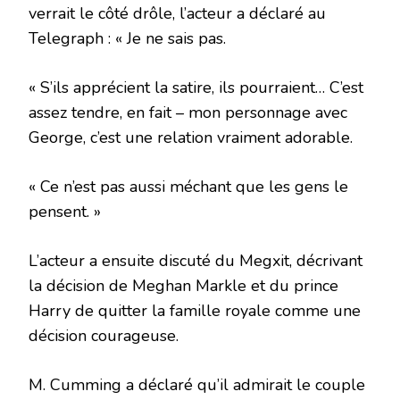
verrait le côté drôle, l’acteur a déclaré au
Telegraph : « Je ne sais pas.
« S’ils apprécient la satire, ils pourraient… C’est
assez tendre, en fait – mon personnage avec
George, c’est une relation vraiment adorable.
« Ce n’est pas aussi méchant que les gens le
pensent. »
L’acteur a ensuite discuté du Megxit, décrivant
la décision de Meghan Markle et du prince
Harry de quitter la famille royale comme une
décision courageuse.
M. Cumming a déclaré qu’il admirait le couple