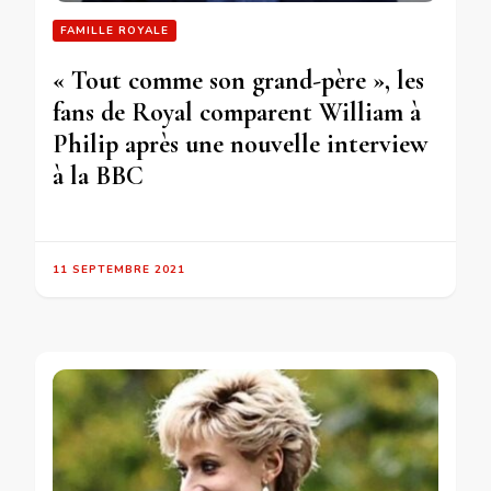
FAMILLE ROYALE
« Tout comme son grand-père », les
fans de Royal comparent William à
Philip après une nouvelle interview
à la BBC
11 SEPTEMBRE 2021