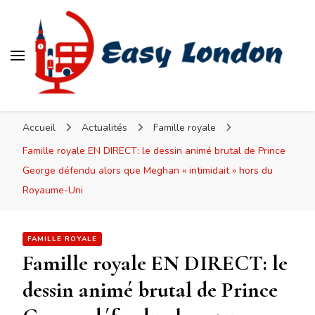
Easy London
Accueil
Actualités
Famille royale
Famille royale EN DIRECT: le dessin animé brutal de Prince
George défendu alors que Meghan « intimidait » hors du
Royaume-Uni
FAMILLE ROYALE
Famille royale EN DIRECT: le
dessin animé brutal de Prince