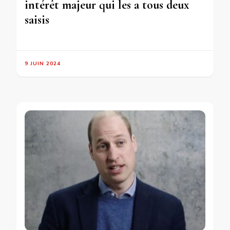
intérêt majeur qui les a tous deux
saisis
9 JUIN 2024