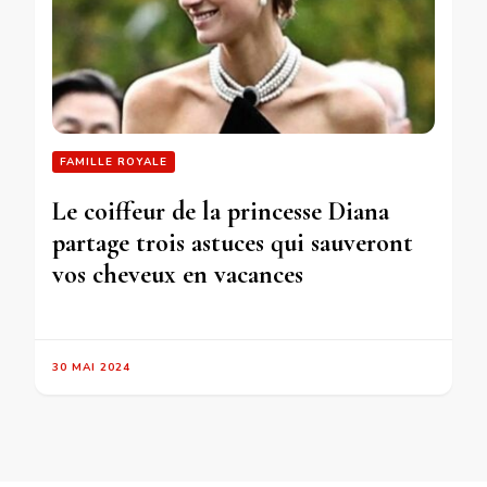
FAMILLE ROYALE
Le coiffeur de la princesse Diana
partage trois astuces qui sauveront
vos cheveux en vacances
30 MAI 2024