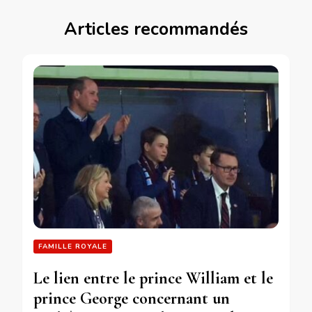
Articles recommandés
FAMILLE ROYALE
Le lien entre le prince William et le
prince George concernant un