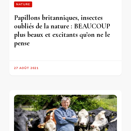
NATURE
Papillons britanniques, insectes
oubliés de la nature : BEAUCOUP
plus beaux et excitants qu’on ne le
pense
27 AOÛT 2021