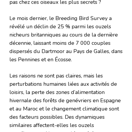
pas chez ces oiseaux les plus secrets ?
Le mois dernier, le Breeding Bird Survey a
révélé un déclin de 25 % parmi les ouzels
nicheurs britanniques au cours de la dernière
décennie, laissant moins de 7 000 couples
dispersés du Dartmoor au Pays de Galles, dans
les Pennines et en Écosse.
Les raisons ne sont pas claires, mais les
perturbations humaines liées aux activités de
loisirs, la perte des zones d’alimentation
hivernale des forêts de genévriers en Espagne
et au Maroc et le changement climatique sont
des facteurs possibles. Des dynamiques
similaires affectent-elles les ouzels