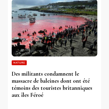
NATURE
Des militants condamnent le
massacre de baleines dont ont été
témoins des touristes britanniques
aux îles Féroé