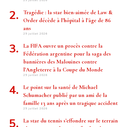
29 juillet 2026
Tragédie : la star bien-aimée de Law &
Order décède à l’hôpital à l’âge de 86
ans
29 juillet 2026
La FIFA ouvre un procès contre la
Fédération argentine pour la saga des
bannières des Malouines contre
l’Angleterre à la Coupe du Monde
29 juillet 2026
Le point sur la santé de Michael
Schumacher publié par un ami de la
famille 13 ans après un tragique accident
29 juillet 2026
La star du tennis s’effondre sur le terrain