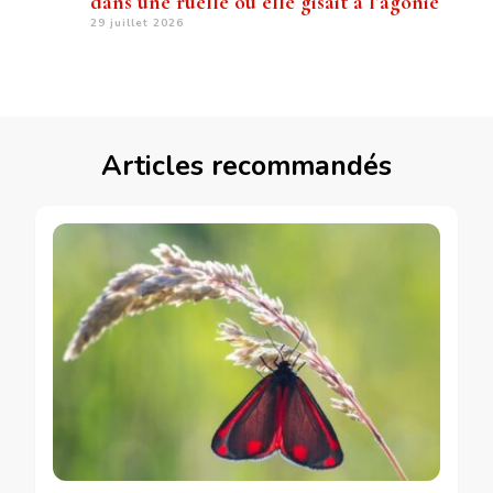
dans une ruelle où elle gisait à l’agonie
29 juillet 2026
Articles recommandés