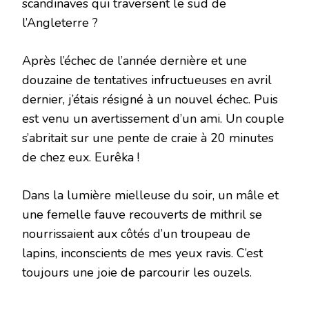
scandinaves qui traversent le sud de
l’Angleterre ?
Après l’échec de l’année dernière et une
douzaine de tentatives infructueuses en avril
dernier, j’étais résigné à un nouvel échec. Puis
est venu un avertissement d’un ami. Un couple
s’abritait sur une pente de craie à 20 minutes
de chez eux. Eurêka !
Dans la lumière mielleuse du soir, un mâle et
une femelle fauve recouverts de mithril se
nourrissaient aux côtés d’un troupeau de
lapins, inconscients de mes yeux ravis. C’est
toujours une joie de parcourir les ouzels.