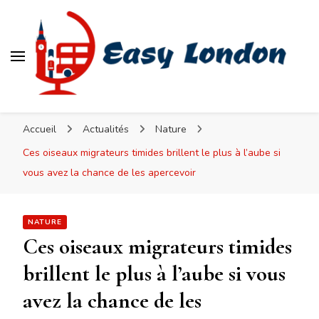
Easy London
Accueil
Actualités
Nature
Ces oiseaux migrateurs timides brillent le plus à l’aube si
vous avez la chance de les apercevoir
NATURE
Ces oiseaux migrateurs timides
brillent le plus à l’aube si vous
avez la chance de les