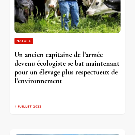
NATURE
Un ancien capitaine de l’armée
devenu écologiste se bat maintenant
pour un élevage plus respectueux de
l’environnement
4 JUILLET 2022