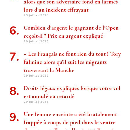
alors que son adversaire fond en larmes
lors d’un incident effrayant
29 juillet 2026
Combien d’argent le gagnant de l’Open
reçoit-il ? Prix ​​en argent expliqué
29 juillet 2026
« Les Français ne font rien du tout ! Tory
fulmine alors qu’il suit les migrants
traversant la Manche
29 juillet 2026
Droits légaux expliqués lorsque votre vol
est annulé ou retardé
29 juillet 2026
Une femme enceinte a été brutalement
frappée à coups de pied dans le ventre