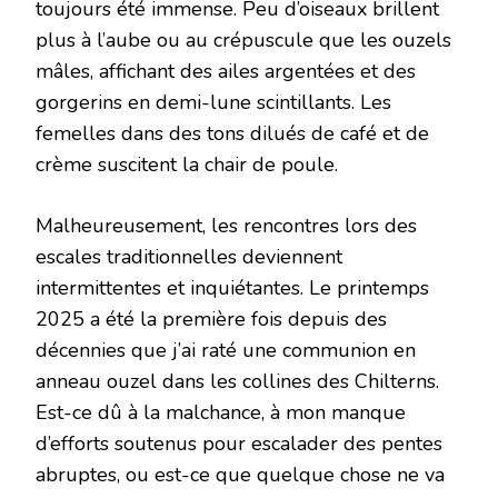
toujours été immense. Peu d’oiseaux brillent
plus à l’aube ou au crépuscule que les ouzels
mâles, affichant des ailes argentées et des
gorgerins en demi-lune scintillants. Les
femelles dans des tons dilués de café et de
crème suscitent la chair de poule.
Malheureusement, les rencontres lors des
escales traditionnelles deviennent
intermittentes et inquiétantes. Le printemps
2025 a été la première fois depuis des
décennies que j’ai raté une communion en
anneau ouzel dans les collines des Chilterns.
Est-ce dû à la malchance, à mon manque
d’efforts soutenus pour escalader des pentes
abruptes, ou est-ce que quelque chose ne va