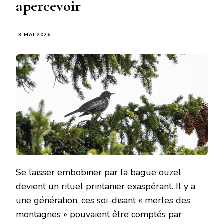
apercevoir
3 MAI 2026
Se laisser embobiner par la bague ouzel
devient un rituel printanier exaspérant. Il y a
une génération, ces soi-disant « merles des
montagnes » pouvaient être comptés par