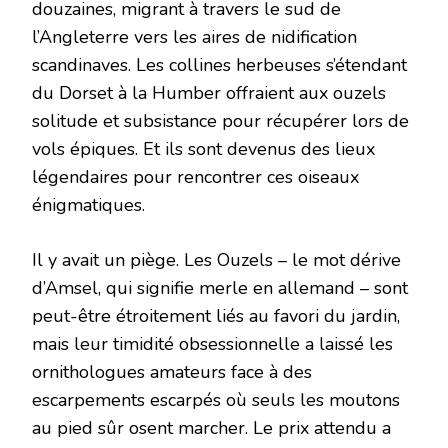
douzaines, migrant à travers le sud de
l’Angleterre vers les aires de nidification
scandinaves. Les collines herbeuses s’étendant
du Dorset à la Humber offraient aux ouzels
solitude et subsistance pour récupérer lors de
vols épiques. Et ils sont devenus des lieux
légendaires pour rencontrer ces oiseaux
énigmatiques.
Il y avait un piège. Les Ouzels – le mot dérive
d’Amsel, qui signifie merle en allemand – sont
peut-être étroitement liés au favori du jardin,
mais leur timidité obsessionnelle a laissé les
ornithologues amateurs face à des
escarpements escarpés où seuls les moutons
au pied sûr osent marcher. Le prix attendu a