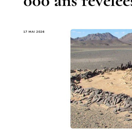
000 ans révélée
17 MAI 2026