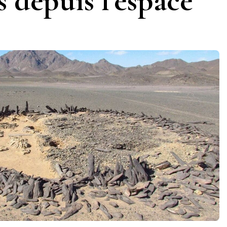
s depuis l’espace