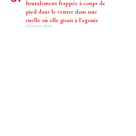
brutalement frappée à coups de
pied dans le ventre dans une
ruelle où elle gisait à l’agonie
29 juillet 2026