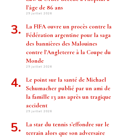
l’âge de 86 ans
29 juillet 2026
La FIFA ouvre un procès contre la
Fédération argentine pour la saga
des bannières des Malouines
contre l’Angleterre à la Coupe du
Monde
29 juillet 2026
Le point sur la santé de Michael
Schumacher publié par un ami de
la famille 13 ans après un tragique
accident
29 juillet 2026
La star du tennis s’effondre sur le
terrain alors que son adversaire