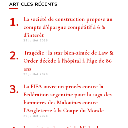
ARTICLES RÉCENTS
La société de construction propose un
compte d’épargne compétitif à 6 %
d’intérêt
29 juillet 2026
Tragédie : la star bien-aimée de Law &
Order décède à l’hôpital à l’âge de 86
ans
29 juillet 2026
La FIFA ouvre un procès contre la
Fédération argentine pour la saga des
bannières des Malouines contre
l’Angleterre à la Coupe du Monde
29 juillet 2026