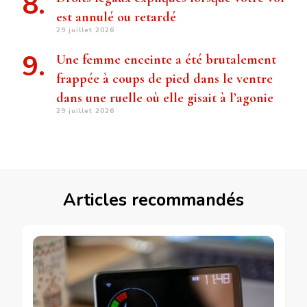
est annulé ou retardé
29 juillet 2026
Une femme enceinte a été brutalement
frappée à coups de pied dans le ventre
dans une ruelle où elle gisait à l’agonie
29 juillet 2026
Articles recommandés