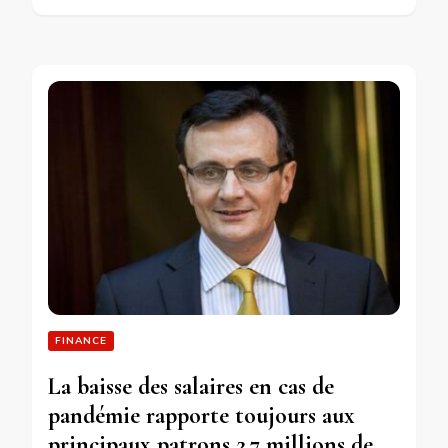
FINANCE
La baisse des salaires en cas de
pandémie rapporte toujours aux
principaux patrons 2,7 millions de