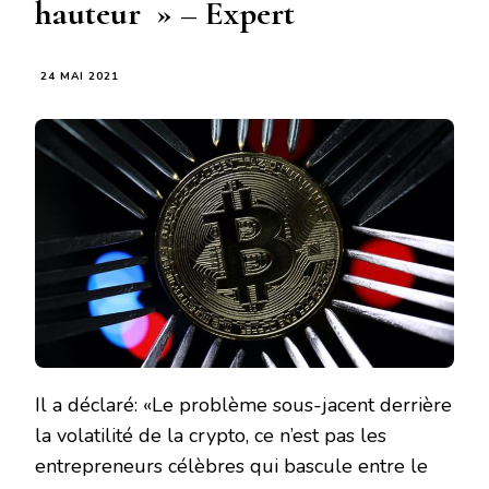
hauteur » – Expert
24 MAI 2021
Il a déclaré: «Le problème sous-jacent derrière
la volatilité de la crypto, ce n’est pas les
entrepreneurs célèbres qui bascule entre le