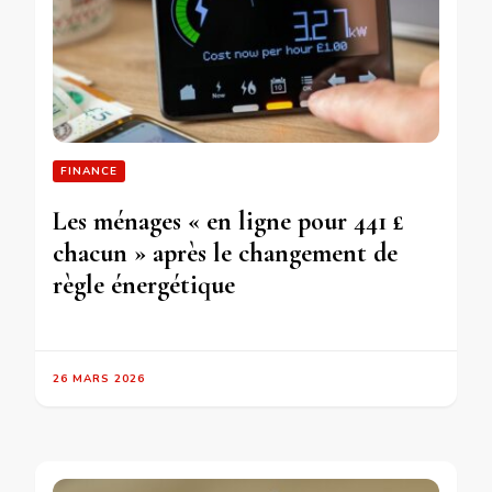
FINANCE
Les ménages « en ligne pour 441 £
chacun » après le changement de
règle énergétique
26 MARS 2026