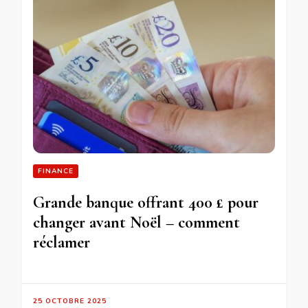
FINANCE
Grande banque offrant 400 £ pour
changer avant Noël – comment
réclamer
25 OCTOBRE 2025