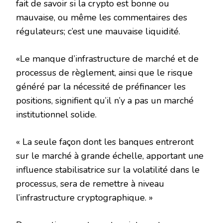
fait de savoir si la crypto est bonne ou
mauvaise, ou même les commentaires des
régulateurs; c’est une mauvaise liquidité.
«Le manque d’infrastructure de marché et de
processus de règlement, ainsi que le risque
généré par la nécessité de préfinancer les
positions, signifient qu’il n’y a pas un marché
institutionnel solide.
« La seule façon dont les banques entreront
sur le marché à grande échelle, apportant une
influence stabilisatrice sur la volatilité dans le
processus, sera de remettre à niveau
l’infrastructure cryptographique. »