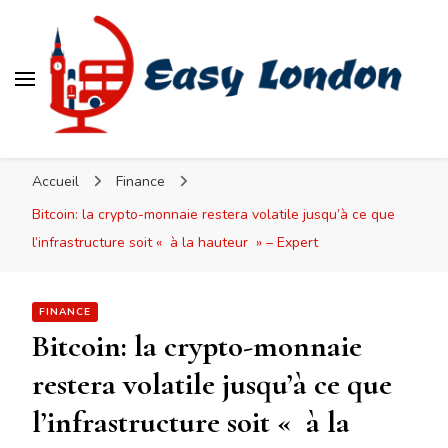
Easy London
Accueil
Finance
Bitcoin: la crypto-monnaie restera volatile jusqu’à ce que
l’infrastructure soit « à la hauteur » – Expert
FINANCE
Bitcoin: la crypto-monnaie
restera volatile jusqu’à ce que
l’infrastructure soit « à la