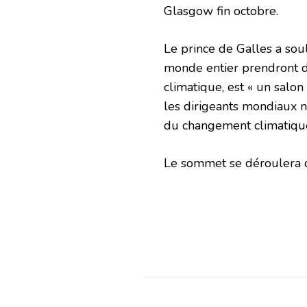
Glasgow fin octobre.
Le prince de Galles a sou
monde entier prendront 
climatique, est « un salon 
les dirigeants mondiaux n
du changement climatiqu
Le sommet se déroulera 