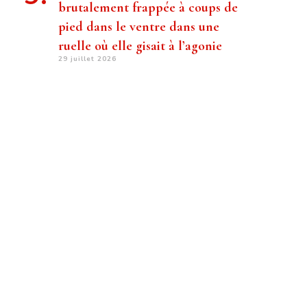
brutalement frappée à coups de
pied dans le ventre dans une
ruelle où elle gisait à l’agonie
29 juillet 2026