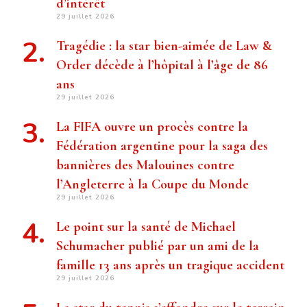
d’intérêt
29 juillet 2026
Tragédie : la star bien-aimée de Law &
Order décède à l’hôpital à l’âge de 86
ans
29 juillet 2026
La FIFA ouvre un procès contre la
Fédération argentine pour la saga des
bannières des Malouines contre
l’Angleterre à la Coupe du Monde
29 juillet 2026
Le point sur la santé de Michael
Schumacher publié par un ami de la
famille 13 ans après un tragique accident
29 juillet 2026