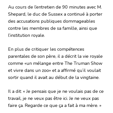
Au cours de l’entretien de 90 minutes avec M.
Shepard, le duc de Sussex a continué à porter
des accusations publiques dommageables
contre les membres de sa famille, ainsi que
l’institution royale.
En plus de critiquer les compétences
parentales de son père, il a décrit la vie royale
comme «un mélange entre The Truman Show
et vivre dans un zoo» et a affirmé qu’il voulait
sortir quand il avait au début de la vingtaine.
Il a dit: « Je pensais que je ne voulais pas de ce
travail, je ne veux pas être ici. Je ne veux pas
faire ça. Regarde ce que ça a fait à ma mère. »