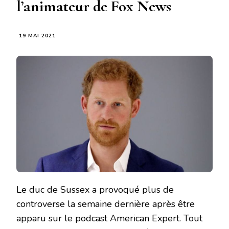
l’animateur de Fox News
19 MAI 2021
Le duc de Sussex a provoqué plus de
controverse la semaine dernière après être
apparu sur le podcast American Expert. Tout