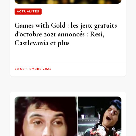
ACTUALITÉS
Games with Gold : les jeux gratuits
d’octobre 2021 annoncés : Resi,
Castlevania et plus
28 SEPTEMBRE 2021