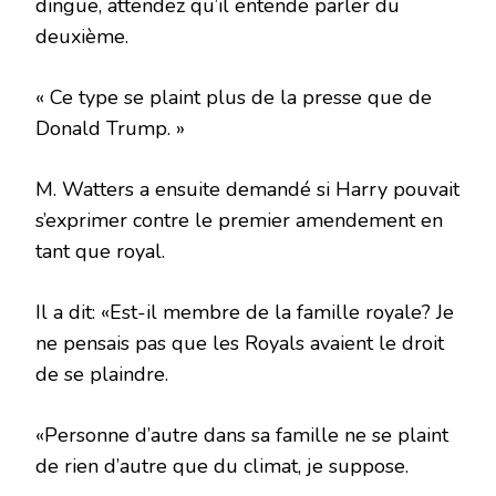
dingue, attendez qu’il entende parler du
deuxième.
« Ce type se plaint plus de la presse que de
Donald Trump. »
M. Watters a ensuite demandé si Harry pouvait
s’exprimer contre le premier amendement en
tant que royal.
Il a dit: «Est-il membre de la famille royale? Je
ne pensais pas que les Royals avaient le droit
de se plaindre.
«Personne d’autre dans sa famille ne se plaint
de rien d’autre que du climat, je suppose.