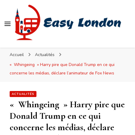
Easy London
Accueil
Actualités
« Whingeing » Harry pire que Donald Trump en ce qui
concerne les médias, déclare l’animateur de Fox News
ACTUALITÉS
« Whingeing » Harry pire que
Donald Trump en ce qui
concerne les médias, déclare