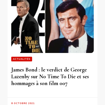
ACTUALITÉS
James Bond : le verdict de George
Lazenby sur No Time To Die et ses
hommages à son film 007
8 OCTOBRE 2021