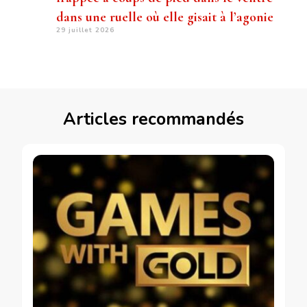
dans une ruelle où elle gisait à l’agonie
29 juillet 2026
Articles recommandés