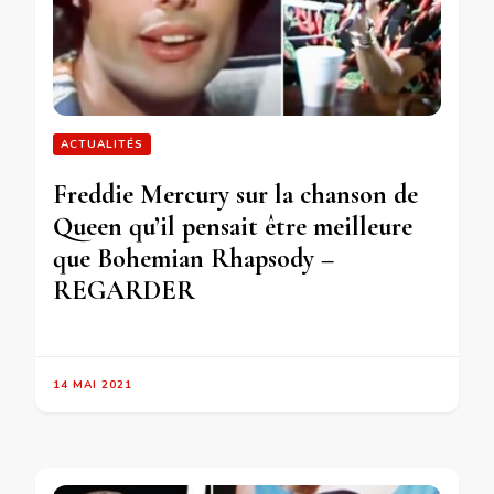
ACTUALITÉS
Freddie Mercury sur la chanson de
Queen qu’il pensait être meilleure
que Bohemian Rhapsody –
REGARDER
14 MAI 2021