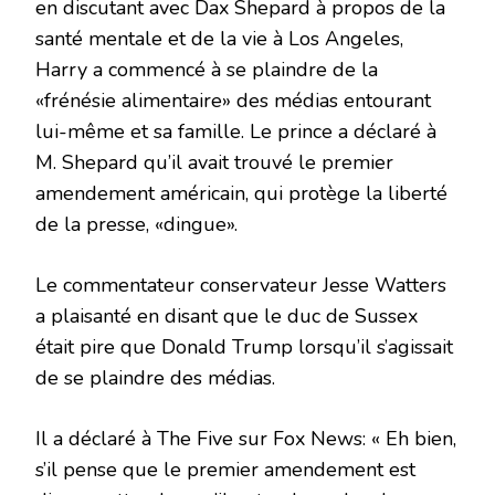
en discutant avec Dax Shepard à propos de la
santé mentale et de la vie à Los Angeles,
Harry a commencé à se plaindre de la
«frénésie alimentaire» des médias entourant
lui-même et sa famille. Le prince a déclaré à
M. Shepard qu’il avait trouvé le premier
amendement américain, qui protège la liberté
de la presse, «dingue».
Le commentateur conservateur Jesse Watters
a plaisanté en disant que le duc de Sussex
était pire que Donald Trump lorsqu’il s’agissait
de se plaindre des médias.
Il a déclaré à The Five sur Fox News: « Eh bien,
s’il pense que le premier amendement est