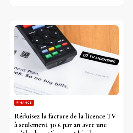
FINANCE
Réduisez la facture de la licence TV
à seulement 30 £ par an avec une