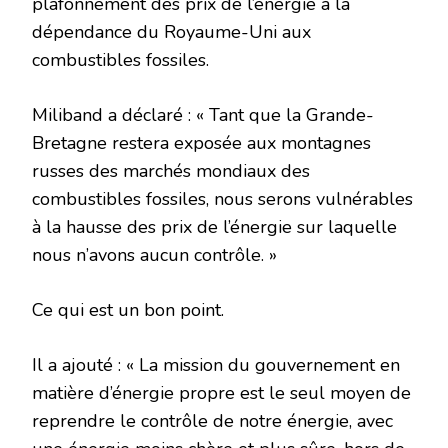
plafonnement des prix de l’énergie à la
dépendance du Royaume-Uni aux
combustibles fossiles.
Miliband a déclaré : « Tant que la Grande-
Bretagne restera exposée aux montagnes
russes des marchés mondiaux des
combustibles fossiles, nous serons vulnérables
à la hausse des prix de l’énergie sur laquelle
nous n’avons aucun contrôle. »
Ce qui est un bon point.
Il a ajouté : « La mission du gouvernement en
matière d’énergie propre est le seul moyen de
reprendre le contrôle de notre énergie, avec