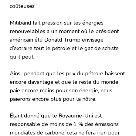
coûteuses.
Miliband fait pression sur les énergies
renouvelables à un moment où le président
américain élu Donald Trump envisage
d’extraire tout le pétrole et le gaz de schiste
qu’il peut.
Ainsi, pendant que les prix du pétrole baissent
encore davantage et que le reste du monde
paie encore moins pour son énergie, nous
paierons encore plus pour la nôtre.
Étant donné que le Royaume-Uni est
responsable de moins de 1 % des émissions
mondiales de carbone, cela ne fera rien pour