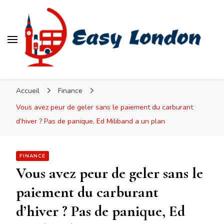
Easy London
Accueil
Finance
Vous avez peur de geler sans le paiement du carburant
d’hiver ? Pas de panique, Ed Miliband a un plan
FINANCE
Vous avez peur de geler sans le
paiement du carburant
d’hiver ? Pas de panique, Ed