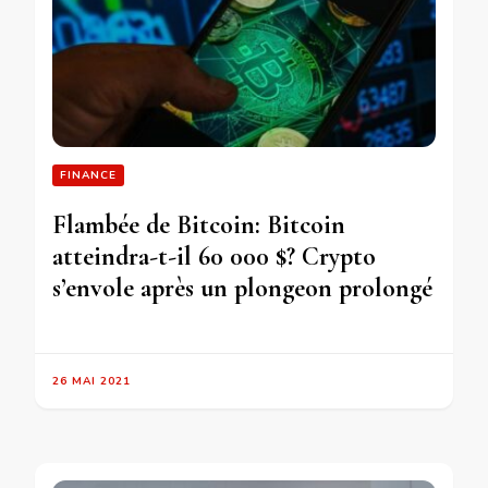
FINANCE
Flambée de Bitcoin: Bitcoin
atteindra-t-il 60 000 $? Crypto
s’envole après un plongeon prolongé
26 MAI 2021