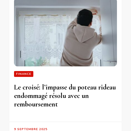
FINANCE
Le croisé: l’impasse du poteau rideau
endommagé résolu avec un
remboursement
9 SEPTEMBRE 2025