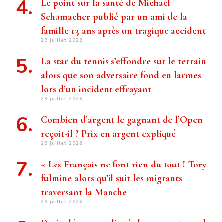
Le point sur la santé de Michael
Schumacher publié par un ami de la
famille 13 ans après un tragique accident
29 juillet 2026
La star du tennis s’effondre sur le terrain
alors que son adversaire fond en larmes
lors d’un incident effrayant
29 juillet 2026
Combien d’argent le gagnant de l’Open
reçoit-il ? Prix ​​en argent expliqué
29 juillet 2026
« Les Français ne font rien du tout ! Tory
fulmine alors qu’il suit les migrants
traversant la Manche
29 juillet 2026