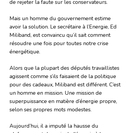
de rejeter la faute sur les conservateurs.
Mais un homme du gouvernement estime
avoir la solution. Le secrétaire à l’Energie, Ed
Miliband, est convaincu qu’il sait comment
résoudre une fois pour toutes notre crise
énergétique.
Alors que la plupart des députés travaillistes
agissent comme s’ils faisaient de la politique
pour des cadeaux, Miliband est différent. C’est
un homme en mission. Une mission de
superpuissance en matière d’énergie propre,
selon ses propres mots modestes.
Aujourd’hui, il a imputé la hausse du