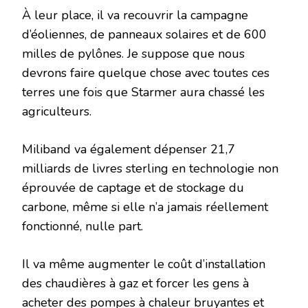
À leur place, il va recouvrir la campagne
d’éoliennes, de panneaux solaires et de 600
milles de pylônes. Je suppose que nous
devrons faire quelque chose avec toutes ces
terres une fois que Starmer aura chassé les
agriculteurs.
Miliband va également dépenser 21,7
milliards de livres sterling en technologie non
éprouvée de captage et de stockage du
carbone, même si elle n’a jamais réellement
fonctionné, nulle part.
Il va même augmenter le coût d’installation
des chaudières à gaz et forcer les gens à
acheter des pompes à chaleur bruyantes et