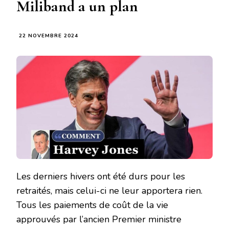
Miliband a un plan
22 NOVEMBRE 2024
Les derniers hivers ont été durs pour les
retraités, mais celui-ci ne leur apportera rien.
Tous les paiements de coût de la vie
approuvés par l’ancien Premier ministre