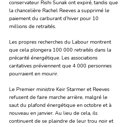
conservateur Rishi Sunak ont ​​expiré, tandis que
la chancelière Rachel Reeves a supprimé le
paiement du carburant d’hiver pour 10
millions de retraités.
Les propres recherches du Labour montrent
que cela plongera 100 000 retraités dans la
précarité énergétique. Les associations
caritatives préviennent que 4 000 personnes
pourraient en mourir.
Le Premier ministre Keir Starmer et Reeves
refusent de faire marche arrière, malgré le
saut du plafond énergétique en octobre et à
nouveau en janvier. Au lieu de cela, ils
continuent de se plaindre de leur trou noir et