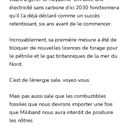
électricité sans carbone d’ici 2030 fonctionnera
qu’il l’a déjà déclaré comme un succès
retentissant, six ans avant de le commencer.
Incroyablement, sa première mesure a été de
bloquer de nouvelles licences de forage pour
le pétrole et le gaz britanniques de la mer du
Nord.
C’est de l’énergie sale, voyez-vous.
Mais pas aussi sale que les combustibles
fossiles que nous devrons importer une fois
que Miliband nous aura interdit de produire
les nôtres.