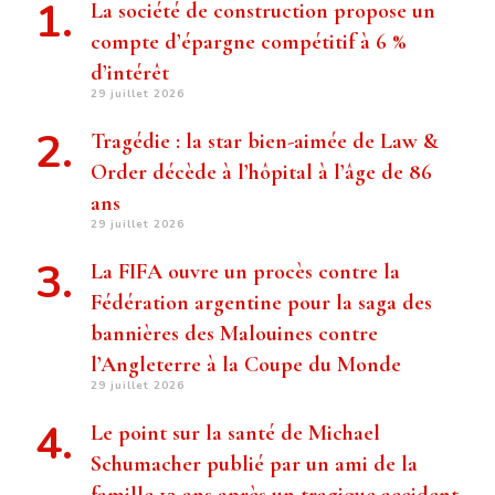
La société de construction propose un
compte d’épargne compétitif à 6 %
d’intérêt
29 juillet 2026
Tragédie : la star bien-aimée de Law &
Order décède à l’hôpital à l’âge de 86
ans
29 juillet 2026
La FIFA ouvre un procès contre la
Fédération argentine pour la saga des
bannières des Malouines contre
l’Angleterre à la Coupe du Monde
29 juillet 2026
Le point sur la santé de Michael
Schumacher publié par un ami de la