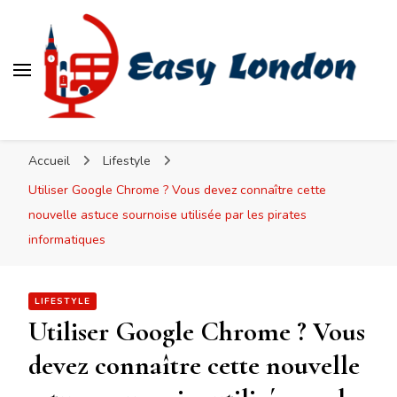
Easy London
Accueil
Lifestyle
Utiliser Google Chrome ? Vous devez connaître cette
nouvelle astuce sournoise utilisée par les pirates
informatiques
LIFESTYLE
Utiliser Google Chrome ? Vous
devez connaître cette nouvelle