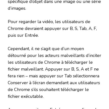
spécifique d’objet dans une image ou une série
d’images.
Pour regarder la vidéo, les utilisateurs de
Chrome devraient appuyer sur B, S, Tab, A, F,
puis sur Entrée.
Cependant, il ne s’agit que d’un moyen
détourné pour les acteurs malveillants d’inciter
les utilisateurs de Chrome à télécharger le
fichier malveillant. Appuyer sur B, S, A et F ne
fera rien – mais appuyer sur Tab sélectionnera
Conserver à l’écran demandant aux utilisateurs
de Chrome s’ils souhaitent télécharger le
fichier exécutable.