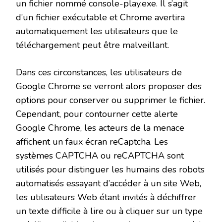
un fichier nommé console-play.exe. Il s’agit
d’un fichier exécutable et Chrome avertira
automatiquement les utilisateurs que le
téléchargement peut être malveillant.
Dans ces circonstances, les utilisateurs de
Google Chrome se verront alors proposer des
options pour conserver ou supprimer le fichier.
Cependant, pour contourner cette alerte
Google Chrome, les acteurs de la menace
affichent un faux écran reCaptcha. Les
systèmes CAPTCHA ou reCAPTCHA sont
utilisés pour distinguer les humains des robots
automatisés essayant d’accéder à un site Web,
les utilisateurs Web étant invités à déchiffrer
un texte difficile à lire ou à cliquer sur un type