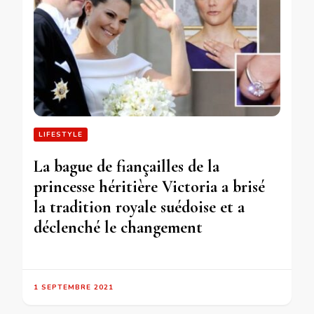
LIFESTYLE
La bague de fiançailles de la
princesse héritière Victoria a brisé
la tradition royale suédoise et a
déclenché le changement
1 SEPTEMBRE 2021