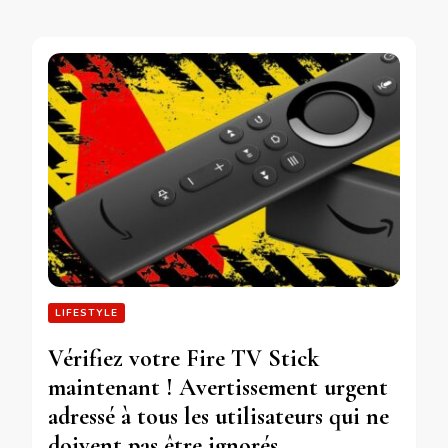
LIFESTYLE
Vérifiez votre Fire TV Stick
maintenant ! Avertissement urgent
adressé à tous les utilisateurs qui ne
doivent pas être ignorés