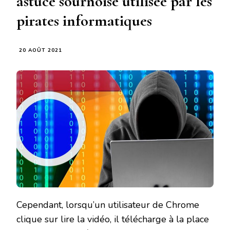
astuce sournoise utilisée par les
pirates informatiques
20 AOÛT 2021
Cependant, lorsqu’un utilisateur de Chrome
clique sur lire la vidéo, il télécharge à la place