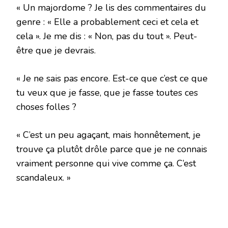
« Un majordome ? Je lis des commentaires du
genre : « Elle a probablement ceci et cela et
cela ». Je me dis : « Non, pas du tout ». Peut-
être que je devrais.
« Je ne sais pas encore. Est-ce que c’est ce que
tu veux que je fasse, que je fasse toutes ces
choses folles ?
« C’est un peu agaçant, mais honnêtement, je
trouve ça plutôt drôle parce que je ne connais
vraiment personne qui vive comme ça. C’est
scandaleux. »