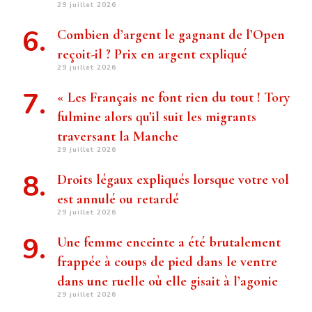
29 juillet 2026
Combien d’argent le gagnant de l’Open
reçoit-il ? Prix ​​en argent expliqué
29 juillet 2026
« Les Français ne font rien du tout ! Tory
fulmine alors qu’il suit les migrants
traversant la Manche
29 juillet 2026
Droits légaux expliqués lorsque votre vol
est annulé ou retardé
29 juillet 2026
Une femme enceinte a été brutalement
frappée à coups de pied dans le ventre
dans une ruelle où elle gisait à l’agonie
29 juillet 2026